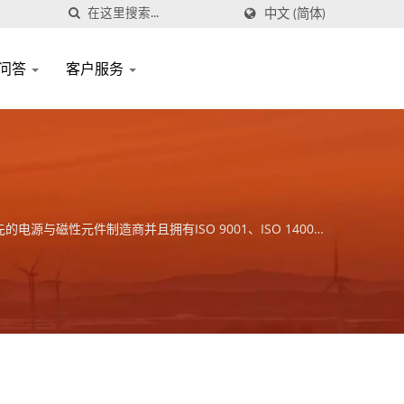
中文 (简体)
问答
客户服务
与磁性元件制造商并且拥有ISO 9001、ISO 14001