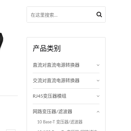
产品类别
直流对直流电源转换器
交流对直流电源转换器
RJ45变压器模组
网路变压器/滤波器
10 Base-T 变压器/滤波器