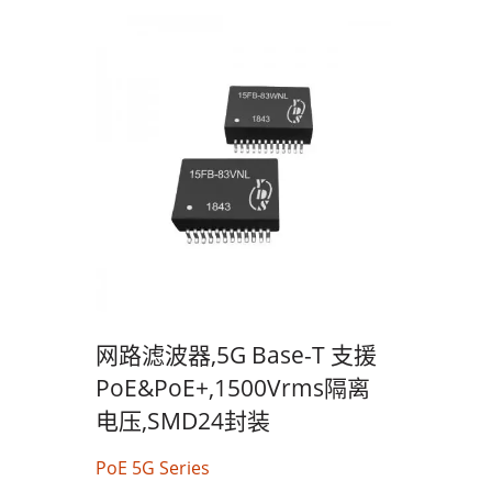
75瓦半砖电源转换器
网路滤波器,5G Base-T 支援
PoE&PoE+,1500Vrms隔离
电压,SMD24封装
PoE 5G Series