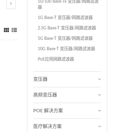
10/100 Base-Tx 变压器/网路滤波
器
1G Base-T 变压器/网路滤波器
2.5G Base-T 变压器/网路滤波器
：
5G Base-T 变压器/网路滤波器
10G Base-T 变压器/网路滤波器
PoE应用网路滤波器
变压器
高频变压器
POE 解决方案
医疗解决方案