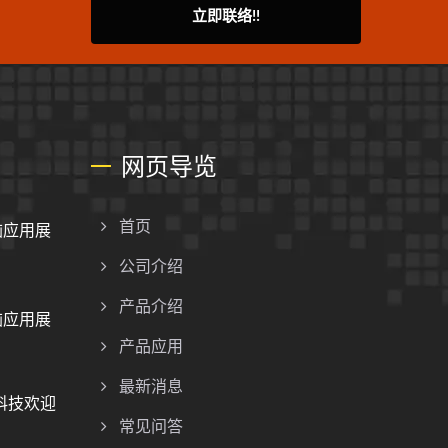
立即联络!!
网页导览
脑应用展
首页
公司介绍
产品介绍
脑应用展
产品应用
最新消息
册科技欢迎
常见问答