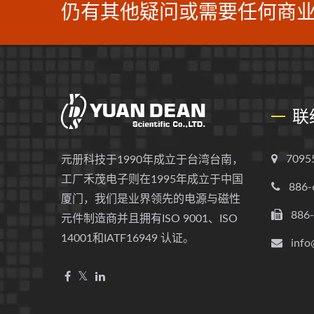
仍有其他疑问或需要任何商业
联
709
元册科技于1990年成立于台湾台南，
工厂禾茂电子则在1995年成立于中国
886-
厦门，我们是业界领先的电源与磁性
886
元件制造商并且拥有ISO 9001、ISO
14001和IATF16949 认证。
info