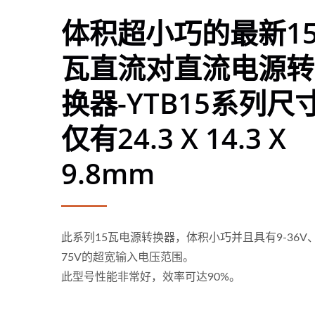
体积超小巧的最新1
瓦直流对直流电源转
换器-YTB15系列尺
仅有24.3 X 14.3 X
9.8mm
此系列15瓦电源转换器，体积小巧并且具有9-36V、
75V的超宽输入电压范围。
此型号性能非常好，效率可达90%。
75瓦半砖电源转换器