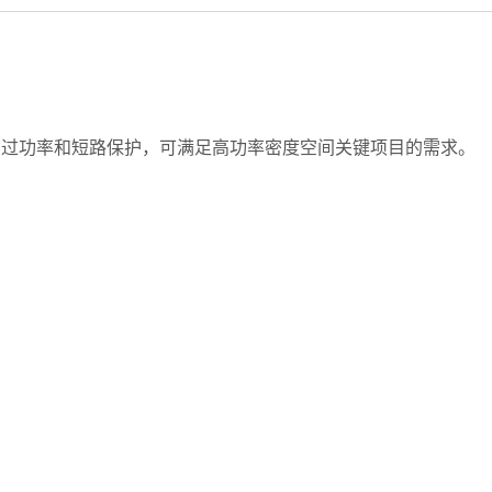
具有过功率和短路保护，可满足高功率密度空间关键项目的需求。