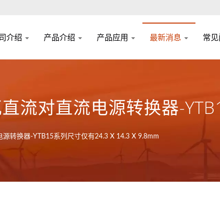
司介绍
产品介绍
产品应用
最新消息
常见
流对直流电源转换器-YTB15
-YTB15系列尺寸仅有24.3 X 14.3 X 9.8mm