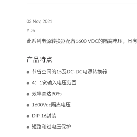
03 Nov, 2021
YDS
此系列电源转换器配备1600 VDC的隔离电压，
产品特点
节省空间的15瓦DC-DC电源转换器
4：1宽输入电压范围
效率高达90％
1600Vdc隔离电压
DIP 16封装
短路和过电压保护