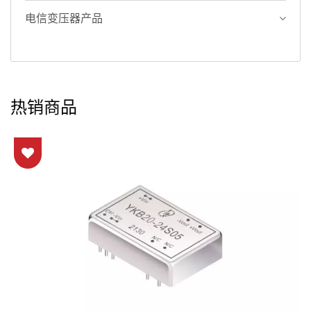
电信变压器产品
热销商品