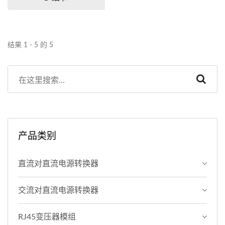
100/1000...
结果 1 - 5 的 5
产品类别
直流对直流电源转换器
交流对直流电源转换器
RJ45变压器模组