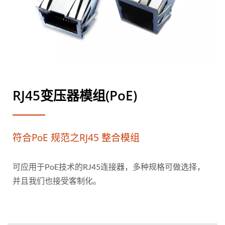
RJ45变压器模组(PoE)
符合PoE 规范之RJ45 整合模组
可应用于PoE技术的RJ45连接器，多种规格可做选择，
并且我们也接受客制化。