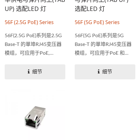
UP) 选配LED 灯
选配LED 灯
56F (2.5G PoE) Series
56F (5G PoE) Series
56F(2.5G PoE)系列是2.5G
56F(5G PoE)系列是5G
Base-T 的單埠RJ45变压器
Base-T 的單埠RJ45变压器
模组，可应用于PoE,
模组，可应用于PoE 和
PoE+和PoE++，Tab向上。
PoE+，Tab向上。提供16...
提供16...
细节
细节