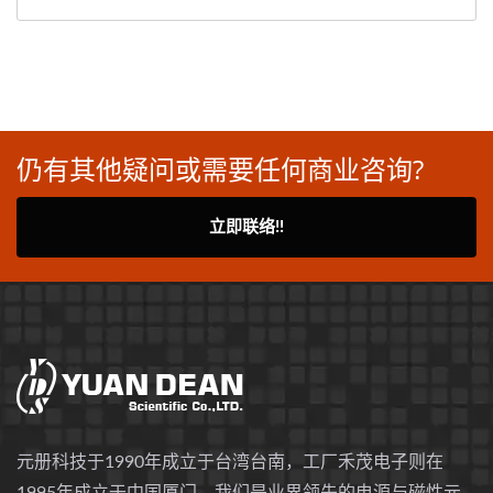
仍有其他疑问或需要任何商业咨询?
立即联络!!
元册科技于1990年成立于台湾台南，工厂禾茂电子则在