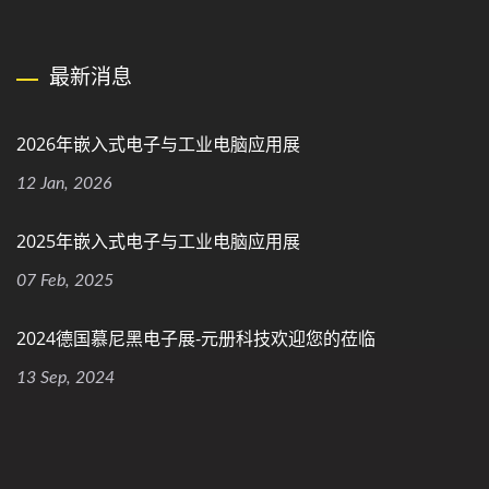
最新消息
2026年嵌入式电子与工业电脑应用展
12 Jan, 2026
2025年嵌入式电子与工业电脑应用展
07 Feb, 2025
2024德国慕尼黑电子展-元册科技欢迎您的莅临
13 Sep, 2024