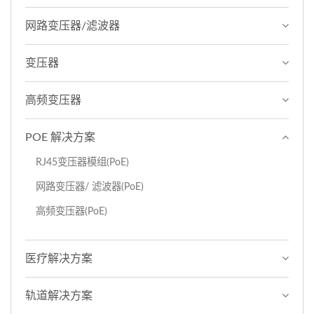
网路变压器/滤波器
变压器
高频变压器
POE 解决方案
RJ45变压器模组(PoE)
网路变压器/ 滤波器(PoE)
高频变压器(PoE)
医疗解决方案
轨道解决方案