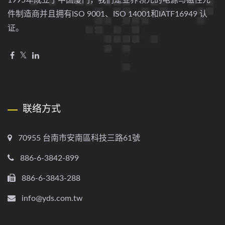
1995年成立于中国厦门，我们是业界领先的电源与磁性元
件制造商并且拥有ISO 9001、ISO 14001和IATF16949 认
证。
联络方式
70955 台南市安南區科技三路61號
886-6-3842-899
886-6-3843-288
info@yds.com.tw