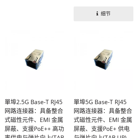
PoE+，Tab向上。提供16...
细节
單埠2.5G Base-T RJ45
單埠5G Base-T RJ45
网路连接器：具备整合
网路连接器：具备整合
式磁性元件、EMI 金属
式磁性元件、EMI 金属
屏蔽、支援PoE++ 高功
屏蔽、支援PoE+ 供电
率供电与弹片向上(TAB
与弹片向上(TAB UP)