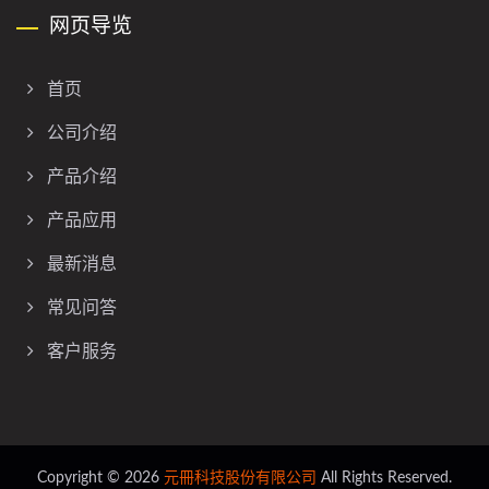
网页导览
首页
公司介绍
产品介绍
产品应用
最新消息
常见问答
客户服务
Copyright © 2026
元冊科技股份有限公司
All Rights Reserved.