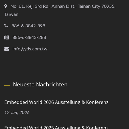
No. 61, Keji 3rd Rd., Annan Dist., Tainan City 70955,
Taiwan
886-6-3842-899
886-6-3843-288
info@yds.com.tw
Neueste Nachrichten
Embedded World 2026 Ausstellung & Konferenz
12 Jan, 2026
Embedded World 2025 Ausstellung & Konferenz