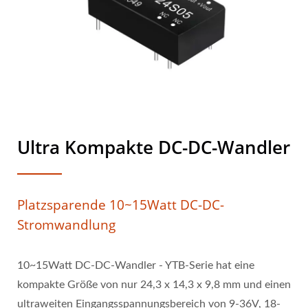
Ultra Kompakte DC-DC-Wandler
Platzsparende 10~15Watt DC-DC-
Stromwandlung
10~15Watt DC-DC-Wandler - YTB-Serie hat eine
kompakte Größe von nur 24,3 x 14,3 x 9,8 mm und einen
ultraweiten Eingangsspannungsbereich von 9-36V, 18-