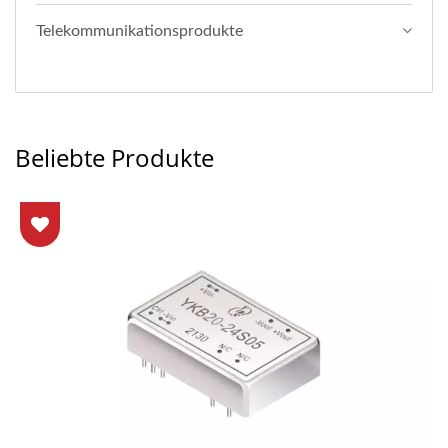
Telekommunikationsprodukte
Beliebte Produkte