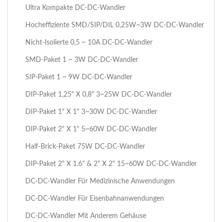
Ultra Kompakte DC-DC-Wandler
Hocheffiziente SMD/SIP/DIL 0,25W~3W DC-DC-Wandler
Nicht-Isolierte 0,5 ~ 10A DC-DC-Wandler
SMD-Paket 1 ~ 3W DC-DC-Wandler
SIP-Paket 1 ~ 9W DC-DC-Wandler
DIP-Paket 1,25" X 0,8" 3~25W DC-DC-Wandler
DIP-Paket 1" X 1" 3~30W DC-DC-Wandler
DIP-Paket 2" X 1" 5~60W DC-DC-Wandler
Half-Brick-Paket 75W DC-DC-Wandler
DIP-Paket 2" X 1.6" & 2" X 2" 15~60W DC-DC-Wandler
DC-DC-Wandler Für Medizinische Anwendungen
DC-DC-Wandler Für Eisenbahnanwendungen
DC-DC-Wandler Mit Anderem Gehäuse