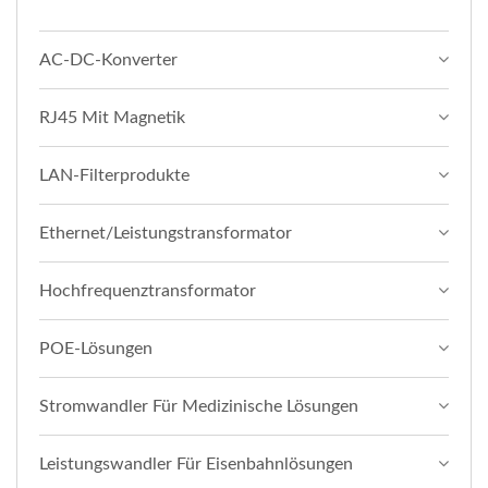
AC-DC-Konverter
RJ45 Mit Magnetik
LAN-Filterprodukte
Ethernet/Leistungstransformator
Hochfrequenztransformator
POE-Lösungen
Stromwandler Für Medizinische Lösungen
Leistungswandler Für Eisenbahnlösungen