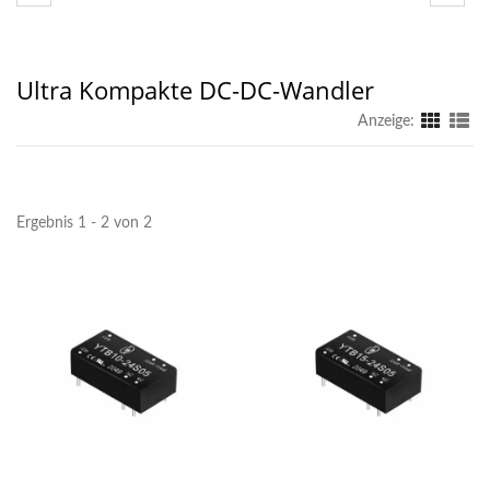
Ultra Kompakte DC-DC-Wandler
Anzeige:
Ergebnis 1 - 2 von 2