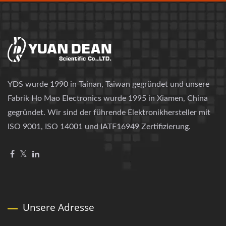
YDS wurde 1990 in Tainan, Taiwan gegründet und unsere
Fabrik Ho Mao Electronics wurde 1995 in Xiamen, China
gegründet. Wir sind der führende Elektronikhersteller mit
ISO 9001, ISO 14001 und IATF16949 Zertifizierung.
Unsere Adresse