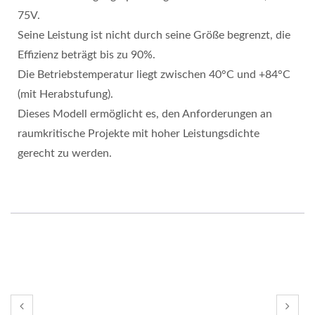
75V.
Seine Leistung ist nicht durch seine Größe begrenzt, die
Effizienz beträgt bis zu 90%.
Die Betriebstemperatur liegt zwischen 40°C und +84°C
(mit Herabstufung).
Dieses Modell ermöglicht es, den Anforderungen an
raumkritische Projekte mit hoher Leistungsdichte
gerecht zu werden.