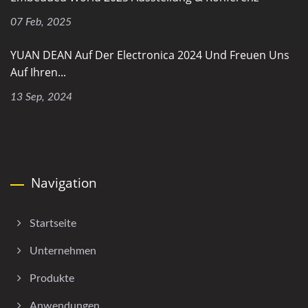
07 Feb, 2025
YUAN DEAN Auf Der Electronica 2024 Und Freuen Uns
Auf Ihren...
13 Sep, 2024
Navigation
Startseite
Unternehmen
Produkte
Anwendungen