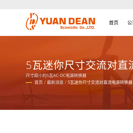
首页
公
5瓦迷你尺寸交流对直
尺寸超小的5瓦AC-DC电源转换器
首页
/
最新消息
/
5瓦迷你尺寸交流对直流电源转换器