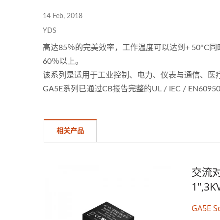
14 Feb, 2018
YDS
高达85％的完美效率，工作温度可以达到+ 50°C同
60％以上。
该系列是适用于工业控制、电力、仪表与通信、医疗
GA5E系列已通过CB报告完整的UL / IEC / EN6095
相关产品
交流对
1",3
GA5E Se