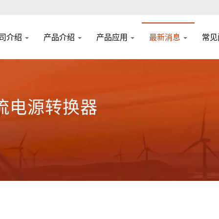
司介绍
产品介绍
产品应用
最新消息
常见
流电源转换器