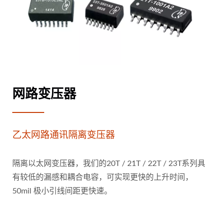
网路变压器
乙太网路通讯隔离变压器
隔离以太网变压器，我们的20T / 21T / 22T / 23T系列具
有较低的漏感和耦合电容，可实现更快的上升时间，
50mil 极小引线间距更快速。