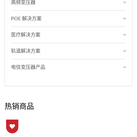
高频变压器
POE 解决方案
医疗解决方案
轨道解决方案
电信变压器产品
热销商品