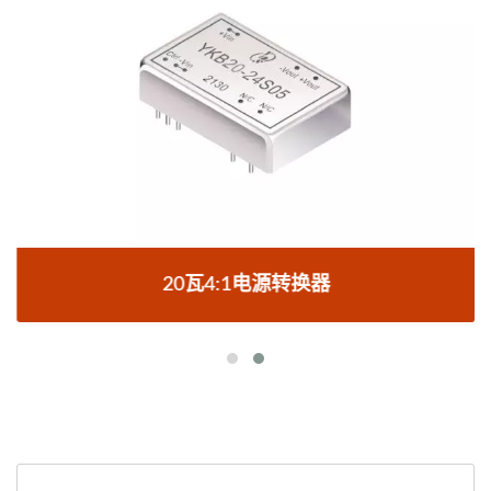
20瓦4:1电源转换器