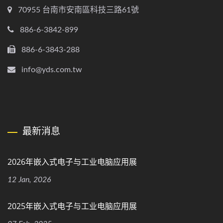
70955 台南市安南區科技三路61號
886-6-3842-899
886-6-3843-288
info@yds.com.tw
最新消息
2026年嵌入式电子与工业电脑应用展
12 Jan, 2026
2025年嵌入式电子与工业电脑应用展