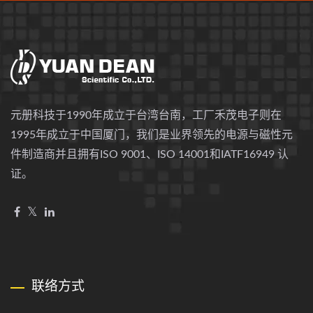
元册科技于1990年成立于台湾台南，工厂禾茂电子则在
1995年成立于中国厦门，我们是业界领先的电源与磁性元
件制造商并且拥有ISO 9001、ISO 14001和IATF16949 认
证。
联络方式