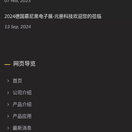
07 Feb, 2025
2024德国慕尼黑电子展-元册科技欢迎您的莅临
13 Sep, 2024
网页导览
首页
公司介绍
产品介绍
产品应用
最新消息