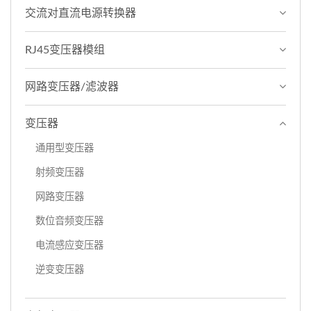
交流对直流电源转换器
RJ45变压器模组
网路变压器/滤波器
变压器
通用型变压器
射频变压器
网路变压器
数位音频变压器
电流感应变压器
逆变变压器