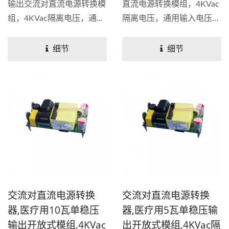
输出交流对直流电源转换模
直流电源转换模组，4KVac
组，4KVac隔离电压，通用
隔离电压，通用输入电压
输入电压80~264VAC，空
80~264VAC，空载功耗
载功耗<0.1W，具备短路、
<0.1W，具备短路、过载、
细节
细节
过载、过压和过温保护功
过压和过温保护功能，设计
能，设计参考ANSI...
参考ANSI...
交流对直流电源转换
交流对直流电源转换
器,医疗用10瓦单稳压
器,医疗用5瓦单稳压输
输出开放式模组,4KVac
出开放式模组,4KVac隔