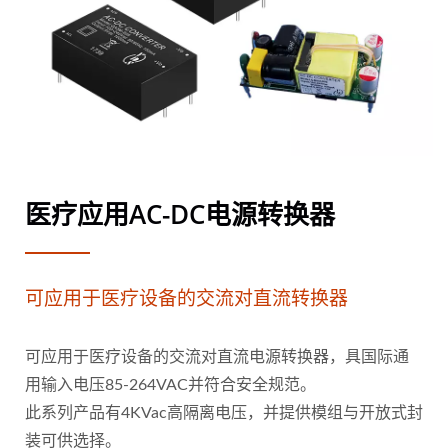
医疗应用AC-DC电源转换器
可应用于医疗设备的交流对直流转换器
可应用于医疗设备的交流对直流电源转换器，具国际通
用输入电压85-264VAC并符合安全规范。
此系列产品有4KVac高隔离电压，并提供模组与开放式封
装可供选择。