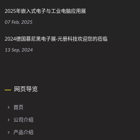
2025年嵌入式电子与工业电脑应用展
07 Feb, 2025
2024德国慕尼黑电子展-元册科技欢迎您的莅临
13 Sep, 2024
网页导览
首页
公司介绍
产品介绍