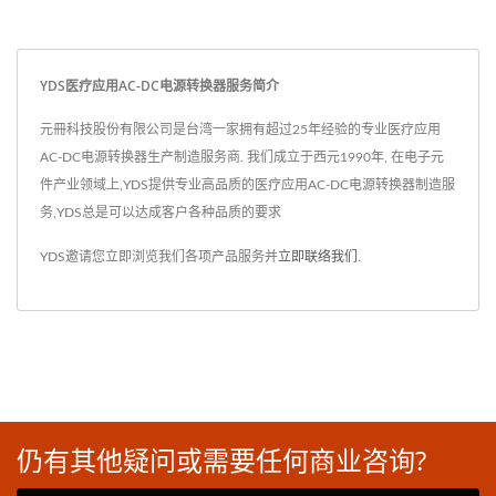
YDS医疗应用AC-DC电源转换器服务简介
元冊科技股份有限公司是台湾一家拥有超过25年经验的专业医疗应用
AC-DC电源转换器生产制造服务商. 我们成立于西元1990年, 在电子元
件产业领域上,YDS提供专业高品质的医疗应用AC-DC电源转换器制造服
务,YDS总是可以达成客户各种品质的要求
YDS邀请您立即浏览我们各项产品服务并
立即联络我们
.
仍有其他疑问或需要任何商业咨询?