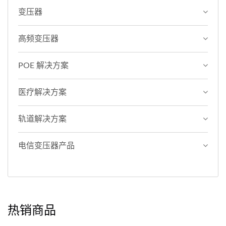
变压器
高频变压器
POE 解决方案
医疗解决方案
轨道解决方案
电信变压器产品
热销商品