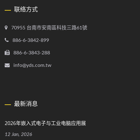
联络方式
70955 台南市安南區科技三路61號
886-6-3842-899
886-6-3843-288
info@yds.com.tw
最新消息
2026年嵌入式电子与工业电脑应用展
12 Jan, 2026