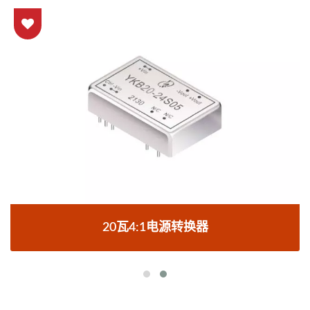
20瓦4:1电源转换器