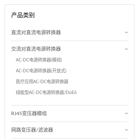
产品类别
直流对直流电源转换器
交流对直流电源转换器
AC-DC电源转换器(模组)
AC-DC电源转换器(开放式)
医疗应用AC-DC电源转换器
绿能型AC-DC电源转换器/DoE6
RJ45变压器模组
网路变压器/滤波器