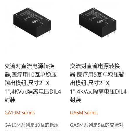
交流对直流电源转换
交流对直流电源转换
器,医疗用10瓦单稳压
器,医疗用5瓦单稳压输
输出模组,尺寸2" X
出模组,尺寸2" X
1",4KVac隔离电压DIL4
1",4KVac隔离电压DIL4
封装
封装
GA10M Series
GA5M Series
GA10M系列是10瓦的稳压
GA5M系列是5瓦的交流对