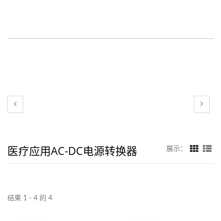
医疗应用AC-DC电源转换器
展示：
结果 1 - 4 的 4