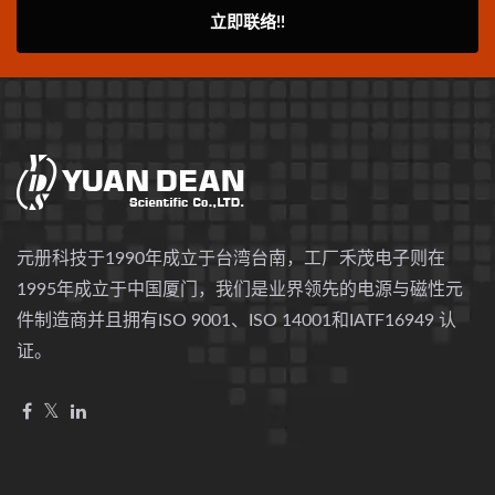
立即联络!!
元册科技于1990年成立于台湾台南，工厂禾茂电子则在
1995年成立于中国厦门，我们是业界领先的电源与磁性元
件制造商并且拥有ISO 9001、ISO 14001和IATF16949 认
证。