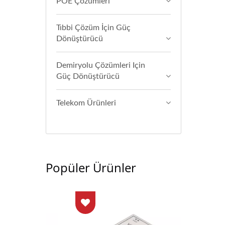
POE Çözümleri
Tıbbi Çözüm İçin Güç
Dönüştürücü
Demiryolu Çözümleri Için
Güç Dönüştürücü
Telekom Ürünleri
Popüler Ürünler