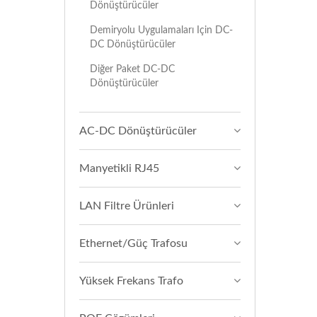
Dönüştürücüler
Demiryolu Uygulamaları Için DC-
DC Dönüştürücüler
Diğer Paket DC-DC
Dönüştürücüler
AC-DC Dönüştürücüler
Manyetikli RJ45
LAN Filtre Ürünleri
Ethernet/Güç Trafosu
Yüksek Frekans Trafo