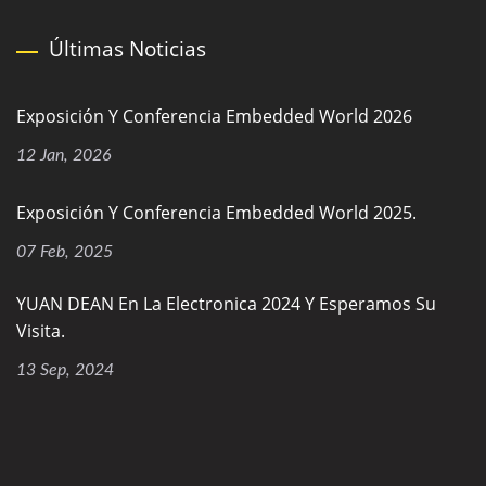
Últimas Noticias
Exposición Y Conferencia Embedded World 2026
12 Jan, 2026
Exposición Y Conferencia Embedded World 2025.
07 Feb, 2025
YUAN DEAN En La Electronica 2024 Y Esperamos Su
Visita.
13 Sep, 2024