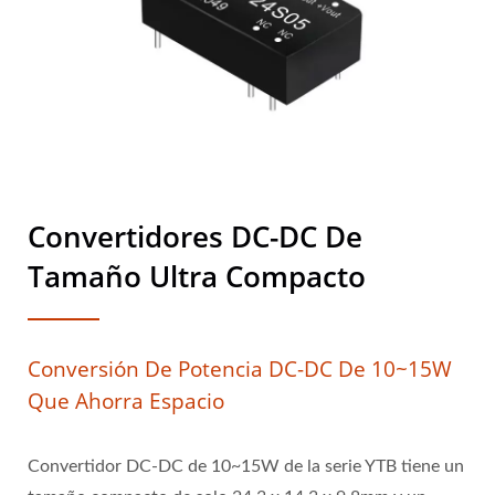
Convertidores DC-DC De
Tamaño Ultra Compacto
Conversión De Potencia DC-DC De 10~15W
Que Ahorra Espacio
Convertidor DC-DC de 10~15W de la serie YTB tiene un