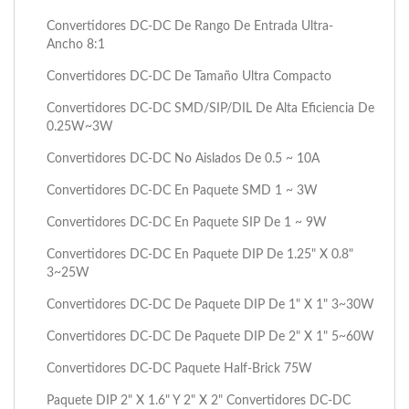
Convertidores DC-DC De Rango De Entrada Ultra-
Ancho 8:1
Convertidores DC-DC De Tamaño Ultra Compacto
Convertidores DC-DC SMD/SIP/DIL De Alta Eficiencia De
0.25W~3W
Convertidores DC-DC No Aislados De 0.5 ~ 10A
Convertidores DC-DC En Paquete SMD 1 ~ 3W
Convertidores DC-DC En Paquete SIP De 1 ~ 9W
Convertidores DC-DC En Paquete DIP De 1.25" X 0.8"
3~25W
Convertidores DC-DC De Paquete DIP De 1" X 1" 3~30W
Convertidores DC-DC De Paquete DIP De 2" X 1" 5~60W
Convertidores DC-DC Paquete Half-Brick 75W
Paquete DIP 2" X 1.6" Y 2" X 2" Convertidores DC-DC