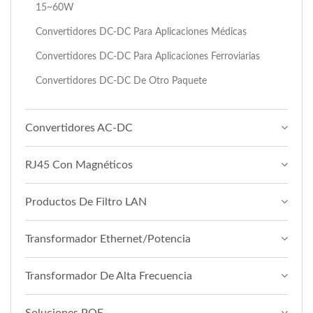
15~60W
Convertidores DC-DC Para Aplicaciones Médicas
Convertidores DC-DC Para Aplicaciones Ferroviarias
Convertidores DC-DC De Otro Paquete
Convertidores AC-DC
RJ45 Con Magnéticos
Productos De Filtro LAN
Transformador Ethernet/Potencia
Transformador De Alta Frecuencia