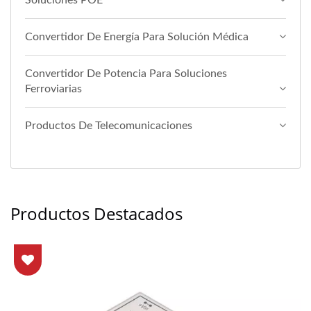
Soluciones POE
Convertidor De Energía Para Solución Médica
Convertidor De Potencia Para Soluciones
Ferroviarias
Productos De Telecomunicaciones
Productos Destacados