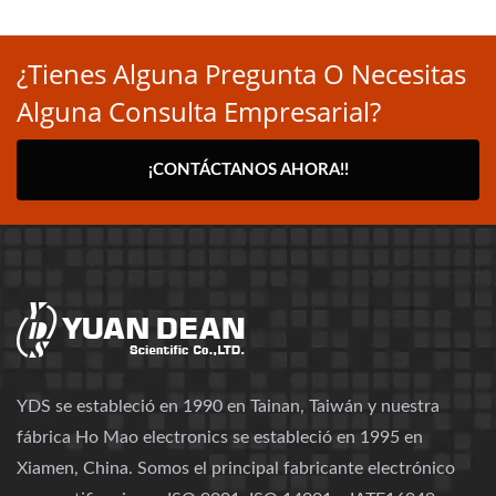
¿Tienes Alguna Pregunta O Necesitas
Alguna Consulta Empresarial?
¡CONTÁCTANOS AHORA!!
YDS se estableció en 1990 en Tainan, Taiwán y nuestra
fábrica Ho Mao electronics se estableció en 1995 en
Xiamen, China. Somos el principal fabricante electrónico