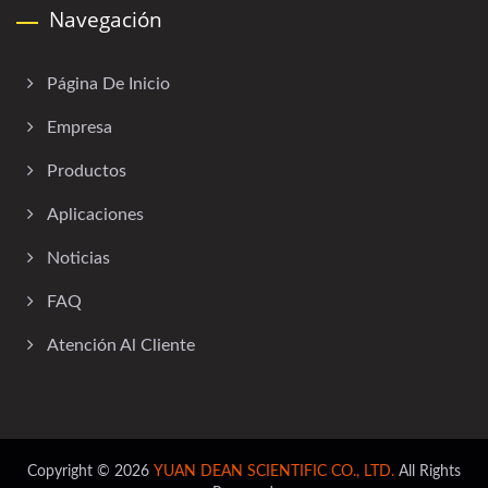
Navegación
Página De Inicio
Empresa
Productos
Aplicaciones
Noticias
FAQ
Atención Al Cliente
Copyright © 2026
YUAN DEAN SCIENTIFIC CO., LTD.
All Rights