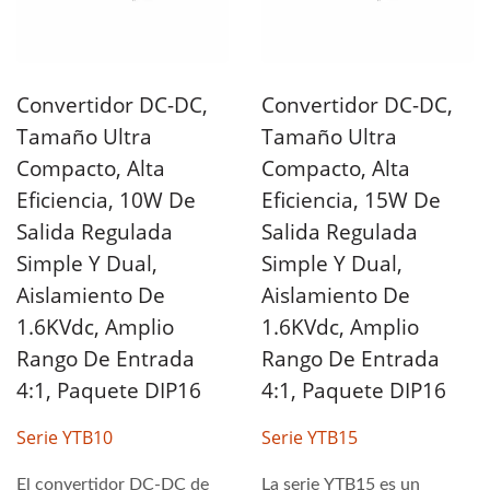
Convertidor DC-DC,
Convertidor DC-DC,
Tamaño Ultra
Tamaño Ultra
Compacto, Alta
Compacto, Alta
Eficiencia, 10W De
Eficiencia, 15W De
Salida Regulada
Salida Regulada
Simple Y Dual,
Simple Y Dual,
Aislamiento De
Aislamiento De
1.6KVdc, Amplio
1.6KVdc, Amplio
Rango De Entrada
Rango De Entrada
4:1, Paquete DIP16
4:1, Paquete DIP16
Serie YTB10
Serie YTB15
El convertidor DC-DC de
La serie YTB15 es un