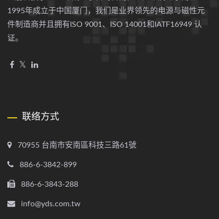
1995年成立于中国厦门，我们是业界领先的电源与磁性元
件制造商并且拥有ISO 9001、ISO 14001和IATF16949 认
证。
联络方式
70955 台南市安南區科技三路61號
886-6-3842-899
886-6-3843-288
info@yds.com.tw