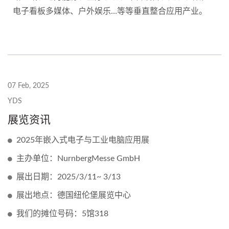
电子看板多媒体、户外娱乐…等等垂直整合应用产业。
07 Feb, 2025
YDS
展览资讯
2025年嵌入式电子与工业电脑应用展
主办单位：NurnbergMesse GmbH
展出日期：2025/3/11~ 3/13
展出地点：德国纽伦堡展览中心
我们的摊位号码：5馆318