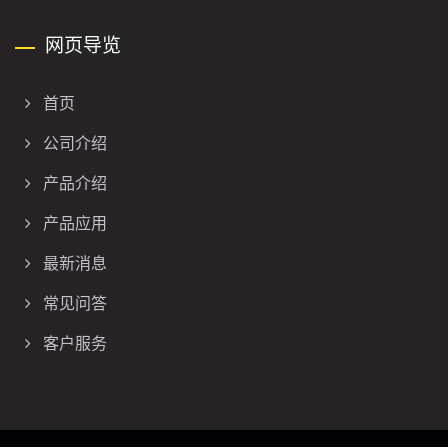
网页导览
首页
公司介绍
产品介绍
产品应用
最新消息
常见问答
客户服务