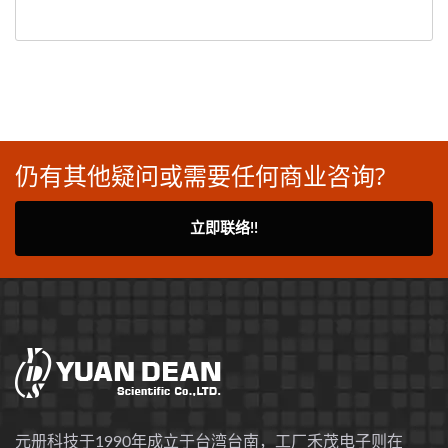
仍有其他疑问或需要任何商业咨询?
立即联络!!
元册科技于1990年成立于台湾台南，工厂禾茂电子则在