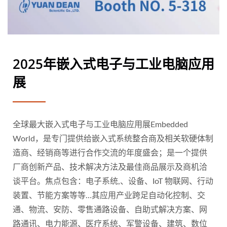
2025年嵌入式电子与工业电脑应用
展
全球最大嵌入式电子与工业电脑应用展Embedded
World，是专门提供给嵌入式系统整合商及相关软硬体制
造商、经销商等进行合作交流的年度盛会；是一个提供
厂商创新产品、技术解决方法及最佳商品展示及商机洽
谈平台。焦点包含：电子系统,、设备、IoT 物联网、行动
装置、节能方案等等…其应用产业跨足自动化控制、交
通、物流、安防、零售通路设备、自助式解决方案、网
路通讯、电力能源、医疗系统、军警设备、建筑、数位