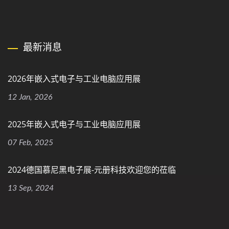
最新消息
2026年嵌入式电子与工业电脑应用展
12 Jan, 2026
2025年嵌入式电子与工业电脑应用展
07 Feb, 2025
2024德国慕尼黑电子展-元册科技欢迎您的莅临
13 Sep, 2024