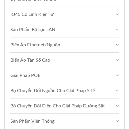
RJ45 Có Linh Kiện Từ
Sản Phẩm Bộ Lọc LAN
Biến Áp Ethernet/Nguồn
Biến Áp Tần Số Cao
Giải Pháp POE
Bộ Chuyển Đổi Nguồn Cho Giải Pháp Y Tế
Bộ Chuyển Đổi Điện Cho Giải Pháp Đường Sắt
Sản Phẩm Viễn Thông