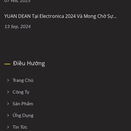
07 Feb, 2025
YUAN DEAN Tại Electronica 2024 Và Mong Chờ Sự...
13 Sep, 2024
Điều Hướng
Trang Chủ
Công Ty
Sản Phẩm
Ứng Dụng
Tin Tức