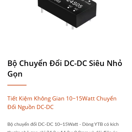
Bộ Chuyển Đổi DC-DC Siêu Nhỏ
Gọn
Tiết Kiệm Không Gian 10~15Watt Chuyển
Đổi Nguồn DC-DC
Bộ chuyển đổi DC-DC 10~15Watt - Dòng YTB có kích