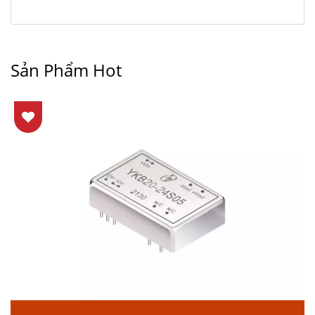
Sản Phẩm Hot