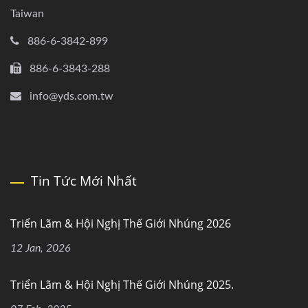
Taiwan
886-6-3842-899
886-6-3843-288
info@yds.com.tw
Tin Tức Mới Nhất
Triển Lãm & Hội Nghị Thế Giới Nhúng 2026
12 Jan, 2026
Triển Lãm & Hội Nghị Thế Giới Nhúng 2025.