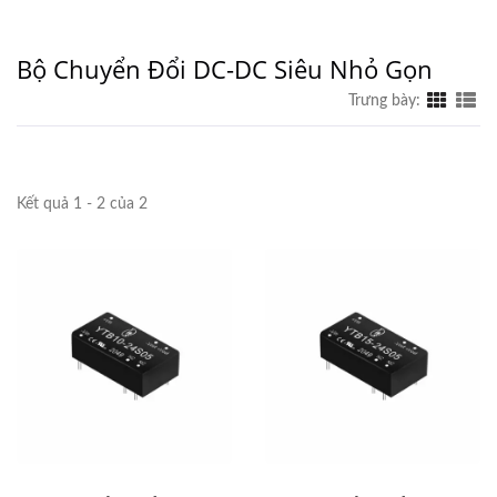
Bộ Chuyển Đổi DC-DC Siêu Nhỏ Gọn
Trưng bày:
Kết quả 1 - 2 của 2