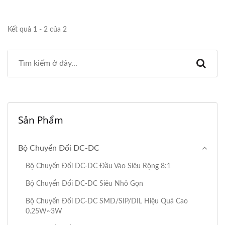
Kết quả 1 - 2 của 2
Sản Phẩm
Bộ Chuyển Đổi DC-DC
Bộ Chuyển Đổi DC-DC Đầu Vào Siêu Rộng 8:1
Bộ Chuyển Đổi DC-DC Siêu Nhỏ Gọn
Bộ Chuyển Đổi DC-DC SMD/SIP/DIL Hiệu Quả Cao
0.25W~3W