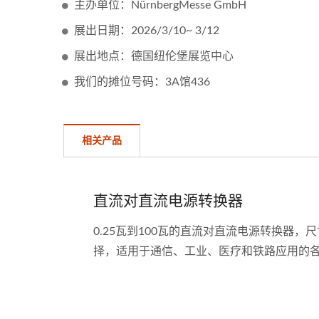
主办单位：NürnbergMesse GmbH
展出日期：2026/3/10~ 3/12
展出地点：德国纽伦堡展览中心
我们的摊位号码：3A馆436
相关产品
直流对直流电源转换器
0.25瓦到100瓦的直流对直流电源转换器，尺寸从11.5
择，适用于通信、工业、医疗和铁路应用的