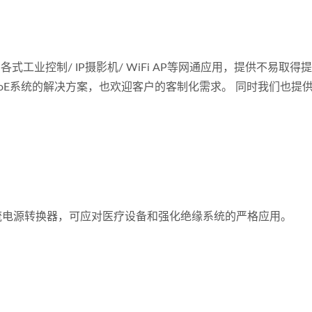
已广泛应用到各式工业控制/ IP摄影机/ WiFi AP等网通应用，提供不易取
oE系统的解决方案，也欢迎客户的客制化需求。 同时我们也提供
流电源转换器，可应对医疗设备和强化绝缘系统的严格应用。