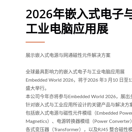
2026年嵌入式电子
工业电脑应用展
展示嵌入式电源与网通磁性元件解决方案
全球最具影响力的嵌入式电子与工业电脑应用展
Embedded World 2026，将于2026 年3 月10 日至1
盛大举行。
本公司今年亦将参与Embedded World 2026，展
针对嵌入式与工业应用所设计的关键产品与解决方
包括嵌入式电源与磁性元件模组（Embedded Power
75瓦半砖电源转换器
Magnetics）、电源转换器模组（Power Converte
各式变压器（Transformer），以及RJ45 整合磁性