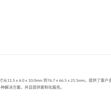
 x 6.0 x 10.0mm 到76.7 x 66.5 x 21.5mm，提供了客
各种解决方案，并且提供客制化服务。