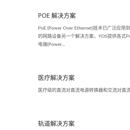
POE 解决方案
PoE (Power Over Ethernet)技术
的网路设备另一个解决方案，YDS提供各式P
电端(Power...
医疗解决方案
医疗级的直流对直流电源转换器和交流对直
轨道解决方案