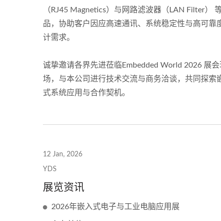
（RJ45 Magnetics）与网路滤波器（LAN Filter） 
品，协助客户因应高速通讯、系统稳定性与高可靠
计需求。
诚挚邀请各界先进莅临Embedded World 2026 展
场，与本公司进行技术交流与商务洽谈，共同探索
式系统应用与合作契机。
12 Jan, 2026
YDS
展览资讯
2026年嵌入式电子与工业电脑应用展