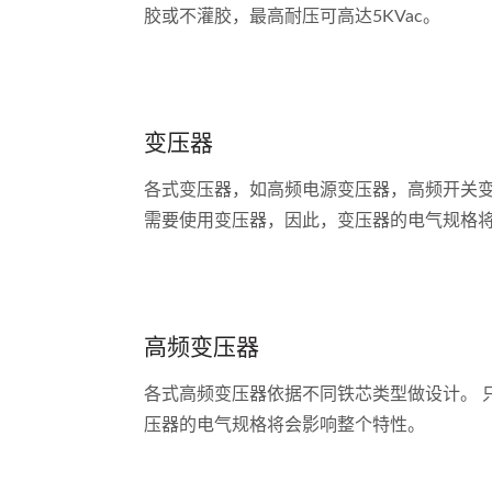
胶或不灌胶，最高耐压可高达5KVac。
变压器
各式变压器，如高频电源变压器，高频开关变
需要使用变压器，因此，变压器的电气规格
高频变压器
各式高频变压器依据不同铁芯类型做设计。 
压器的电气规格将会影响整个特性。