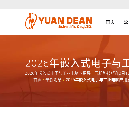
首页
公
2026年嵌入式电子与
2026年嵌入式电子与工业电脑应用展，元册科技将在3月10
首页
/
最新消息
/
2026年嵌入式电子与工业电脑应用