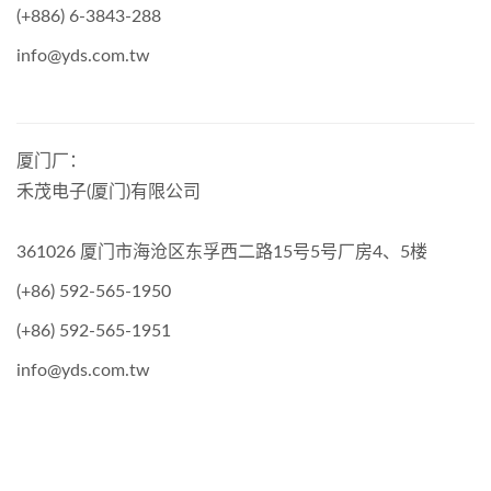
(+886) 6-3843-288
info@yds.com.tw
厦门厂：
禾茂电子(厦门)有限公司
361026 厦门市海沧区东孚西二路15号5号厂房4、5楼
(+86) 592-565-1950
(+86) 592-565-1951
info@yds.com.tw