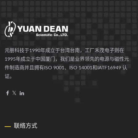
元册科技于1990年成立于台湾台南，工厂禾茂电子则在
1995年成立于中国厦门，我们是业界领先的电源与磁性元
件制造商并且拥有ISO 9001、ISO 14001和IATF16949 认
证。
联络方式