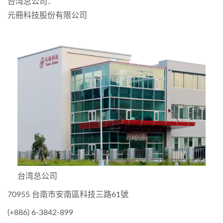
台湾总公司：
元冊科技股份有限公司
台湾总公司
70955 台南市安南區科技三路61號
(+886) 6-3842-899