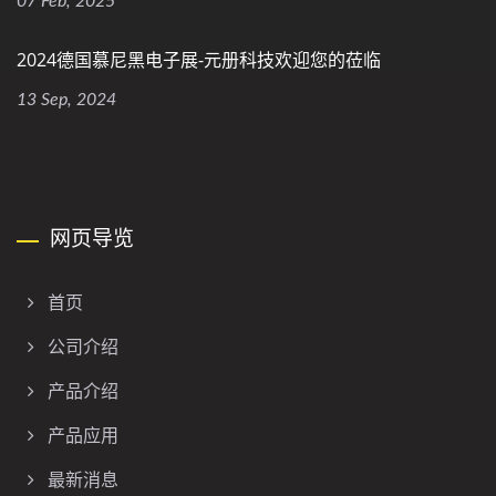
07 Feb, 2025
2024德国慕尼黑电子展-元册科技欢迎您的莅临
13 Sep, 2024
网页导览
首页
公司介绍
产品介绍
产品应用
最新消息