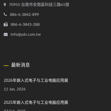
70955 台南市安南區科技三路61號
886-6-3842-899
886-6-3843-288
info@yds.com.tw
最新消息
2026年嵌入式电子与工业电脑应用展
12 Jan, 2026
2025年嵌入式电子与工业电脑应用展