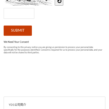
YDS公司简介