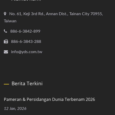
No. 61, Keji 3rd Rd., Annan Dist., Tainan City 70955,
Taiwan
886-6-3842-899
886-6-3843-288
info@yds.com.tw
Berita Terkini
Pameran & Persidangan Dunia Terbenam 2026
12 Jan, 2026