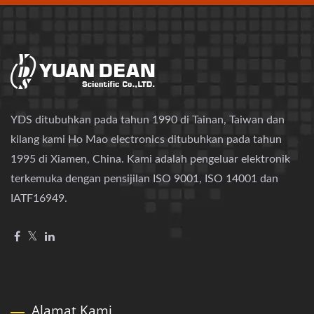
YDS ditubuhkan pada tahun 1990 di Tainan, Taiwan dan
kilang kami Ho Mao electronics ditubuhkan pada tahun
1995 di Xiamen, China. Kami adalah pengeluar elektronik
terkemuka dengan pensijilan ISO 9001, ISO 14001 dan
IATF16949.
Alamat Kami