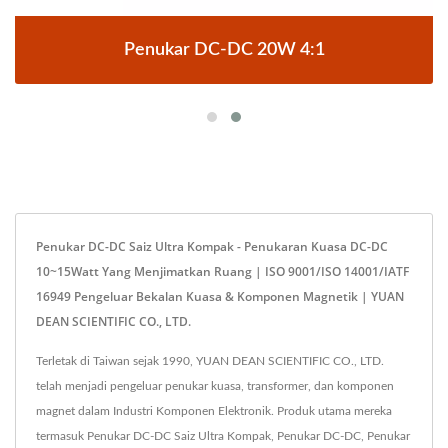
Penukar DC-DC 20W 4:1
Penukar DC-DC Saiz Ultra Kompak - Penukaran Kuasa DC-DC
10~15Watt Yang Menjimatkan Ruang | ISO 9001/ISO 14001/IATF
16949 Pengeluar Bekalan Kuasa & Komponen Magnetik | YUAN
DEAN SCIENTIFIC CO., LTD.
Terletak di Taiwan sejak 1990, YUAN DEAN SCIENTIFIC CO., LTD.
telah menjadi pengeluar penukar kuasa, transformer, dan komponen
magnet dalam Industri Komponen Elektronik. Produk utama mereka
termasuk Penukar DC-DC Saiz Ultra Kompak, Penukar DC-DC, Penukar