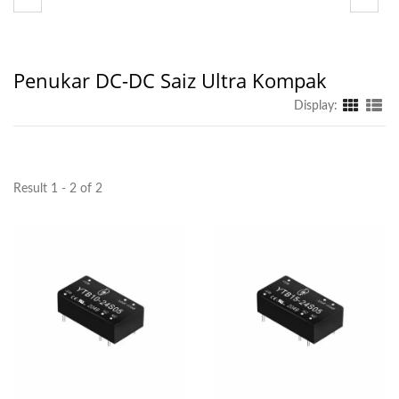
Penukar DC-DC Saiz Ultra Kompak
Display:
Result 1 - 2 of 2