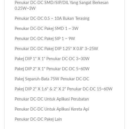
Penukar DC-DC SMD/SIP/DIL Yang Sangat Berkesan
0.25W~3W
Penukar DC-DC 0.5 ~ 10A Bukan Terasing
Penukar DC-DC Pakej SMD 1 ~ 3W
Penukar DC-DC Pakej SIP 1 ~ 9W
Penukar DC-DC Pakej DIP 1.25" X 0.8" 3~25W
Pakej DIP 1" X 1" Penukar DC-DC 3~30W
Pakej DIP 2" X 1" Penukar DC-DC 5~60W
Pakej Separuh-Bata 75W Penukar DC-DC
Pakej DIP 2" X 1.6" & 2" X 2" Penukar DC-DC 15~60W
Penukar DC-DC Untuk Aplikasi Perubatan
Penukar DC-DC Untuk Aplikasi Kereta Api
Penukar DC-DC Pakej Lain