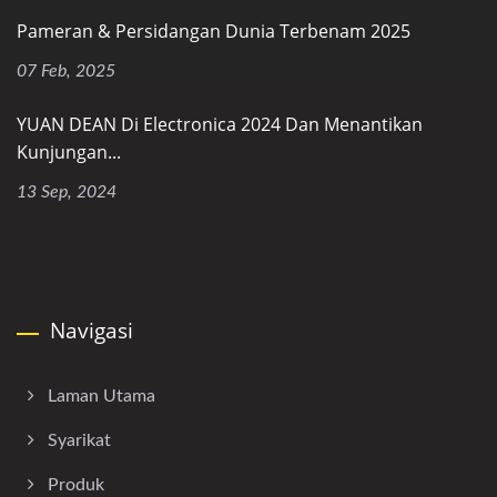
Pameran & Persidangan Dunia Terbenam 2025
07 Feb, 2025
YUAN DEAN Di Electronica 2024 Dan Menantikan
Kunjungan...
13 Sep, 2024
Navigasi
Laman Utama
Syarikat
Produk