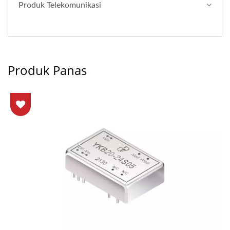
Produk Telekomunikasi
Produk Panas