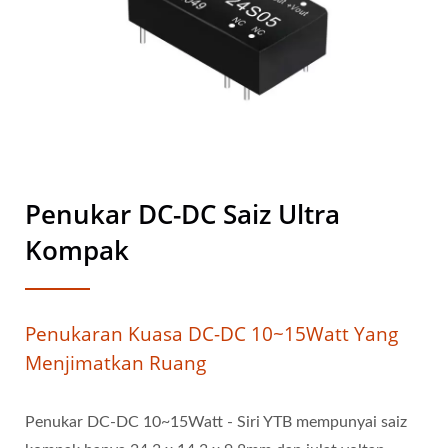
Penukar DC-DC Saiz Ultra
Kompak
Penukaran Kuasa DC-DC 10~15Watt Yang
Menjimatkan Ruang
Penukar DC-DC 10~15Watt - Siri YTB mempunyai saiz