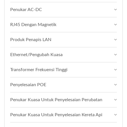
Penukar AC-DC
RJ45 Dengan Magnetik
Produk Penapis LAN
Ethernet/Pengubah Kuasa
Transformer Frekuensi Tinggi
Penyelesaian POE
Penukar Kuasa Untuk Penyelesaian Perubatan
Penukar Kuasa Untuk Penyelesaian Kereta Api