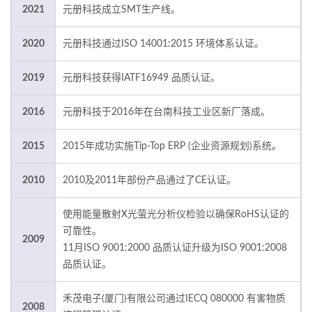
2021
元册科技成立SMT生产线。
2020
元册科技通过ISO 14001:2015 环境体系认证。
2019
元册科技获得IATF16949 品质认证。
2016
元册科技于2016年在台南科技工业区新厂落成。
2015
2015年成功实施Tip-Top ERP (企业资源规划)系统。
2010
2010及2011年部份产品通过了CE认证。
使用能量散射X光萤光分析仪检验以确保RoHS认证的
可靠性。
2009
11月ISO 9001:2000 品质认证升级为ISO 9001:2008
品质认证。
禾茂电子(厦门)有限公司通过IECQ 080000 有害物质
2008