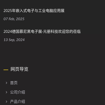
2025年嵌入式电子与工业电脑应用展
07 Feb, 2025
2024德国慕尼黑电子展-元册科技欢迎您的莅临
13 Sep, 2024
网页导览
首页
公司介绍
产品介绍