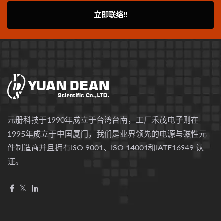
立即联络!!
元册科技于1990年成立于台湾台南，工厂禾茂电子则在
1995年成立于中国厦门，我们是业界领先的电源与磁性元
件制造商并且拥有ISO 9001、ISO 14001和IATF16949 认
证。