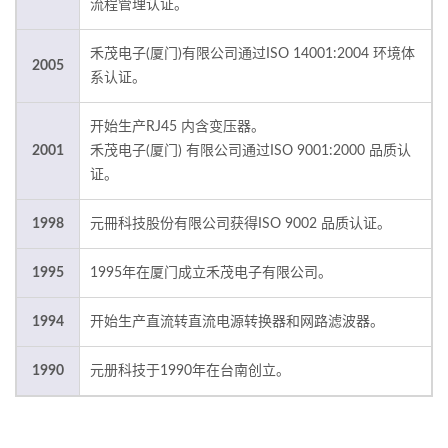
流程管理认证。
禾茂电子(厦门)有限公司通过ISO 14001:2004 环境体
2005
系认证。
开始生产RJ45 内含变压器。
2001
禾茂电子(厦门) 有限公司通过ISO 9001:2000 品质认
证。
1998
元冊科技股份有限公司获得ISO 9002 品质认证。
1995
1995年在厦门成立禾茂电子有限公司。
1994
开始生产直流转直流电源转换器和网路滤波器。
1990
元册科技于1990年在台南创立。