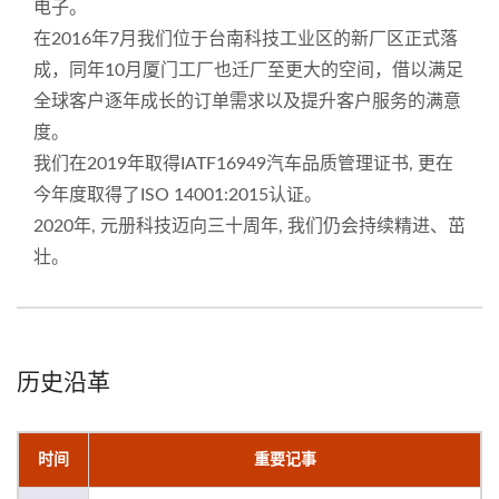
电子。
在2016年7月我们位于台南科技工业区的新厂区正式落
成，同年10月厦门工厂也迁厂至更大的空间，借以满足
全球客户逐年成长的订单需求以及提升客户服务的满意
度。
我们在2019年取得IATF16949汽车品质管理证书, 更在
今年度取得了ISO 14001:2015认证。
2020年, 元册科技迈向三十周年, 我们仍会持续精进、茁
壮。
历史沿革
时间
重要记事