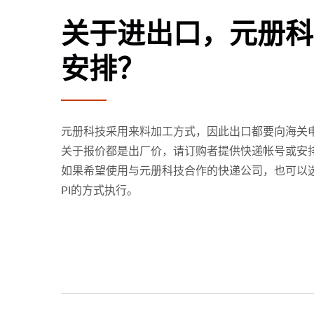
关于进出口，元册科
安排？
元册科技采用来料加工方式，因此出口都要向海关
关于报价都是出厂价，请订购者提供快递帐号或安
如果希望使用与元册科技合作的快递公司，也可以
PI的方式执行。