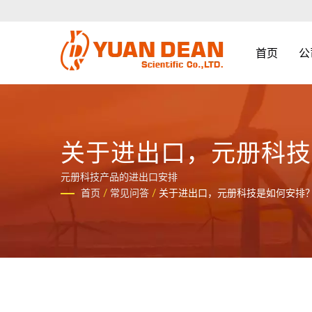
首页
公
关于进出口，元册科技
元册科技产品的进出口安排
首页
/
常见问答
/
关于进出口，元册科技是如何安排