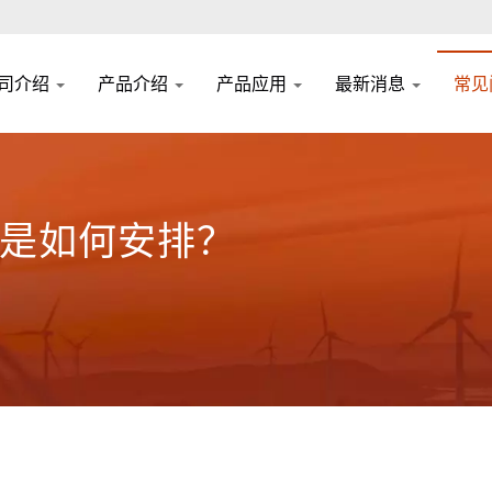
司介绍
产品介绍
产品应用
最新消息
常见
是如何安排？
？