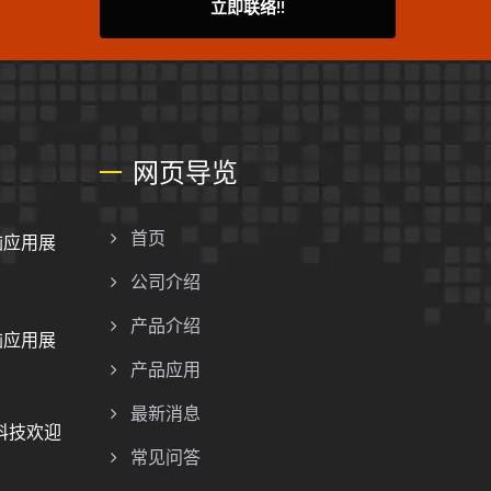
立即联络!!
网页导览
脑应用展
首页
公司介绍
产品介绍
脑应用展
产品应用
最新消息
册科技欢迎
常见问答