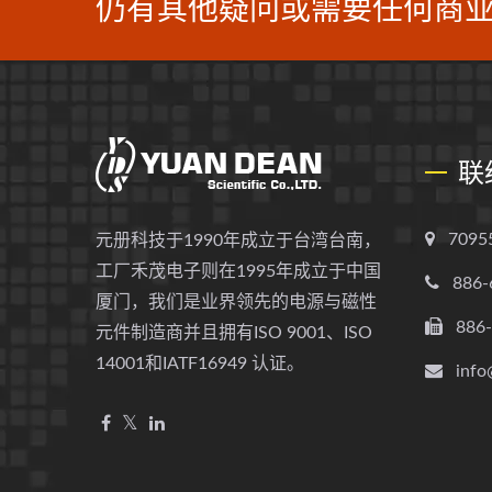
仍有其他疑问或需要任何商业
联
709
元册科技于1990年成立于台湾台南，
工厂禾茂电子则在1995年成立于中国
886-
厦门，我们是业界领先的电源与磁性
886
元件制造商并且拥有ISO 9001、ISO
14001和IATF16949 认证。
info