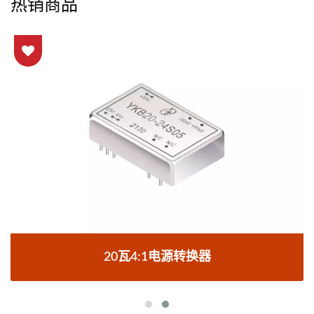
热销商品
20瓦4:1电源转换器