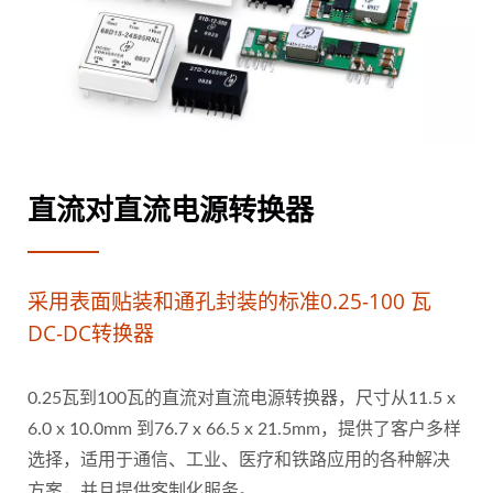
直流对直流电源转换器
采用表面贴装和通孔封装的标准0.25-100 瓦
DC-DC转换器
0.25瓦到100瓦的直流对直流电源转换器，尺寸从11.5 x
6.0 x 10.0mm 到76.7 x 66.5 x 21.5mm，提供了客户多样
选择，适用于通信、工业、医疗和铁路应用的各种解决
方案，并且提供客制化服务。