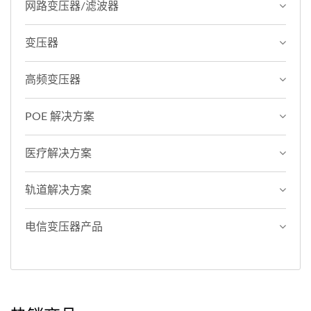
网路变压器/滤波器
变压器
高频变压器
POE 解决方案
医疗解决方案
轨道解决方案
电信变压器产品