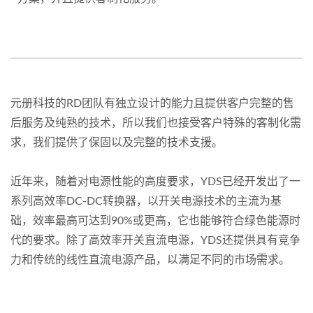
元册科技的RD团队有独立设计的能力且提供客户完整的售
后服务及纯熟的技术，所以我们也接受客户特殊的客制化需
求，我们提供了保固以及完整的技术支援。
近年来，随着对电源性能的高度要求，YDS已经开发出了一
系列高效率DC-DC转换器，以开关电源技术的主流为基
础，效率最高可达到90%或更高，它也能够符合绿色能源时
代的要求。除了高效率开关直流电源，YDS还提供具有竞争
力和传统的线性直流电源产品，以满足不同的市场需求。