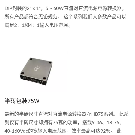
DIP封装的2" x 1"，5 ~ 60W直流对直流电源电源转换器，
所有产品都符合无铅规范。 这个系列我们大多数产品可以
满足2：1和4：1输入电压范围。
半砖包装75W
最新的半砖尺寸直流对直流电源转换器-YHB75系列。 此系
列仅有半砖尺寸却拥有75瓦的功率，搭载9-36、18-75、
40-160Vdc的宽输入电压范围，效率最高可达92％。 此