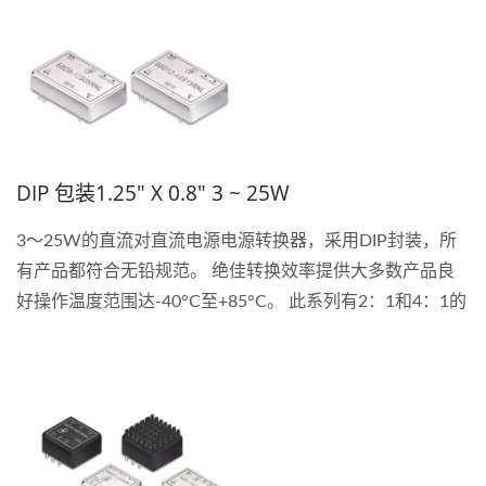
DIP 包装1.25" X 0.8" 3 ~ 25W
3〜25W的直流对直流电源电源转换器，采用DIP封装，所
有产品都符合无铅规范。 绝佳转换效率提供大多数产品良
好操作温度范围达-40°C至+85°C。 此系列有2：1和4：1的
输入电压范围。