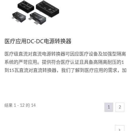
医疗应用DC-DC电源转换器
医疗级直流对直流电源转换器可因应医疗设备及加强型隔离
系统的严苛应用。提供符合医疗认证且具备高隔离耐压的1
到15瓦直流对直流转换器，我们了解到医疗应用的需求，加
强绝缘隔离耐压范围从3000...
结果 1 - 12 的 14
1
2