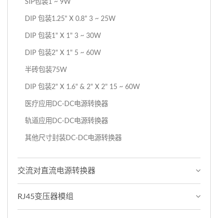
SIP包装1 ~ 9W
DIP 包装1.25" X 0.8" 3 ~ 25W
DIP 包装1" X 1" 3 ~ 30W
DIP 包装2" X 1" 5 ~ 60W
半砖包装75W
DIP 包装2" X 1.6" & 2" X 2" 15 ~ 60W
医疗应用DC-DC电源转换器
轨道应用DC-DC电源转换器
其他尺寸封装DC-DC电源转换器
交流对直流电源转换器
RJ45变压器模组