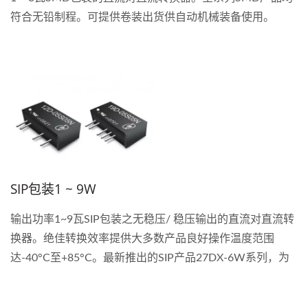
符合无铅制程。可提供卷装出货供自动机械装备使用。
SIP包装1 ~ 9W
输出功率1~9瓦SIP包装之无稳压/ 稳压输出的直流对直流转
换器。绝佳转换效率提供大多数产品良好操作温度范围
达-40°C至+85°C。最新推出的SIP产品27DX-6W系列，为
功率6瓦之极小型SIP-8包装，且具备10:1超宽输入范围。