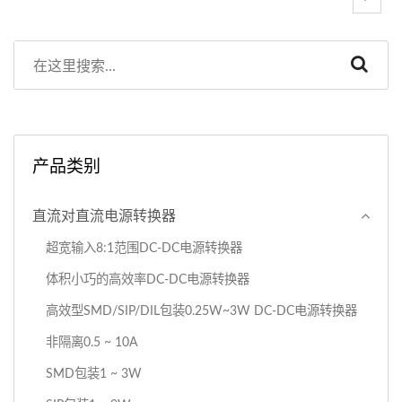
产品类别
直流对直流电源转换器
超宽输入8:1范围DC-DC电源转换器
体积小巧的高效率DC-DC电源转换器
高效型SMD/SIP/DIL包装0.25W~3W DC-DC电源转换器
非隔离0.5 ~ 10A
SMD包装1 ~ 3W