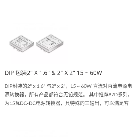
外，操作温度为-40℃至+...
DIP 包装2" X 1.6" & 2" X 2" 15 ~ 60W
DIP封装的2" x 1.6" 与2" x 2"，15 ~ 60W 直流对直流电源电
源转换器，所有产品都符合无铅规范。 其中推荐87D系列，
为15瓦DC-DC电源转换器，具特殊的三输出，可以满足客
户独特的应用需求。