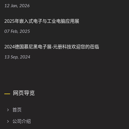
12 Jan, 2026
2025年嵌入式电子与工业电脑应用展
07 Feb, 2025
2024德国慕尼黑电子展-元册科技欢迎您的莅临
13 Sep, 2024
网页导览
首页
公司介绍