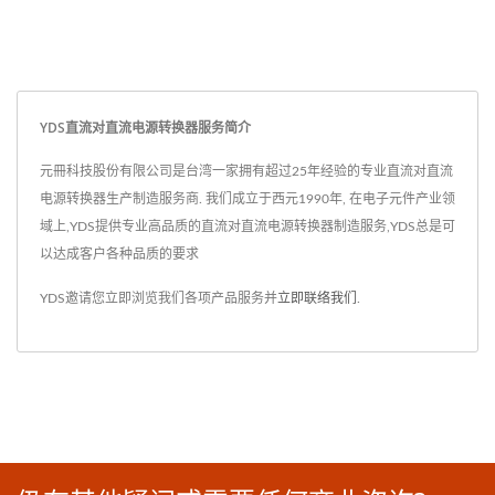
YDS直流对直流电源转换器服务简介
元冊科技股份有限公司是台湾一家拥有超过25年经验的专业直流对直流
电源转换器生产制造服务商. 我们成立于西元1990年, 在电子元件产业领
域上,YDS提供专业高品质的直流对直流电源转换器制造服务,YDS总是可
以达成客户各种品质的要求
YDS邀请您立即浏览我们各项产品服务并
立即联络我们
.