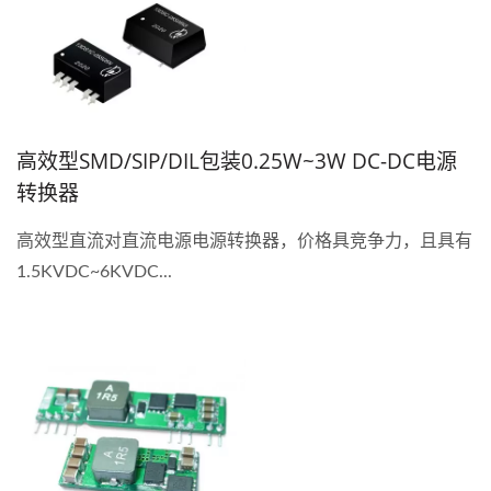
高效型SMD/SIP/DIL包装0.25W~3W DC-DC电源
转换器
高效型直流对直流电源电源转换器，价格具竞争力，且具有
1.5KVDC~6KVDC...