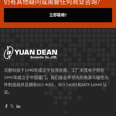
仍有其他疑问或需要任何商业咨询?
立即联络!!
元册科技于1990年成立于台湾台南，工厂禾茂电子则在
1995年成立于中国厦门，我们是业界领先的电源与磁性元
件制造商并且拥有ISO 9001、ISO 14001和IATF16949 认
证。