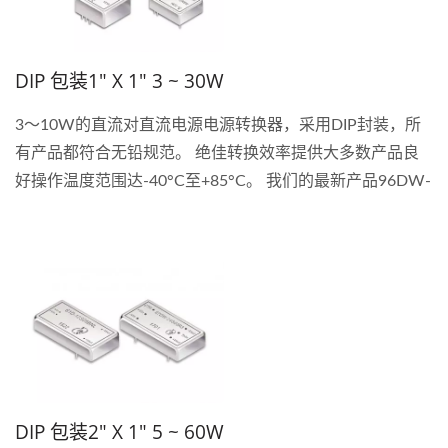
DIP 包装1" X 1" 3 ~ 30W
3〜10W的直流对直流电源电源转换器，采用DIP封装，所
有产品都符合无铅规范。 绝佳转换效率提供大多数产品良
好操作温度范围达-40°C至+85°C。 我们的最新产品96DW-
R6系列，30W，采用1"...
DIP 包装2" X 1" 5 ~ 60W