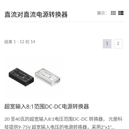
直流对直流电源转换器
展示：
结果 1 - 12 的 14
1
2
超宽输入8:1范围DC-DC电源转换器
20 至40瓦的超宽输入8:1电压范围DC-DC 转换器， 元册科
技提供9-75V 超宽输入电压的电源转换器，采用2"x1"...