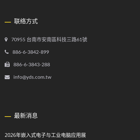
联络方式
70955 台南市安南區科技三路61號
886-6-3842-899
886-6-3843-288
info@yds.com.tw
最新消息
2026年嵌入式电子与工业电脑应用展