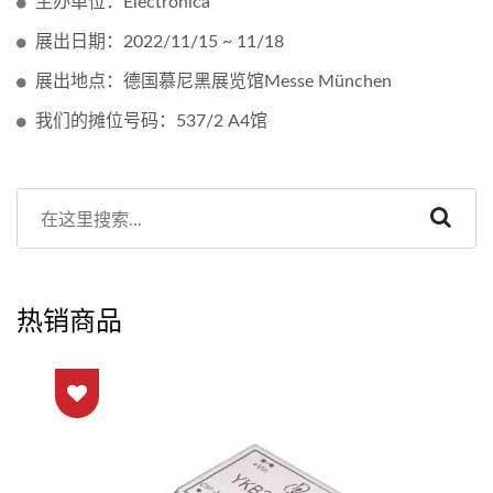
主办单位：Electronica
展出日期：2022/11/15 ~ 11/18
展出地点：德国慕尼黑展览馆Messe München
我们的摊位号码：537/2 A4馆
热销商品