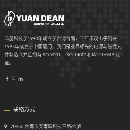
元册科技于1990年成立于台湾台南，工厂禾茂电子则在
1995年成立于中国厦门，我们是业界领先的电源与磁性元
件制造商并且拥有ISO 9001、ISO 14001和IATF16949 认
证。
联络方式
70955 台南市安南區科技三路61號