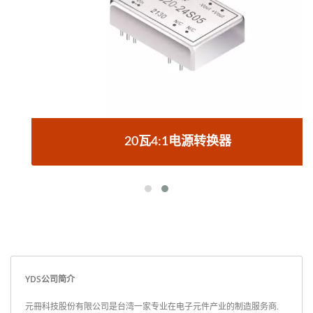
20瓦4:1电源转换器
YDS公司简介
元冊科技股份有限公司是台湾一家专业在电子元件产业的制造服务商.