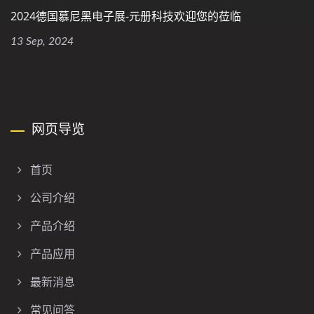
2024德国慕尼黑电子展-元册科技欢迎您的莅临
13 Sep, 2024
网页导览
首页
公司介绍
产品介绍
产品应用
最新消息
常见问答