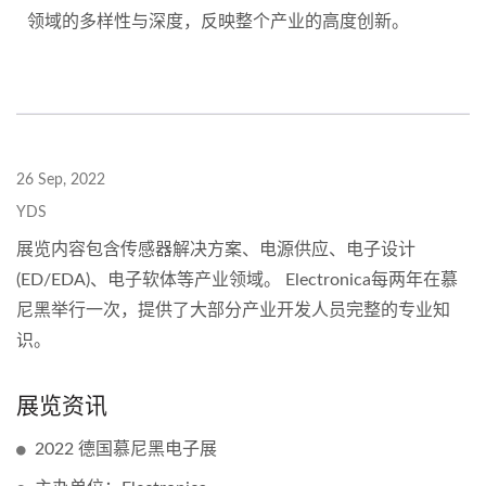
领域的多样性与深度，反映整个产业的高度创新。
26 Sep, 2022
YDS
展览内容包含传感器解决方案、电源供应、电子设计
(ED/EDA)、电子软体等产业领域。 Electronica每两年在慕
尼黑举行一次，提供了大部分产业开发人员完整的专业知
识。
展览资讯
2022 德国慕尼黑电子展