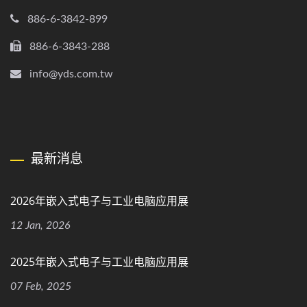
886-6-3842-899
886-6-3843-288
info@yds.com.tw
最新消息
2026年嵌入式电子与工业电脑应用展
12 Jan, 2026
2025年嵌入式电子与工业电脑应用展
07 Feb, 2025