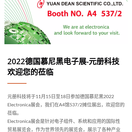
2022德国慕尼黑电子展-元册科技
欢迎您的莅临
元册科技将于11月15日至18日参加德国慕尼黑2022
Electronica展会，我们在A4馆537/2摊位展出，欢迎您的
莅临。
Electronica展会是针对电子组件、系统和应用的国际性
贸易展览会，作为世界领先的展览会，展示了各种产业