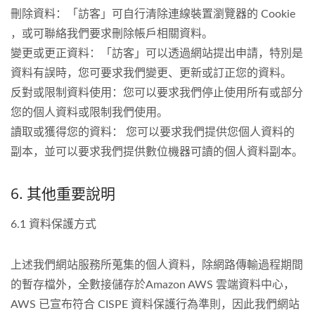
刪除資料：「訪客」可自行清除連線裝置瀏覽器的 Cookie
，或可聯絡我們要求刪除帳戶相關資料。
變更或更正資料：「訪客」可以透過網站提出申請，特別是
資料有誤時，您可要求我們變更、更新或訂正您的資料。
反對或限制資料使用：您可以要求我們停止使用所有或部分
您的個人資料或限制我們使用。
讀取或獲得您的資料： 您可以要求我們提供您個人資料的
副本，並可以要求我們提供數位機器可讀的個人資料副本。
6. 其他重要說明
6.1 資料保護方式
上述我們網站服務所蒐集的個人資料，除網路傳輸過程期間
的暫存檔外，全數接儲存於Amazon AWS 雲端資料中心，
AWS 已宣布符合 CISPE 資料保護行為準則，因此我們網站