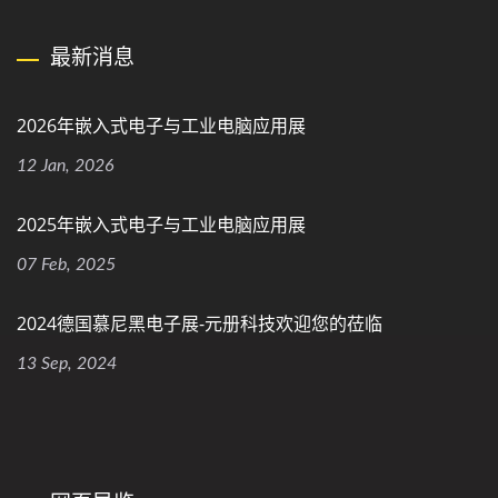
最新消息
2026年嵌入式电子与工业电脑应用展
12 Jan, 2026
2025年嵌入式电子与工业电脑应用展
07 Feb, 2025
2024德国慕尼黑电子展-元册科技欢迎您的莅临
13 Sep, 2024