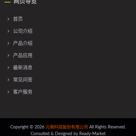
网页导览
首页
公司介绍
产品介绍
产品应用
最新消息
常见问答
客户服务
Copyright © 2026
元冊科技股份有限公司
All Rights Reserved.
Consulted & Designed by
Ready-Market