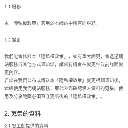
1.1 服務
本「隱私權政策」適用於本網站中所有的服務。
1.2 變更
我們能會修訂本「隱私權政策」，如有重大變更，會透過網
站服務或其他方式通知您，讓您有機會在變更生效前詳閱變
更內容。
若您在我們公布或傳送本「隱私權政策」變更相關通知後，
繼續使用我們網站服務，即代表您確認個人資料的蒐集、使
用及分享範圍必須遵守更新後的「隱私權政策」。
2. 蒐集的資料
2.1 您主動提供的資料