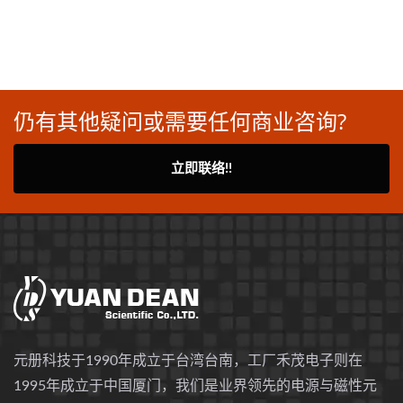
仍有其他疑问或需要任何商业咨询?
立即联络!!
元册科技于1990年成立于台湾台南，工厂禾茂电子则在
1995年成立于中国厦门，我们是业界领先的电源与磁性元