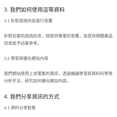
3. 我們如何使用這等資料
3.1 針對諮詢內容進行答覆
針對訪客的諮詢訊息，除提供專業的答覆，並提供相關產品
訊息給予訪客參考。
3.2 學習與優化網站內容
我們網站使用上述蒐集的資訊，透過機器學習與資料科學等
分析手法，研究如何優化網站內容。
4. 我們分享資訊的方式
4.1 資料分享對象