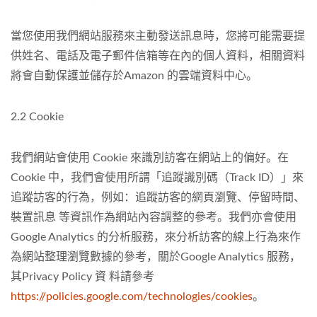
當您使用我們網站服務來主動發送訊息時，您將可能需要提
供姓名、電話及電子郵件信箱等在內的個人資料，相關資料
將會自動保護並儲存於Amazon 的雲端資料中心。
2.2 Cookie
我們網站會使用 Cookie 來識別訪客在網站上的偏好。在
Cookie 中，我們會使用所謂「追蹤識別碼（Track ID）」來
追蹤訪客的行為，例如：追蹤訪客的網頁瀏覽、停留時間、
裝置訊息 等資訊作為網站內容調整的參考。我們亦會使用
Google Analytics 的分析服務，來分析訪客的線上行為來作
為網站整理瀏覽數據的參考，關於Google Analytics 服務，
其Privacy Policy 資 料請參考
https://policies.google.com/technologies/cookies
。