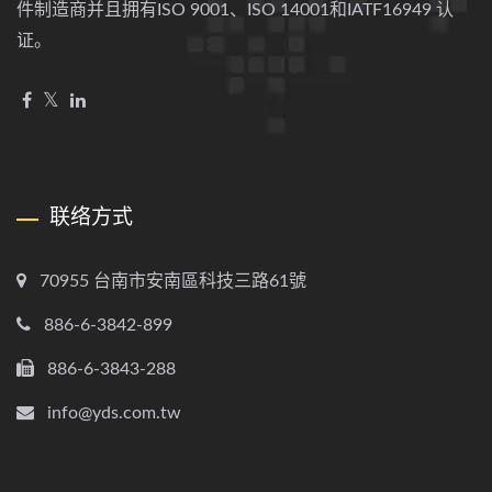
件制造商并且拥有ISO 9001、ISO 14001和IATF16949 认
证。
联络方式
70955 台南市安南區科技三路61號
886-6-3842-899
886-6-3843-288
info@yds.com.tw