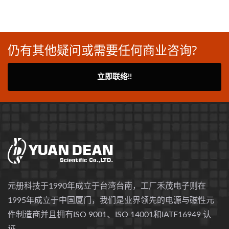
仍有其他疑问或需要任何商业咨询?
立即联络!!
元册科技于1990年成立于台湾台南，工厂禾茂电子则在
1995年成立于中国厦门，我们是业界领先的电源与磁性元
件制造商并且拥有ISO 9001、ISO 14001和IATF16949 认