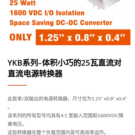
YKB系列–体积小巧的25瓦直流对
直流电源转换器
此款单/双输出的电源转换器，尺寸仅为1.25" x0.8" x0.4"
。
该系列的所有型号均具有4:1 宽输入范围和1600VDC隔
离电压。
这些转换器在整个负载范围内皆可高效率运作。