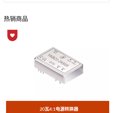
热销商品
20瓦4:1电源转换器