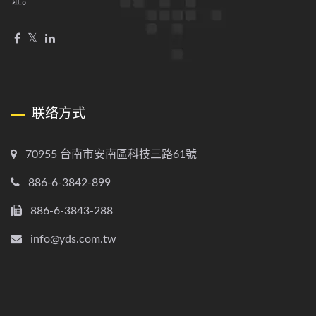
证。
联络方式
70955 台南市安南區科技三路61號
886-6-3842-899
886-6-3843-288
info@yds.com.tw