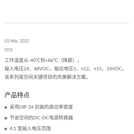
03 Mar, 2022
YDS
工作温度从-40℃到+86℃（降额）。
输入电压24、48VDC，输出电压5、±12、±15、24VDC。
该系列是空间关键项目的完美解决方案。
产品特点
采用DIP 24 封装的高功率密度
节省空间的DC-DC电源转换器
4:1 宽输入电压范围