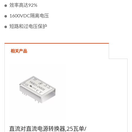
效率高达92%
1600VDC隔离电压
短路和过电压保护
相关产品
直流对直流电源转换器,25瓦单/