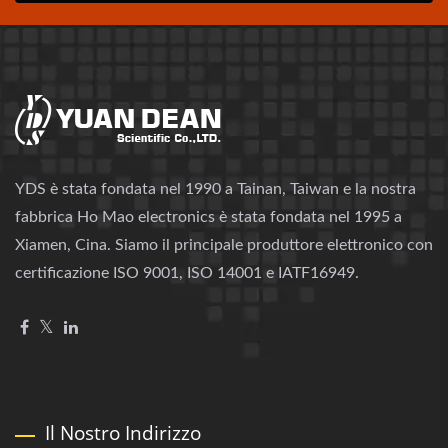
YDS è stata fondata nel 1990 a Tainan, Taiwan e la nostra
fabbrica Ho Mao electronics è stata fondata nel 1995 a
Xiamen, Cina. Siamo il principale produttore elettronico con
certificazione ISO 9001, ISO 14001 e IATF16949.
Il Nostro Indirizzo