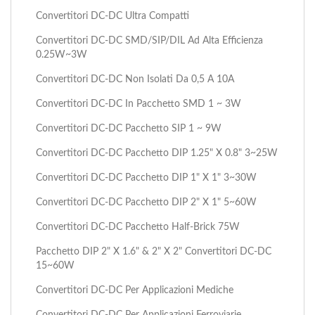
Convertitori DC-DC Ultra Compatti
Convertitori DC-DC SMD/SIP/DIL Ad Alta Efficienza
0.25W~3W
Convertitori DC-DC Non Isolati Da 0,5 A 10A
Convertitori DC-DC In Pacchetto SMD 1 ~ 3W
Convertitori DC-DC Pacchetto SIP 1 ~ 9W
Convertitori DC-DC Pacchetto DIP 1.25" X 0.8" 3~25W
Convertitori DC-DC Pacchetto DIP 1" X 1" 3~30W
Convertitori DC-DC Pacchetto DIP 2" X 1" 5~60W
Convertitori DC-DC Pacchetto Half-Brick 75W
Pacchetto DIP 2" X 1.6" & 2" X 2" Convertitori DC-DC
15~60W
Convertitori DC-DC Per Applicazioni Mediche
Convertitori DC-DC Per Applicazioni Ferroviarie