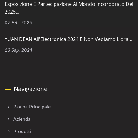
Esposizione E Partecipazione Al Mondo Incorporato Del
2025...
07 Feb, 2025
YUAN DEAN All'Electronica 2024 E Non Vediamo L'ora...
13 Sep, 2024
Navigazione
Pagina Principale
Azienda
Prodotti