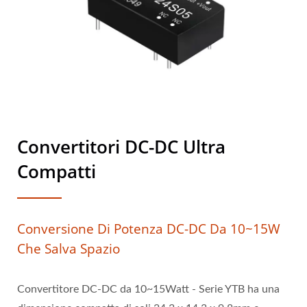
Convertitori DC-DC Ultra
Compatti
Conversione Di Potenza DC-DC Da 10~15W
Che Salva Spazio
Convertitore DC-DC da 10~15Watt - Serie YTB ha una