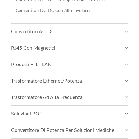
Convertitori DC-DC Con Altri Involucri
Convertitori AC-DC
RJ45 Con Magnetici
Prodotti Filtri LAN
Trasformatore Ethernet/Potenza
Trasformatore Ad Alta Frequenza
Soluzioni POE
Convertitore Di Potenza Per Soluzioni Mediche