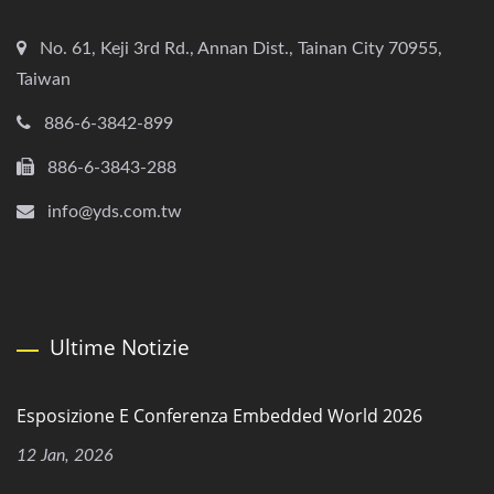
No. 61, Keji 3rd Rd., Annan Dist., Tainan City 70955,
Taiwan
886-6-3842-899
886-6-3843-288
info@yds.com.tw
Ultime Notizie
Esposizione E Conferenza Embedded World 2026
12 Jan, 2026