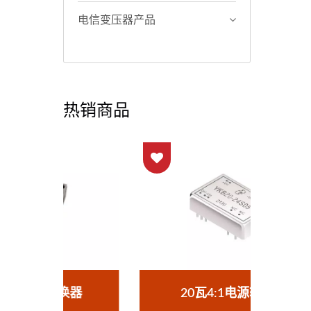
电信变压器产品
热销商品
器
20瓦4:1电源转换器