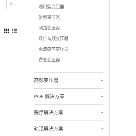
通用型变压器
射频变压器
网路变压器
：
数位音频变压器
电流感应变压器
逆变变压器
高频变压器
POE 解决方案
医疗解决方案
轨道解决方案