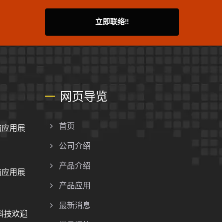
立即联络!!
网页导览
脑应用展
首页
公司介绍
产品介绍
脑应用展
产品应用
最新消息
册科技欢迎