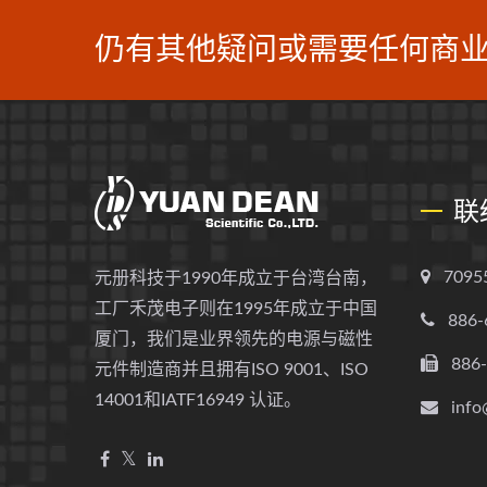
仍有其他疑问或需要任何商业
联
709
元册科技于1990年成立于台湾台南，
工厂禾茂电子则在1995年成立于中国
886-
厦门，我们是业界领先的电源与磁性
886
元件制造商并且拥有ISO 9001、ISO
14001和IATF16949 认证。
info