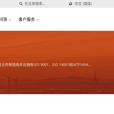
中文 (简体)
问答
客户服务
且拥有ISO 9001、ISO 14001和IATF16949