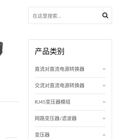
产品类别
直流对直流电源转换器
交流对直流电源转换器
RJ45变压器模组
网路变压器/滤波器
变压器