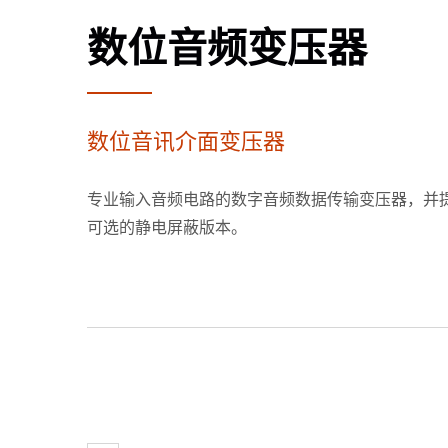
数位音频变压器
数位音讯介面变压器
专业输入音频电路的数字音频数据传输变压器，并
可选的静电屏蔽版本。