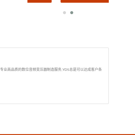
供专业高品质的数位音频变压器制造服务,YDS总是可以达成客户各