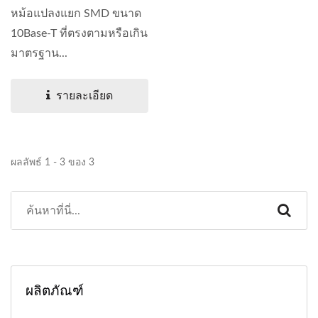
หม้อแปลงแยก SMD ขนาด
10Base-T ที่ตรงตามหรือเกิน
มาตรฐาน...
รายละเอียด
ผลลัพธ์ 1 - 3 ของ 3
ผลิตภัณฑ์