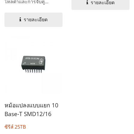
ไหลต่ำและการจับคู่...
รายละเอียด
รายละเอียด
หม้อแปลงแบบแยก 10
Base-T SMD12/16
ซีรีส์ 25TB