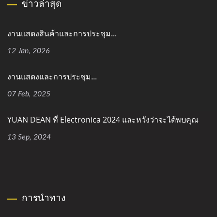
ข่าวล่าสุด
งานแสดงสินค้าและการประชุม...
12 Jan, 2026
งานแสดงและการประชุม...
07 Feb, 2025
YUAN DEAN ที่ Electronica 2024 และหวังว่าจะได้พบคุณ
13 Sep, 2024
การนำทาง