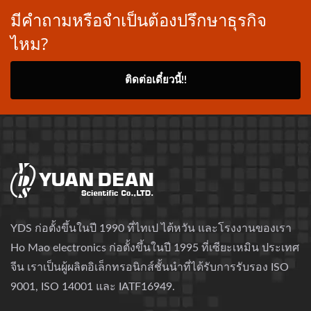
มีคำถามหรือจำเป็นต้องปรึกษาธุรกิจ
ไหม?
ติดต่อเดี๋ยวนี้!!
YDS ก่อตั้งขึ้นในปี 1990 ที่ไทเป ไต้หวัน และโรงงานของเรา
Ho Mao electronics ก่อตั้งขึ้นในปี 1995 ที่เซียะเหมิน ประเทศ
จีน เราเป็นผู้ผลิตอิเล็กทรอนิกส์ชั้นนำที่ได้รับการรับรอง ISO
9001, ISO 14001 และ IATF16949.