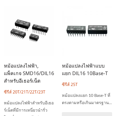
หม้อแปลงไฟฟ้า,
หม้อแปลงไฟฟ้าแบบ
แพ็คเกจ SMD16/DIL16
แยก DIL16 10Base-T
สำหรับอีเธอร์เน็ต
ซีรีส์ 25T
ซีรีส์ 20T/21T/22T/23T
หม้อแปลงแยก 10 Base-T ที่
ตรงตามหรือเกินมาตรฐาน...
หม้อแปลงไฟฟ้าสำหรับอีเธอ
ร์เน็ตที่มีการเหนี่ยวนำรั่ว