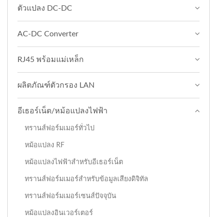
ตัวแปลง DC-DC
AC-DC Converter
RJ45 พร้อมแม่เหล็ก
ผลิตภัณฑ์ตัวกรอง LAN
อีเธอร์เน็ต/หม้อแปลงไฟฟ้า
ทรานส์ฟอร์มเมอร์ทั่วไป
หม้อแปลง RF
หม้อแปลงไฟฟ้าสำหรับอีเธอร์เน็ต
ทรานส์ฟอร์มเมอร์สำหรับข้อมูลเสียงดิจิทัล
ทรานส์ฟอร์มเมอร์เซนส์ปัจจุบัน
หม้อแปลงอินเวอร์เตอร์