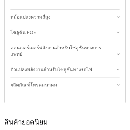
หม้อแปลงความถี่สูง
โซลูชัน POE
คอนเวอร์เตอร์พลังงานสำหรับโซลูชันทางการ
แพทย์
ตัวแปลงพลังงานสำหรับโซลูชันทางรถไฟ
ผลิตภัณฑ์โทรคมนาคม
สินค้ายอดนิยม