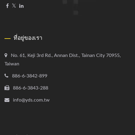
ที่อยู่ของเรา
No. 61, Keji 3rd Rd., Annan Dist., Tainan City 70955,
Taiwan
886-6-3842-899
886-6-3843-288
info@yds.com.tw