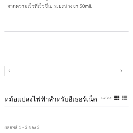
จากความเร็วที่เร็วขึ้น, ระยะห่างขา 50mil.
หม้อแปลงไฟฟ้าสำหรับอีเธอร์เน็ต
แสดง:
ผลลัพธ์ 1 - 3 ของ 3