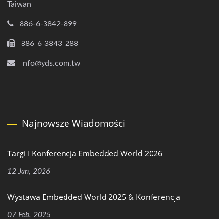
Taiwan
886-6-3842-899
886-6-3843-288
info@yds.com.tw
Najnowsze Wiadomości
Targi I Konferencja Embedded World 2026
12 Jan, 2026
Wystawa Embedded World 2025 & Konferencja
07 Feb, 2025