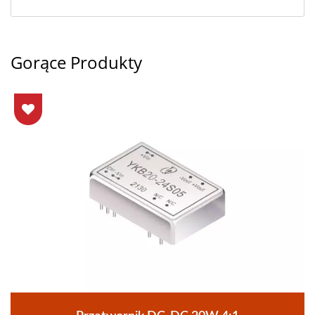
Gorące Produkty