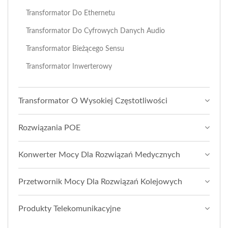
Transformator Do Ethernetu
Transformator Do Cyfrowych Danych Audio
Transformator Bieżącego Sensu
Transformator Inwerterowy
Transformator O Wysokiej Częstotliwości
Rozwiązania POE
Konwerter Mocy Dla Rozwiązań Medycznych
Przetwornik Mocy Dla Rozwiązań Kolejowych
Produkty Telekomunikacyjne