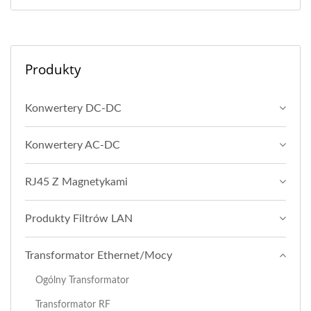
Produkty
Konwertery DC-DC
Konwertery AC-DC
RJ45 Z Magnetykami
Produkty Filtrów LAN
Transformator Ethernet/Mocy
Ogólny Transformator
Transformator RF