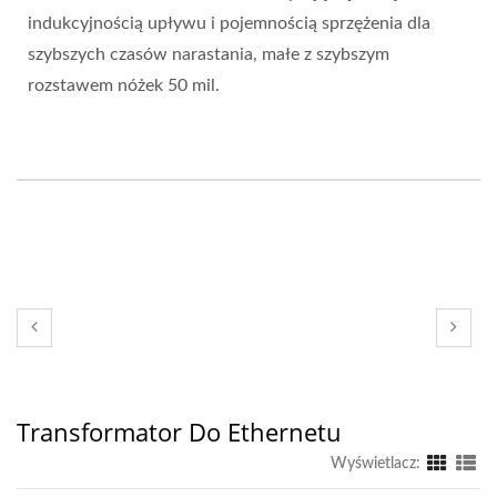
indukcyjnością upływu i pojemnością sprzężenia dla
szybszych czasów narastania, małe z szybszym
rozstawem nóżek 50 mil.
Transformator Do Ethernetu
Wyświetlacz: