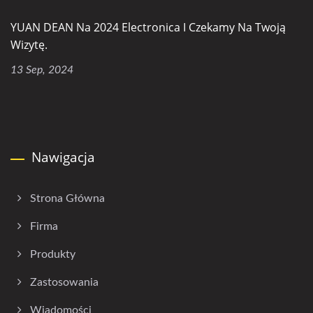
YUAN DEAN Na 2024 Electronica I Czekamy Na Twoją
Wizytę.
13 Sep, 2024
Nawigacja
Strona Główna
Firma
Produkty
Zastosowania
Wiadomości