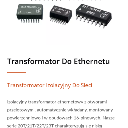
Transformator Do Ethernetu
Transformator Izolacyjny Do Sieci
Izolacyjny transformator ethernetowy z otworami
przelotowymi, automatycznie wkładany, montowany
powierzchniowo i w obudowach 16-pinowych. Nasze
serie 20T/21T/22T/23T charakteryzują się niską