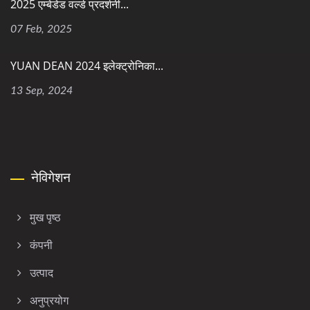
2025 एम्बेडेड वर्ल्ड प्रदर्शनी...
07 Feb, 2025
YUAN DEAN 2024 इलेक्ट्रोनिका...
13 Sep, 2024
नेविगेशन
मुख पृष्ठ
कंपनी
उत्पाद
अनुप्रयोग