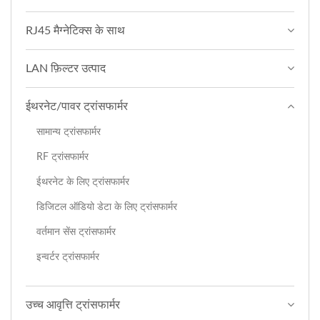
RJ45 मैग्नेटिक्स के साथ
LAN फ़िल्टर उत्पाद
ईथरनेट/पावर ट्रांसफार्मर
सामान्य ट्रांसफार्मर
RF ट्रांसफार्मर
ईथरनेट के लिए ट्रांसफार्मर
डिजिटल ऑडियो डेटा के लिए ट्रांसफार्मर
वर्तमान सेंस ट्रांसफार्मर
इन्वर्टर ट्रांसफार्मर
उच्च आवृत्ति ट्रांसफार्मर