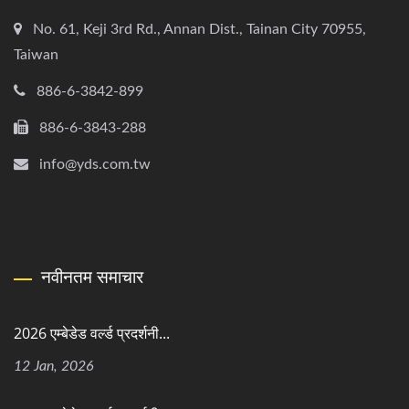
No. 61, Keji 3rd Rd., Annan Dist., Tainan City 70955,
Taiwan
886-6-3842-899
886-6-3843-288
info@yds.com.tw
नवीनतम समाचार
2026 एम्बेडेड वर्ल्ड प्रदर्शनी...
12 Jan, 2026