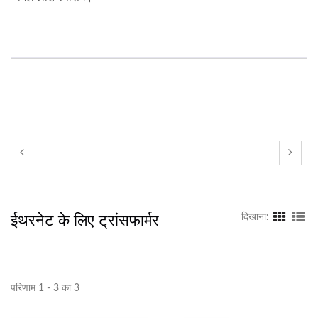
ईथरनेट के लिए ट्रांसफार्मर
दिखाना:
परिणाम 1 - 3 का 3