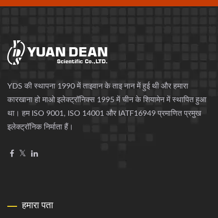
YDS की स्थापना 1990 में ताइवान के ताइ नान में हुई थी और हमारा
कारखाना हो माओ इलेक्ट्रॉनिक्स 1995 में चीन के शियामेन में स्थापित हुआ
था। हम ISO 9001, ISO 14001 और IATF16949 प्रमाणित प्रमुख
इलेक्ट्रॉनिक निर्माता हैं।
हमारा पता