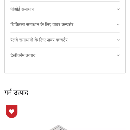
पीओई समाधान
चिकित्सा समाधान के लिए पावर कन्वर्टर
रेलवे समाधानों के लिए पावर कन्वर्टर
टेलीकॉम उत्पाद
गर्म उत्पाद