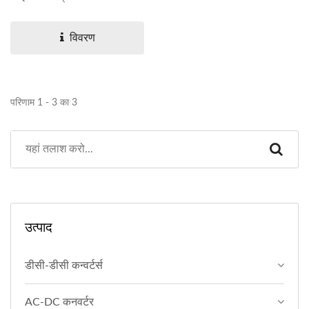
विवरण
परिणाम 1 - 3 का 3
उत्पाद
डीसी-डीसी कन्वर्टर्स
AC-DC कनवर्टर