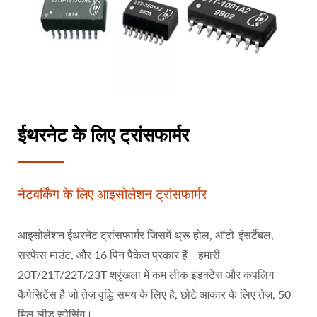
ईथरनेट के लिए ट्रांसफार्मर
नेटवर्किंग के लिए आइसोलेशन ट्रांसफार्मर
आइसोलेशन ईथरनेट ट्रांसफार्मर जिसमें थ्रू होल, ऑटो-इंसर्टेबल,
सरफेस माउंट, और 16 पिन पैकेज प्रकार हैं। हमारी
20T/21T/22T/23T श्रृंखला में कम लीक इंडक्टेंस और कपलिंग
कैपेसिटेंस है जो तेज़ वृद्धि समय के लिए है, छोटे आकार के लिए तेज़, 50
मिल लीड स्पेसिंग।