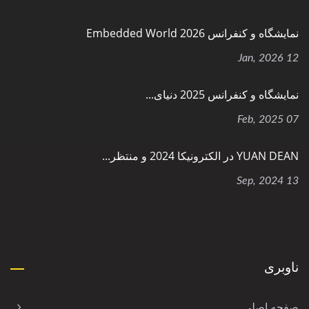
نمایشگاه و کنفرانس Embedded World 2026
12 Jan, 2026
نمایشگاه و کنفرانس 2025 دنیای...
07 Feb, 2025
YUAN DEAN در الکترونیکا 2024 و منتظر...
13 Sep, 2024
ناوبری
صفحه اصلی