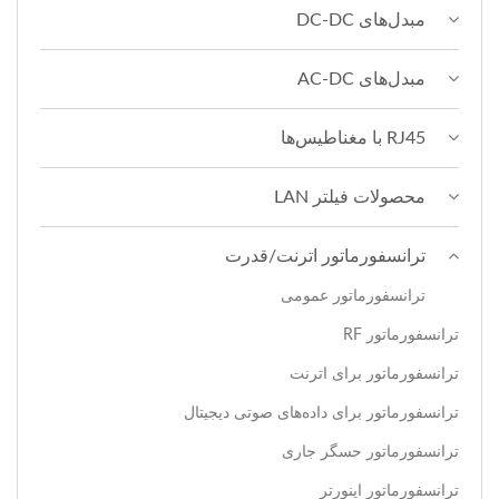
مبدل‌های DC-DC
مبدل‌های AC-DC
RJ45 با مغناطیس‌ها
محصولات فیلتر LAN
ترانسفورماتور اترنت/قدرت
ترانسفورماتور عمومی
ترانسفورماتور RF
ترانسفورماتور برای اترنت
ترانسفورماتور برای داده‌های صوتی دیجیتال
ترانسفورماتور حسگر جاری
ترانسفورماتور اینورتر