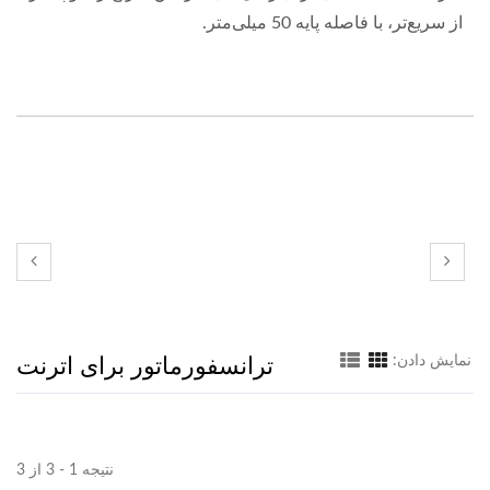
از سریع‌تر، با فاصله پایه 50 میلی‌متر.
ترانسفورماتور برای اترنت
نمایش دادن:
نتیجه 1 - 3 از 3