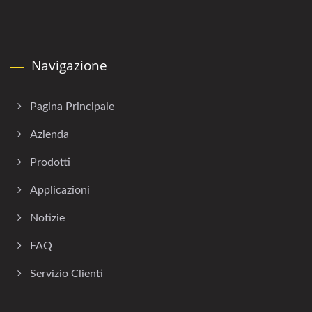
Navigazione
Pagina Principale
Azienda
Prodotti
Applicazioni
Notizie
FAQ
Servizio Clienti