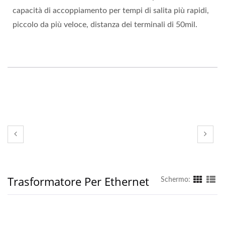
capacità di accoppiamento per tempi di salita più rapidi,
piccolo da più veloce, distanza dei terminali di 50mil.
Trasformatore Per Ethernet
Schermo: