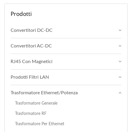
Prodotti
Convertitori DC-DC
Convertitori AC-DC
RJ45 Con Magnetici
Prodotti Filtri LAN
Trasformatore Ethernet/Potenza
Trasformatore Generale
Trasformatore RF
Trasformatore Per Ethernet