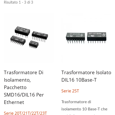
Risultato 1 - 3 di 3
Trasformatore Di
Trasformatore Isolato
Isolamento,
DIL16 10Base-T
Pacchetto
Serie 25T
SMD16/DIL16 Per
Ethernet
Trasformatore di
isolamento 10 Base-T che
Serie 20T/21T/22T/23T