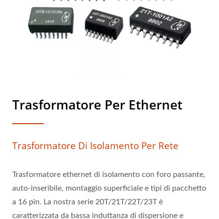
Trasformatore Per Ethernet
Trasformatore Di Isolamento Per Rete
Trasformatore ethernet di isolamento con foro passante,
auto-inseribile, montaggio superficiale e tipi di pacchetto
a 16 pin. La nostra serie 20T/21T/22T/23T è
caratterizzata da bassa induttanza di dispersione e