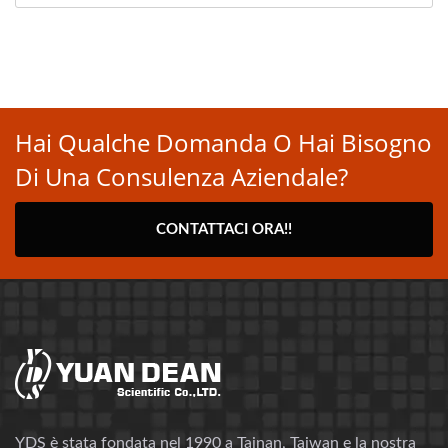
Hai Qualche Domanda O Hai Bisogno
Di Una Consulenza Aziendale?
CONTATTACI ORA!!
YDS è stata fondata nel 1990 a Tainan, Taiwan e la nostra