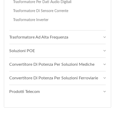
Trasformatore Per Dati Audio Digitali
Trasformatore Di Sensore Corrente
Trasformatore Inverter
Trasformatore Ad Alta Frequenza
Soluzioni POE
Convertitore Di Potenza Per Soluzioni Mediche
Convertitore Di Potenza Per Soluzioni Ferroviarie
Prodotti Telecom