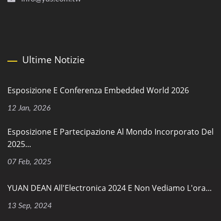
Ultime Notizie
Esposizione E Conferenza Embedded World 2026
12 Jan, 2026
Esposizione E Partecipazione Al Mondo Incorporato Del
2025...
07 Feb, 2025
YUAN DEAN All'Electronica 2024 E Non Vediamo L'ora...
13 Sep, 2024