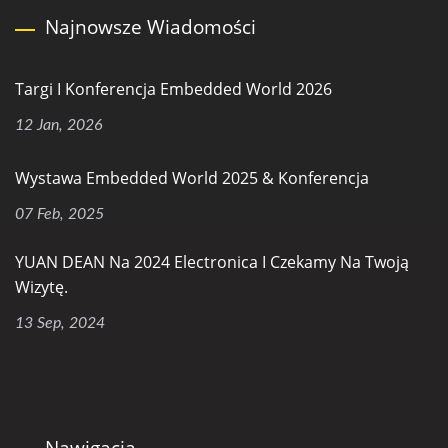
Najnowsze Wiadomości
Targi I Konferencja Embedded World 2026
12 Jan, 2026
Wystawa Embedded World 2025 & Konferencja
07 Feb, 2025
YUAN DEAN Na 2024 Electronica I Czekamy Na Twoją
Wizytę.
13 Sep, 2024
Nawigacja