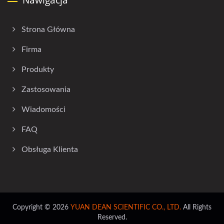
Strona Główna
Firma
Produkty
Zastosowania
Wiadomości
FAQ
Obsługa Klienta
Copyright © 2026
YUAN DEAN SCIENTIFIC CO., LTD.
All Rights
Reserved.