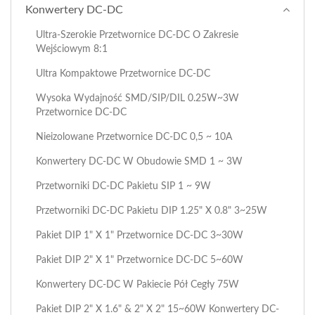
Konwertery DC-DC
Ultra-Szerokie Przetwornice DC-DC O Zakresie
Wejściowym 8:1
Ultra Kompaktowe Przetwornice DC-DC
Wysoka Wydajność SMD/SIP/DIL 0.25W~3W
Przetwornice DC-DC
Nieizolowane Przetwornice DC-DC 0,5 ~ 10A
Konwertery DC-DC W Obudowie SMD 1 ~ 3W
Przetworniki DC-DC Pakietu SIP 1 ~ 9W
Przetworniki DC-DC Pakietu DIP 1.25" X 0.8" 3~25W
Pakiet DIP 1" X 1" Przetwornice DC-DC 3~30W
Pakiet DIP 2" X 1" Przetwornice DC-DC 5~60W
Konwertery DC-DC W Pakiecie Pół Cegły 75W
Pakiet DIP 2" X 1.6" & 2" X 2" 15~60W Konwertery DC-