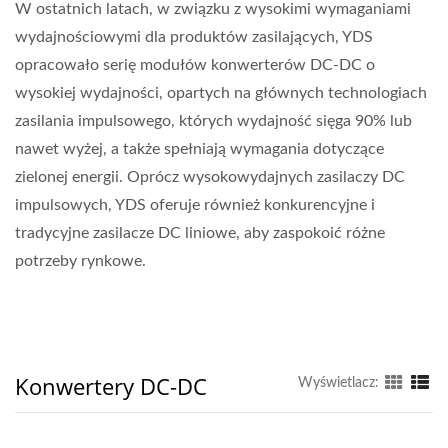
W ostatnich latach, w związku z wysokimi wymaganiami
wydajnościowymi dla produktów zasilających, YDS
opracowało serię modułów konwerterów DC-DC o
wysokiej wydajności, opartych na głównych technologiach
zasilania impulsowego, których wydajność sięga 90% lub
nawet wyżej, a także spełniają wymagania dotyczące
zielonej energii. Oprócz wysokowydajnych zasilaczy DC
impulsowych, YDS oferuje również konkurencyjne i
tradycyjne zasilacze DC liniowe, aby zaspokoić różne
potrzeby rynkowe.
Konwertery DC-DC
Wyświetlacz: