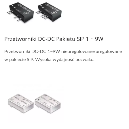
Przetworniki DC-DC Pakietu SIP 1 ~ 9W
Przetworniki DC-DC 1~9W nieuregulowane/uregulowane
w pakiecie SIP. Wysoka wydajność pozwala...