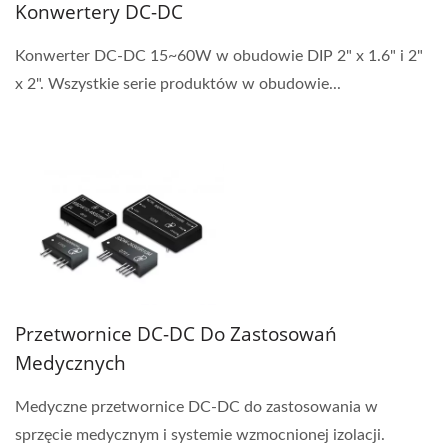
Konwertery DC-DC
Konwerter DC-DC 15~60W w obudowie DIP 2" x 1.6" i 2"
x 2". Wszystkie serie produktów w obudowie...
Przetwornice DC-DC Do Zastosowań
Medycznych
Medyczne przetwornice DC-DC do zastosowania w
sprzęcie medycznym i systemie wzmocnionej izolacji.