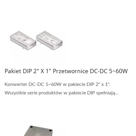
Pakiet DIP 2" X 1" Przetwornice DC-DC 5~60W
Konwerter DC-DC 5~60W w pakiecie DIP 2" x 1".
Wszystkie serie produktów w pakiecie DIP spełniają...