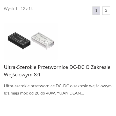
Wynik 1 - 12 z 14
1
2
Ultra-Szerokie Przetwornice DC-DC O Zakresie
Wejściowym 8:1
Ultra-szerokie przetwornice DC-DC o zakresie wejściowym
8:1 mają moc od 20 do 40W. YUAN DEAN...