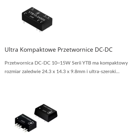
Ultra Kompaktowe Przetwornice DC-DC
Przetwornica DC-DC 10~15W Serii YTB ma kompaktowy
rozmiar zaledwie 24.3 x 14.3 x 9.8mm i ultra-szeroki...