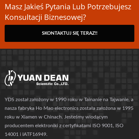
Masz Jakieś Pytania Lub Potrzebujesz
Konsultacji Biznesowej?
SKONTAKTUJ SIĘ TERAZ!!
YDS został założony w 1990 roku w Tainanie na Tajwanie, a
nasza fabryka Ho Mao electronics została założona w 1995
roku w Xiamen w Chinach. Jesteśmy wiodącym
producentem elektroniki z certyfikatami ISO 9001, ISO
14001 i IATF16949.