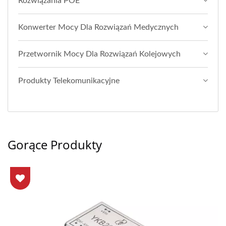
Rozwiązania POE
Konwerter Mocy Dla Rozwiązań Medycznych
Przetwornik Mocy Dla Rozwiązań Kolejowych
Produkty Telekomunikacyjne
Gorące Produkty