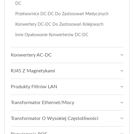
DC
Przetwornice DC-DC Do Zastosowań Medycznych
Konwertery DC-DC Do Zastosowań Kolejowych
Inne Opakowanie Konwerterów DC-DC
Konwertery AC-DC
RJ45 Z Magnetykami
Produkty Filtrów LAN
Transformator Ethernet/Mocy
Transformator O Wysokiej Częstotliwości