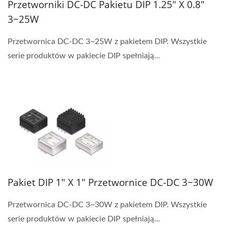
Przetworniki DC-DC Pakietu DIP 1.25" X 0.8"
3~25W
Przetwornica DC-DC 3~25W z pakietem DIP. Wszystkie
serie produktów w pakiecie DIP spełniają...
Pakiet DIP 1" X 1" Przetwornice DC-DC 3~30W
Przetwornica DC-DC 3~30W z pakietem DIP. Wszystkie
serie produktów w pakiecie DIP spełniają...