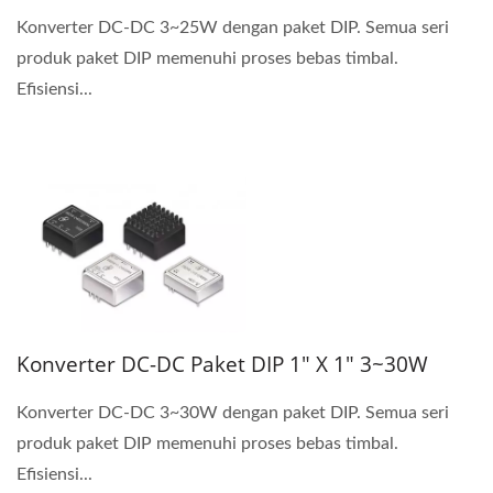
Konverter DC-DC 3~25W dengan paket DIP. Semua seri
produk paket DIP memenuhi proses bebas timbal.
Efisiensi...
Konverter DC-DC Paket DIP 1" X 1" 3~30W
Konverter DC-DC 3~30W dengan paket DIP. Semua seri
produk paket DIP memenuhi proses bebas timbal.
Efisiensi...