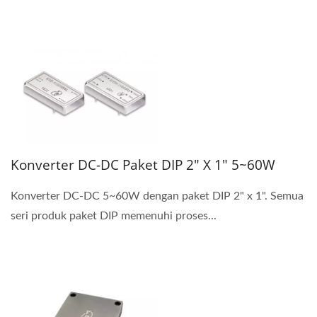
Konverter DC-DC Paket DIP 2" X 1" 5~60W
Konverter DC-DC 5~60W dengan paket DIP 2" x 1". Semua
seri produk paket DIP memenuhi proses...