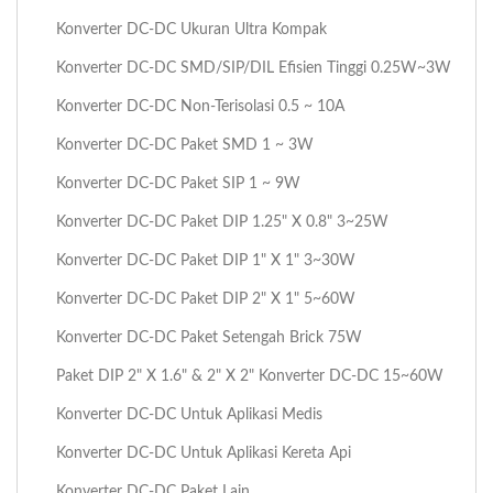
Konverter DC-DC Ukuran Ultra Kompak
Konverter DC-DC SMD/SIP/DIL Efisien Tinggi 0.25W~3W
Konverter DC-DC Non-Terisolasi 0.5 ~ 10A
Konverter DC-DC Paket SMD 1 ~ 3W
Konverter DC-DC Paket SIP 1 ~ 9W
Konverter DC-DC Paket DIP 1.25" X 0.8" 3~25W
Konverter DC-DC Paket DIP 1" X 1" 3~30W
Konverter DC-DC Paket DIP 2" X 1" 5~60W
Konverter DC-DC Paket Setengah Brick 75W
Paket DIP 2" X 1.6" & 2" X 2" Konverter DC-DC 15~60W
Konverter DC-DC Untuk Aplikasi Medis
Konverter DC-DC Untuk Aplikasi Kereta Api
Konverter DC-DC Paket Lain