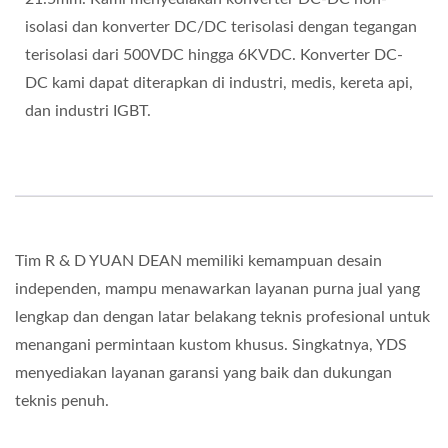
isolasi dan konverter DC/DC terisolasi dengan tegangan
terisolasi dari 500VDC hingga 6KVDC. Konverter DC-
DC kami dapat diterapkan di industri, medis, kereta api,
dan industri IGBT.
Tim R & D YUAN DEAN memiliki kemampuan desain
independen, mampu menawarkan layanan purna jual yang
lengkap dan dengan latar belakang teknis profesional untuk
menangani permintaan kustom khusus. Singkatnya, YDS
menyediakan layanan garansi yang baik dan dukungan
teknis penuh.