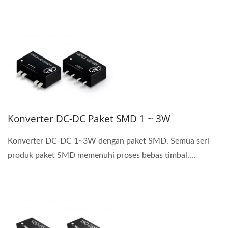
Konverter DC-DC Paket SMD 1 ~ 3W
Konverter DC-DC 1~3W dengan paket SMD. Semua seri
produk paket SMD memenuhi proses bebas timbal....