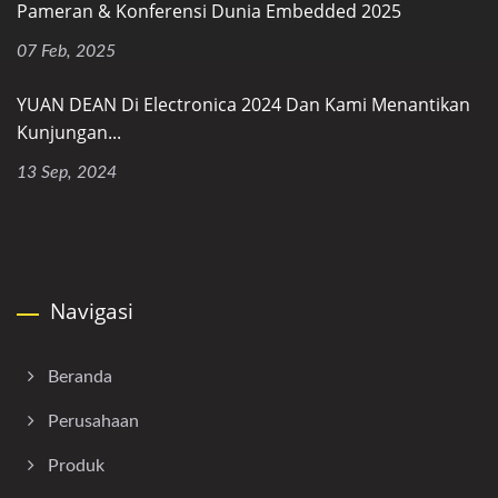
Pameran & Konferensi Dunia Embedded 2025
07 Feb, 2025
YUAN DEAN Di Electronica 2024 Dan Kami Menantikan
Kunjungan...
13 Sep, 2024
Navigasi
Beranda
Perusahaan
Produk