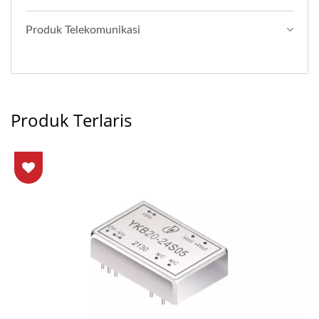
Produk Telekomunikasi
Produk Terlaris