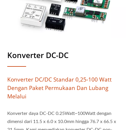
Konverter DC-DC
Konverter DC/DC Standar 0,25-100 Watt
Dengan Paket Permukaan Dan Lubang
Melalui
Konverter daya DC-DC 0.25Watt~100Watt dengan
dimensi dari 11.5 x 6.0 x 10.0mm hingga 76.7 x 66.5 x
21.5mm. Kami menyediakan konverter DC-DC non-