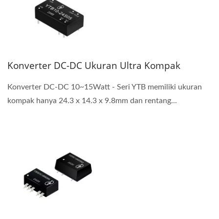
Konverter DC-DC Ukuran Ultra Kompak
Konverter DC-DC 10~15Watt - Seri YTB memiliki ukuran
kompak hanya 24.3 x 14.3 x 9.8mm dan rentang...