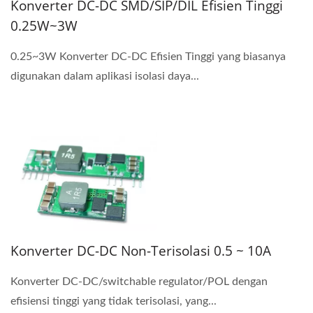
Konverter DC-DC SMD/SIP/DIL Efisien Tinggi
0.25W~3W
0.25~3W Konverter DC-DC Efisien Tinggi yang biasanya
digunakan dalam aplikasi isolasi daya...
Konverter DC-DC Non-Terisolasi 0.5 ~ 10A
Konverter DC-DC/switchable regulator/POL dengan
efisiensi tinggi yang tidak terisolasi, yang...