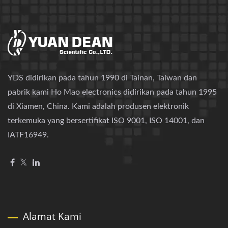
YDS didirikan pada tahun 1990 di Tainan, Taiwan dan
pabrik kami Ho Mao electronics didirikan pada tahun 1995
di Xiamen, China. Kami adalah produsen elektronik
terkemuka yang bersertifikat ISO 9001, ISO 14001, dan
IATF16949.
Alamat Kami