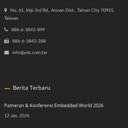
No. 61, Keji 3rd Rd., Annan Dist., Tainan City 70955,
Taiwan
886-6-3842-899
886-6-3843-288
info@yds.com.tw
Berita Terbaru
Pameran & Konferensi Embedded World 2026
12 Jan, 2026