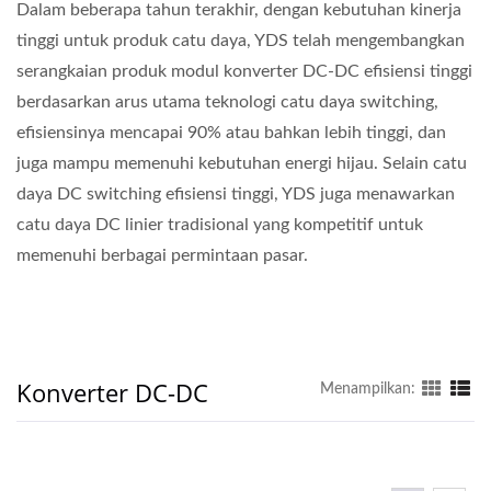
Dalam beberapa tahun terakhir, dengan kebutuhan kinerja
tinggi untuk produk catu daya, YDS telah mengembangkan
serangkaian produk modul konverter DC-DC efisiensi tinggi
berdasarkan arus utama teknologi catu daya switching,
efisiensinya mencapai 90% atau bahkan lebih tinggi, dan
juga mampu memenuhi kebutuhan energi hijau. Selain catu
daya DC switching efisiensi tinggi, YDS juga menawarkan
catu daya DC linier tradisional yang kompetitif untuk
memenuhi berbagai permintaan pasar.
Konverter DC-DC
Menampilkan: