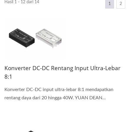
Hasil 1 - 12 dari 14
1
2
Konverter DC-DC Rentang Input Ultra-Lebar
8:1
Konverter DC-DC input ultra-lebar 8:1 mendapatkan
rentang daya dari 20 hingga 40W. YUAN DEAN...