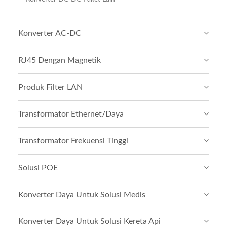
Konverter AC-DC
RJ45 Dengan Magnetik
Produk Filter LAN
Transformator Ethernet/Daya
Transformator Frekuensi Tinggi
Solusi POE
Konverter Daya Untuk Solusi Medis
Konverter Daya Untuk Solusi Kereta Api