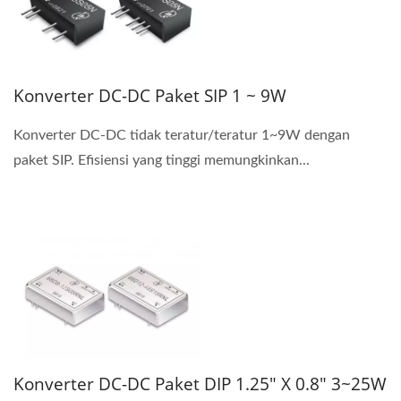
Konverter DC-DC Paket SIP 1 ~ 9W
Konverter DC-DC tidak teratur/teratur 1~9W dengan
paket SIP. Efisiensi yang tinggi memungkinkan...
Konverter DC-DC Paket DIP 1.25" X 0.8" 3~25W