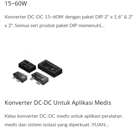
15~60W
Konverter DC-DC 15~60W dengan paket DIP 2" x 1.6" & 2"
x 2". Semua seri produk paket DIP memenuhi...
Konverter DC-DC Untuk Aplikasi Medis
Kelas konverter DC-DC medis untuk aplikasi peralatan
medis dan sistem isolasi yang diperkuat. YUAN...