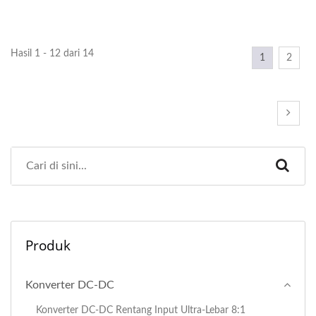
Hasil 1 - 12 dari 14
1
2
Produk
Konverter DC-DC
Konverter DC-DC Rentang Input Ultra-Lebar 8:1