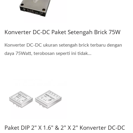
Konverter DC-DC Paket Setengah Brick 75W
Konverter DC-DC ukuran setengah brick terbaru dengan
daya 75Watt, terobosan seperti ini tidak...
Paket DIP 2" X 1.6" & 2" X 2" Konverter DC-DC