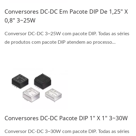
Conversores DC-DC Em Pacote DIP De 1,25" X
0,8" 3~25W
Conversor DC-DC 3~25W com pacote DIP. Todas as séries
de produtos com pacote DIP atendem ao processo...
Conversores DC-DC Pacote DIP 1" X 1" 3~30W
Conversor DC-DC 3~30W com pacote DIP. Todas as séries