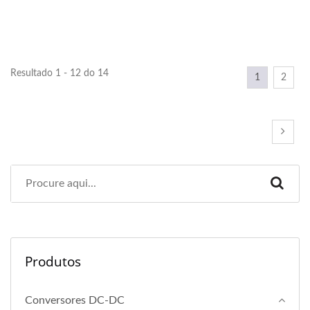
Resultado 1 - 12 do 14
1
2
Produtos
Conversores DC-DC