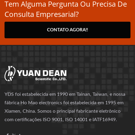
Tem Alguma Pergunta Ou Precisa De
Consulta Empresarial?
CONTATO AGORA!!
YDS foi estabelecida em 1990 em Tainan, Taiwan, e nossa
fábrica Ho Mao electronics foi estabelecida em 1995 em
Xiamen, China. Somos o principal fabricante eletrônico
com certificações ISO 9001, ISO 14001 e IATF16949.