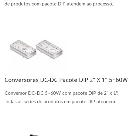
de produtos com pacote DIP atendem ao processo...
Conversores DC-DC Pacote DIP 2" X 1" 5~60W
Conversor DC-DC 5~60W com pacote DIP de 2" x 1".
Todas as séries de produtos em pacote DIP atendem...