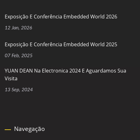
Exposição E Conferência Embedded World 2026
12 Jan, 2026
Exposição E Conferência Embedded World 2025
07 Feb, 2025
YUAN DEAN Na Electronica 2024 E Aguardamos Sua
Visita
13 Sep, 2024
Navegação