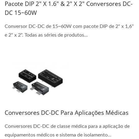
Pacote DIP 2" X 1.6" & 2" X 2" Conversores DC-
DC 15~60W
Conversor DC-DC de 15~60W com pacote DIP de 2" x 1,6"
e 2" x 2". Todas as séries de produtos...
Conversores DC-DC Para Aplicações Médicas
Conversores DC-DC de classe médica para a aplicação de
equipamentos médicos e sistema de isolamento...