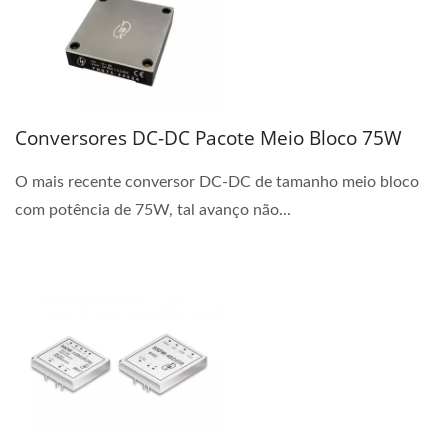
Conversores DC-DC Pacote Meio Bloco 75W
O mais recente conversor DC-DC de tamanho meio bloco
com potência de 75W, tal avanço não...