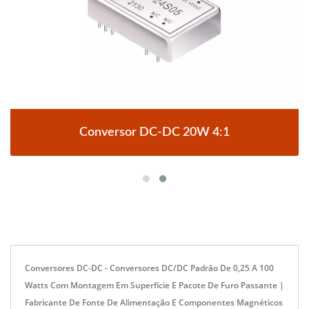
Conversor DC-DC 20W 4:1
Conversores DC-DC - Conversores DC/DC Padrão De 0,25 A 100
Watts Com Montagem Em Superfície E Pacote De Furo Passante |
Fabricante De Fonte De Alimentação E Componentes Magnéticos