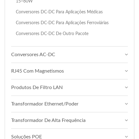
15~60W
Conversores DC-DC Para Aplicações Médicas
Conversores DC-DC Para Aplicações Ferroviárias
Conversores DC-DC De Outro Pacote
Conversores AC-DC
RJ45 Com Magnetismos
Produtos De Filtro LAN
Transformador Ethernet/Poder
Transformador De Alta Frequência
Soluções POE