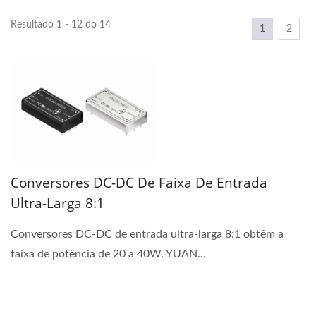
Resultado 1 - 12 do 14
1
2
Conversores DC-DC De Faixa De Entrada
Ultra-Larga 8:1
Conversores DC-DC de entrada ultra-larga 8:1 obtêm a
faixa de potência de 20 a 40W. YUAN...