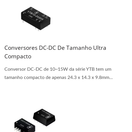
Conversores DC-DC De Tamanho Ultra
Compacto
Conversor DC-DC de 10~15W da série YTB tem um
tamanho compacto de apenas 24.3 x 14.3 x 9.8mm...