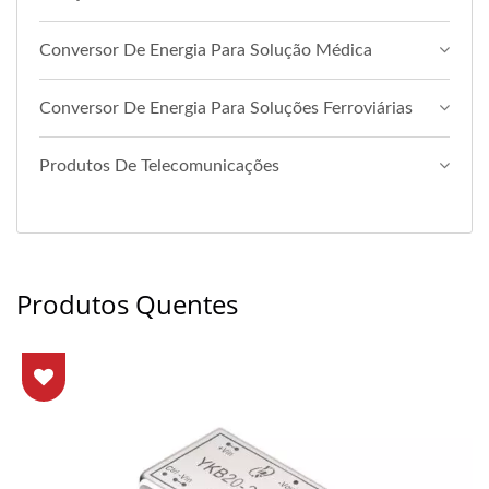
Conversor De Energia Para Solução Médica
Conversor De Energia Para Soluções Ferroviárias
Produtos De Telecomunicações
Produtos Quentes