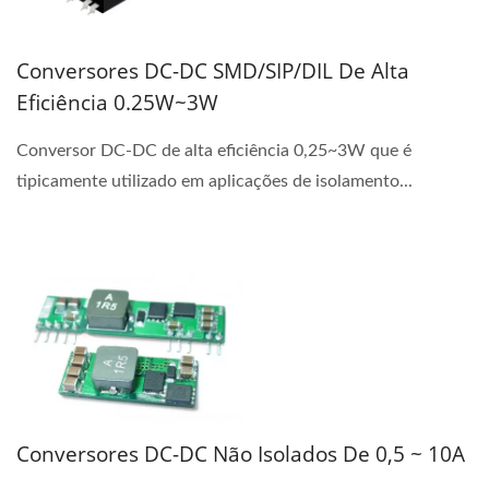
Conversores DC-DC SMD/SIP/DIL De Alta
Eficiência 0.25W~3W
Conversor DC-DC de alta eficiência 0,25~3W que é
tipicamente utilizado em aplicações de isolamento...
Conversores DC-DC Não Isolados De 0,5 ~ 10A