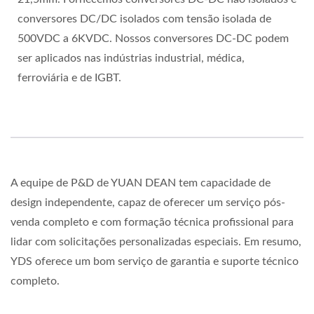
conversores DC/DC isolados com tensão isolada de
500VDC a 6KVDC. Nossos conversores DC-DC podem
ser aplicados nas indústrias industrial, médica,
ferroviária e de IGBT.
A equipe de P&D de YUAN DEAN tem capacidade de
design independente, capaz de oferecer um serviço pós-
venda completo e com formação técnica profissional para
lidar com solicitações personalizadas especiais. Em resumo,
YDS oferece um bom serviço de garantia e suporte técnico
completo.