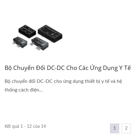
Bộ Chuyển Đổi DC-DC Cho Các Ứng Dụng Y Tế
Bộ chuyển đổi DC-DC cho ứng dụng thiết bị y tế và hệ
thống cách điện...
Kết quả 1 - 12 của 14
1
2