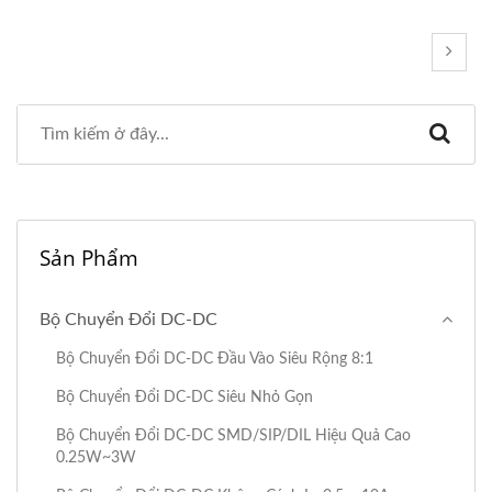
Sản Phẩm
Bộ Chuyển Đổi DC-DC
Bộ Chuyển Đổi DC-DC Đầu Vào Siêu Rộng 8:1
Bộ Chuyển Đổi DC-DC Siêu Nhỏ Gọn
Bộ Chuyển Đổi DC-DC SMD/SIP/DIL Hiệu Quả Cao
0.25W~3W