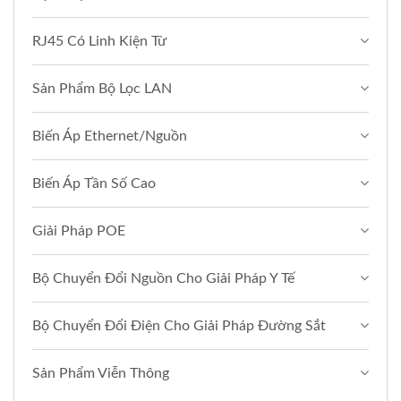
RJ45 Có Linh Kiện Từ
Sản Phẩm Bộ Lọc LAN
Biến Áp Ethernet/Nguồn
Biến Áp Tần Số Cao
Giải Pháp POE
Bộ Chuyển Đổi Nguồn Cho Giải Pháp Y Tế
Bộ Chuyển Đổi Điện Cho Giải Pháp Đường Sắt
Sản Phẩm Viễn Thông