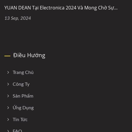
YUAN DEAN Tại Electronica 2024 Và Mong Chờ Sự...
13 Sep, 2024
Điều Hướng
Trang Chủ
Công Ty
Sản Phẩm
Ứng Dụng
Tin Tức
FAQ