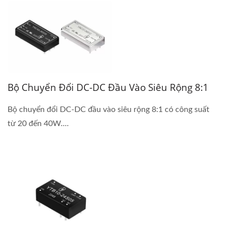
Bộ Chuyển Đổi DC-DC Đầu Vào Siêu Rộng 8:1
Bộ chuyển đổi DC-DC đầu vào siêu rộng 8:1 có công suất
từ 20 đến 40W....