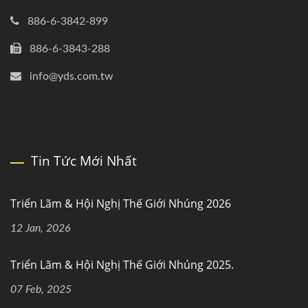
886-6-3842-899
886-6-3843-288
info@yds.com.tw
Tin Tức Mới Nhất
Triển Lãm & Hội Nghị Thế Giới Nhúng 2026
12 Jan, 2026
Triển Lãm & Hội Nghị Thế Giới Nhúng 2025.
07 Feb, 2025