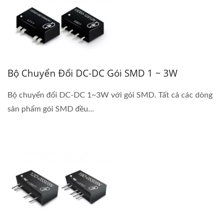
Bộ Chuyển Đổi DC-DC Gói SMD 1 ~ 3W
Bộ chuyển đổi DC-DC 1~3W với gói SMD. Tất cả các dòng
sản phẩm gói SMD đều...