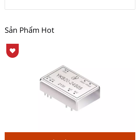
Sản Phẩm Hot