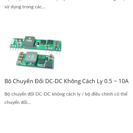
sử dụng trong các...
Bộ Chuyển Đổi DC-DC Không Cách Ly 0.5 ~ 10A
Bộ chuyển đổi DC-DC không cách ly / bộ điều chỉnh có thể
chuyển đổi...