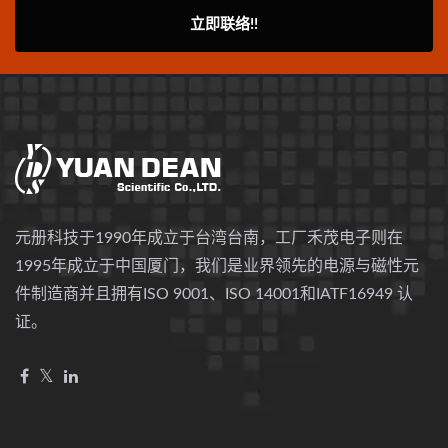
立即联络!!
元册科技于1990年成立于台湾台南，工厂禾茂电子则在
1995年成立于中国厦门，我们是业界领先的电源与磁性元
件制造商并且拥有ISO 9001、ISO 14001和IATF16949 认
证。