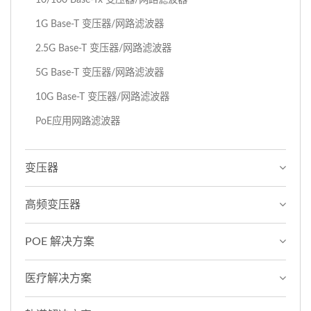
1G Base-T 变压器/网路滤波器
2.5G Base-T 变压器/网路滤波器
5G Base-T 变压器/网路滤波器
10G Base-T 变压器/网路滤波器
PoE应用网路滤波器
变压器
高频变压器
POE 解决方案
医疗解决方案