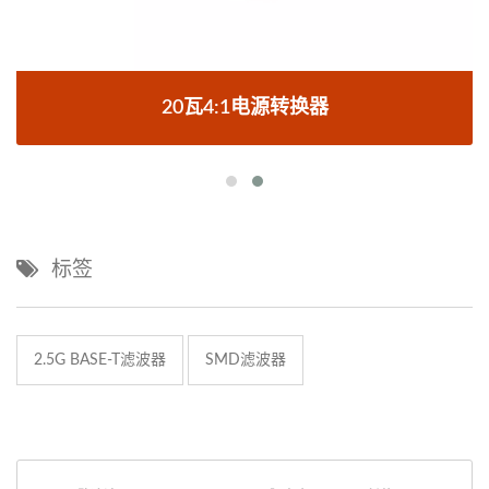
20瓦4:1电源转换器
标签
2.5G BASE-T滤波器
SMD滤波器