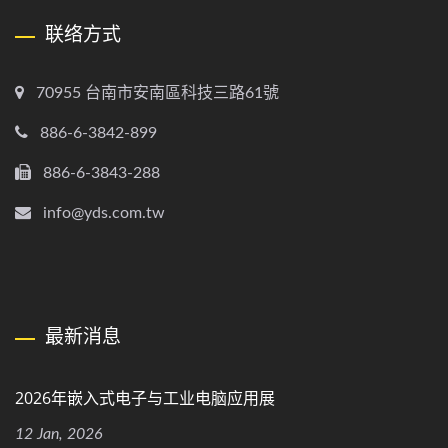
联络方式
70955 台南市安南區科技三路61號
886-6-3842-899
886-6-3843-288
info@yds.com.tw
最新消息
2026年嵌入式电子与工业电脑应用展
12 Jan, 2026