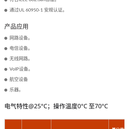
通过UL 60950-1 安规认证。
产品应用
网路设备。
电信设备。
无线网路。
VoIP设备。
航空设备
乐器。
电气特性@25°C；操作温度0°C 至70°C