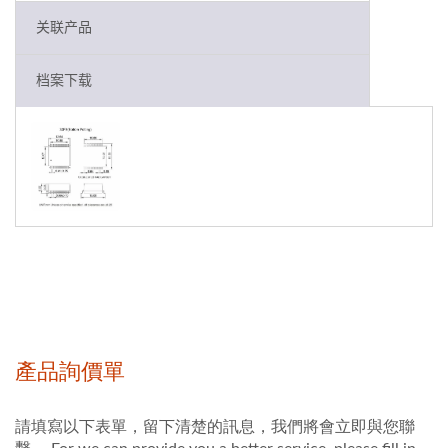
关联产品
档案下载