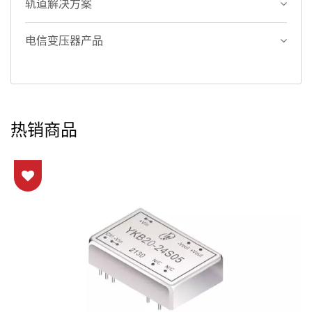
轨道解决方案
电信变压器产品
热销商品