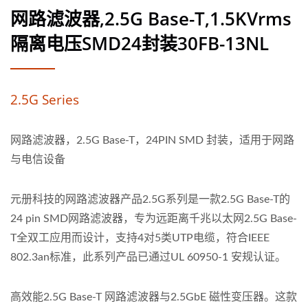
网路滤波器,2.5G Base-T,1.5KVrms
隔离电压SMD24封装30FB-13NL
2.5G Series
网路滤波器，2.5G Base-T，24PIN SMD 封装，适用于网路
与电信设备
元册科技的网路滤波器产品2.5G系列是一款2.5G Base-T的
24 pin SMD网路滤波器，专为远距离千兆以太网2.5G Base-
T全双工应用而设计，支持4对5类UTP电缆，符合IEEE
802.3an标准，此系列产品已通过UL 60950-1 安规认证。
高效能2.5G Base-T 网路滤波器与2.5GbE 磁性变压器。这款