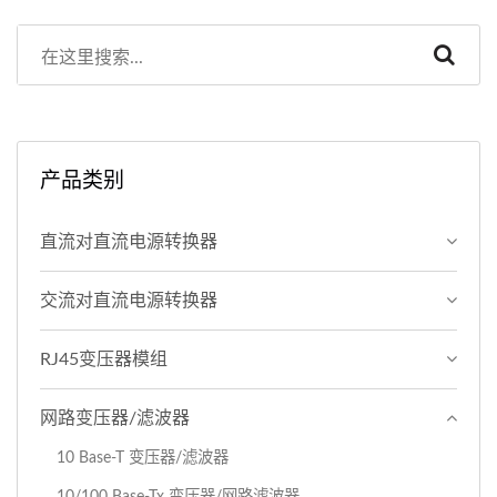
产品类别
直流对直流电源转换器
交流对直流电源转换器
RJ45变压器模组
网路变压器/滤波器
10 Base-T 变压器/滤波器
10/100 Base-Tx 变压器/网路滤波器