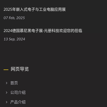
2025年嵌入式电子与工业电脑应用展
07 Feb, 2025
2024德国慕尼黑电子展-元册科技欢迎您的莅临
13 Sep, 2024
网页导览
首页
公司介绍
产品介绍