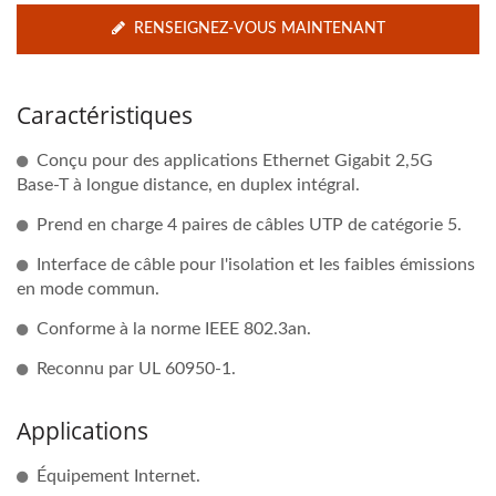
RENSEIGNEZ-VOUS MAINTENANT
Caractéristiques
Conçu pour des applications Ethernet Gigabit 2,5G
Base-T à longue distance, en duplex intégral.
Prend en charge 4 paires de câbles UTP de catégorie 5.
Interface de câble pour l'isolation et les faibles émissions
en mode commun.
Conforme à la norme IEEE 802.3an.
Reconnu par UL 60950-1.
Applications
Équipement Internet.