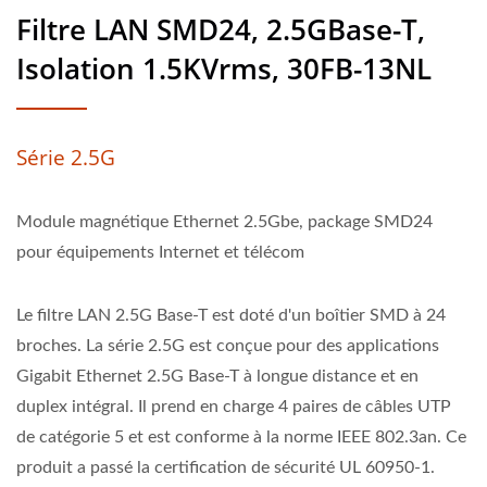
Filtre LAN SMD24, 2.5GBase-T,
Isolation 1.5KVrms, 30FB-13NL
Série 2.5G
Module magnétique Ethernet 2.5Gbe, package SMD24
pour équipements Internet et télécom
Le filtre LAN 2.5G Base-T est doté d'un boîtier SMD à 24
broches. La série 2.5G est conçue pour des applications
Gigabit Ethernet 2.5G Base-T à longue distance et en
duplex intégral. Il prend en charge 4 paires de câbles UTP
de catégorie 5 et est conforme à la norme IEEE 802.3an. Ce
produit a passé la certification de sécurité UL 60950-1.