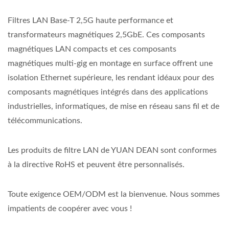
Filtres LAN Base-T 2,5G haute performance et
transformateurs magnétiques 2,5GbE. Ces composants
magnétiques LAN compacts et ces composants
magnétiques multi-gig en montage en surface offrent une
isolation Ethernet supérieure, les rendant idéaux pour des
composants magnétiques intégrés dans des applications
industrielles, informatiques, de mise en réseau sans fil et de
télécommunications.
Les produits de filtre LAN de YUAN DEAN sont conformes
à la directive RoHS et peuvent être personnalisés.
Toute exigence OEM/ODM est la bienvenue. Nous sommes
impatients de coopérer avec vous !