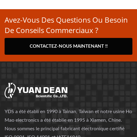
Avez-Vous Des Questions Ou Besoin
De Conseils Commerciaux ?
CONTACTEZ-NOUS MAINTENANT !!
YDS a été établi en 1990 à Tainan, Taïwan et notre usine Ho
Mao electronics a été établie en 1995 à Xiamen, Chine.
Nous sommes le principal fabricant électronique certifié