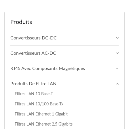
Produits
Convertisseurs DC-DC
Convertisseurs AC-DC
RJ45 Avec Composants Magnétiques
Produits De Filtre LAN
Filtres LAN 10 Base-T
Filtres LAN 10/100 Base-Tx
Filtres LAN Ethernet 1 Gigabit
Filtres LAN Ethernet 2,5 Gigabits