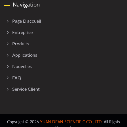
Navigation
Page D'accueil
Entreprise
Produits
Applications
Nouvelles
FAQ
Service Client
Copyright © 2026
YUAN DEAN SCIENTIFIC CO., LTD.
All Rights