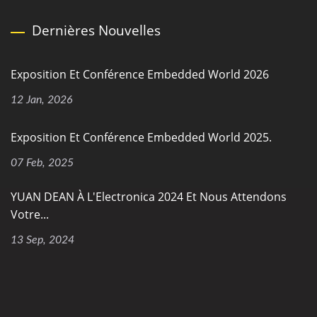
Dernières Nouvelles
Exposition Et Conférence Embedded World 2026
12 Jan, 2026
Exposition Et Conférence Embedded World 2025.
07 Feb, 2025
YUAN DEAN À L'Electronica 2024 Et Nous Attendons
Votre...
13 Sep, 2024