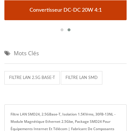
Convertisseur DC-DC 20W 4:1
Mots Clés
FILTRE LAN 2.5G BASE-T
FILTRE LAN SMD
Filtre LAN SMD24, 2.5GBase-T, Isolation 1.5KVrms, 30FB-13NL -
Module Magnétique Ethernet 2.5Gbe, Package SMD24 Pour
Équipements Internet Et Télécom | Fabricant De Composants