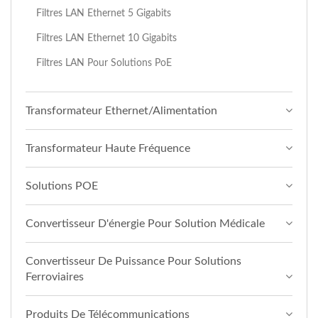
Filtres LAN Ethernet 5 Gigabits
Filtres LAN Ethernet 10 Gigabits
Filtres LAN Pour Solutions PoE
Transformateur Ethernet/Alimentation
Transformateur Haute Fréquence
Solutions POE
Convertisseur D'énergie Pour Solution Médicale
Convertisseur De Puissance Pour Solutions
Ferroviaires
Produits De Télécommunications