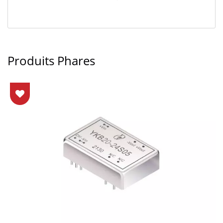
Produits Phares