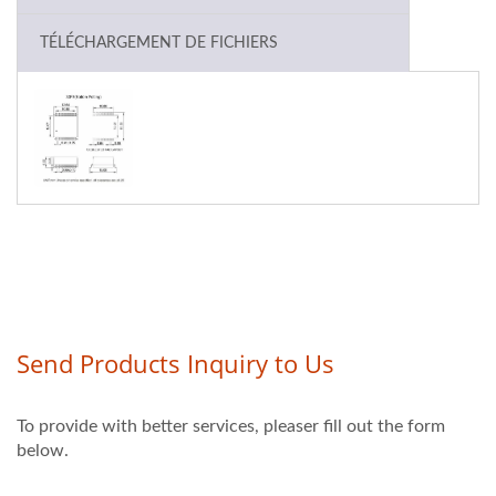
TÉLÉCHARGEMENT DE FICHIERS