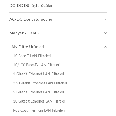
DC-DC Dönüştürücüler
AC-DC Dönüştürücüler
Manyetikli RJ45
LAN Filtre Ürünleri
10 Base-T LAN Filtreleri
10/100 Base-Tx LAN Filtreleri
1 Gigabit Ethernet LAN Filtreleri
2.5 Gigabit Ethernet LAN Filtreleri
5 Gigabit Ethernet LAN Filtreleri
10 Gigabit Ethernet LAN Filtreleri
PoE Çözümleri İçin LAN Filtreleri