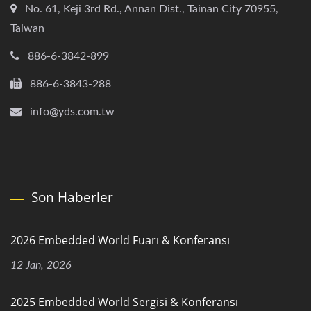
No. 61, Keji 3rd Rd., Annan Dist., Tainan City 70955,
Taiwan
886-6-3842-899
886-6-3843-288
info@yds.com.tw
Son Haberler
2026 Embedded World Fuarı & Konferansı
12 Jan, 2026
2025 Embedded World Sergisi & Konferansı