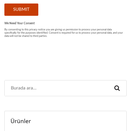
Ürünler