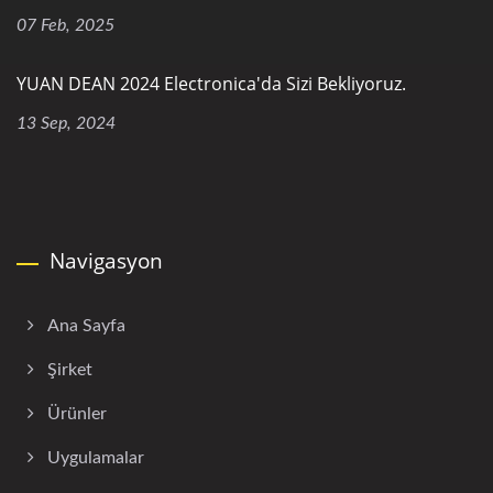
07 Feb, 2025
YUAN DEAN 2024 Electronica'da Sizi Bekliyoruz.
13 Sep, 2024
Navigasyon
Ana Sayfa
Şirket
Ürünler
Uygulamalar