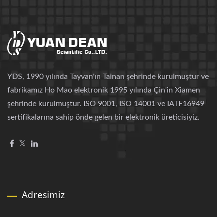
YDS, 1990 yılında Tayvan'ın Tainan şehrinde kurulmuştur ve
fabrikamız Ho Mao elektronik 1995 yılında Çin'in Xiamen
şehrinde kurulmuştur. ISO 9001, ISO 14001 ve IATF16949
sertifikalarına sahip önde gelen bir elektronik üreticisiyiz.
Adresimiz