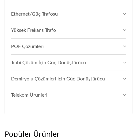
Ethernet/Güç Trafosu
Yüksek Frekans Trafo
POE Çözümleri
Tıbbi Çözüm İçin Güç Dönüştürücü
Demiryolu Çözümleri Için Güç Dönüştürücü
Telekom Ürünleri
Popüler Ürünler