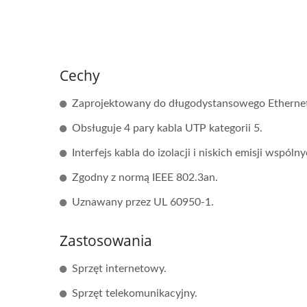
Cechy
Zaprojektowany do długodystansowego Ethernetu
Obsługuje 4 pary kabla UTP kategorii 5.
Interfejs kabla do izolacji i niskich emisji wspólny
Zgodny z normą IEEE 802.3an.
Uznawany przez UL 60950-1.
Zastosowania
Sprzęt internetowy.
Sprzęt telekomunikacyjny.