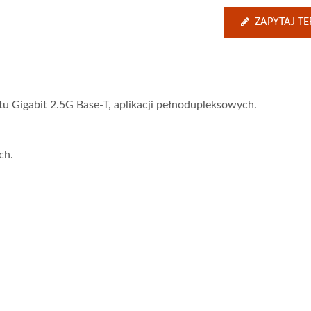
ZAPYTAJ TE
 Gigabit 2.5G Base-T, aplikacji pełnodupleksowych.
ch.