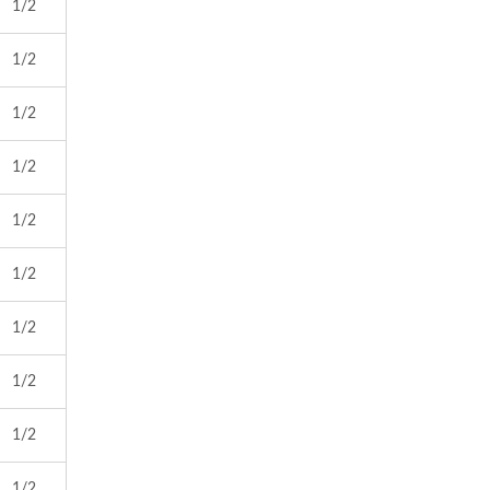
1/2
1/2
1/2
1/2
1/2
1/2
1/2
1/2
1/2
1/2