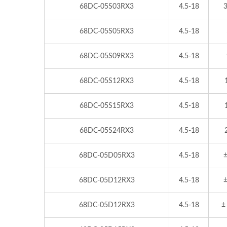
68DC-05S03RX3
4.5-18
3
68DC-05S05RX3
4.5-18
68DC-05S09RX3
4.5-18
68DC-05S12RX3
4.5-18
68DC-05S15RX3
4.5-18
68DC-05S24RX3
4.5-18
68DC-05D05RX3
4.5-18
±
68DC-05D12RX3
4.5-18
±
68DC-05D12RX3
4.5-18
±