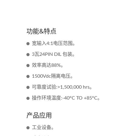
功能&特点
宽输入4:1电压范围。
3瓦24PIN DIL 包装。
效率高达88%。
1500Vdc隔离电压。
可靠度试验:>1,500,000 hrs。
操作环境温度:-40°C TO +85°C。
产品应用
工业设备。