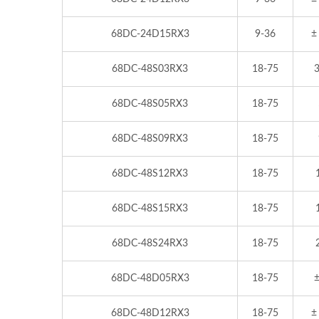
68DC-24D15RX3
9-36
±
68DC-48S03RX3
18-75
3
68DC-48S05RX3
18-75
68DC-48S09RX3
18-75
68DC-48S12RX3
18-75
68DC-48S15RX3
18-75
68DC-48S24RX3
18-75
68DC-48D05RX3
18-75
±
68DC-48D12RX3
18-75
±