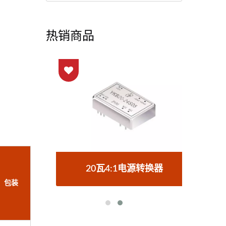
热销商品
器
20瓦4:1电源转换器
包装