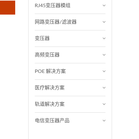
RJ45变压器模组
网路变压器/滤波器
变压器
高频变压器
POE 解决方案
医疗解决方案
轨道解决方案
电信变压器产品