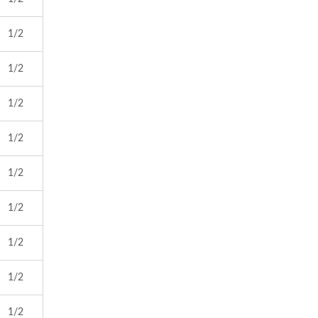
1/2
1/2
1/2
1/2
1/2
1/2
1/2
1/2
1/2