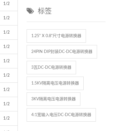
1/2
标签
1/2
1/2
1.25" X 0.8"尺寸电源转换器
1/2
24PIN DIP封装DC-DC电源转换器
1/2
3瓦DC-DC电源转换器
1/2
1.5KV隔离电压电源转换器
1/2
3KV隔离电压电源转换器
1/2
4:1宽输入电压DC-DC电源转换器
1/2