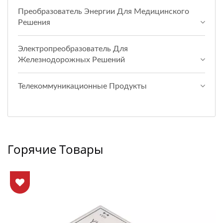
Преобразователь Энергии Для Медицинского
Решения
Электропреобразователь Для
Железнодорожных Решений
Телекоммуникационные Продукты
Горячие Товары