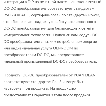
интеграции в DIP на печатной плате. Наш экономичный
DC-DC преобразователь соответствует стандартам
RoHS и REACH, сертифицирован по стандартам Power,
что обеспечивает надежную работу изолированного
DC-DC преобразователя для беспроводных сетей и
измерительной технологии. Нужен ли вам модуль DC-
DC преобразователя с низким потреблением энергии
или индивидуальная услуга OEM/ODM по
преобразователям DC-DC, мы предоставляем
идеальный промышленный DC-DC преобразователь.
Продукты DC-DC преобразователей от YUAN DEAN
соответствуют стандартам RoHS и могут быть
настроены под продукты. На продукцию
предоставляется гарантия 3 года после продажи.