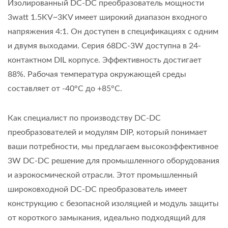
Изолированный DC-DC преобразователь мощности
3watt 1.5KV~3KV имеет широкий диапазон входного
напряжения 4:1. Он доступен в спецификациях с одним
и двумя выходами. Серия 68DC-3W доступна в 24-
контактном DIL корпусе. Эффективность достигает
88%. Рабочая температура окружающей среды
составляет от -40°C до +85°C.
Как специалист по производству DC-DC
преобразователей и модулям DIP, который понимает
ваши потребности, мы предлагаем высокоэффективное
3W DC-DC решение для промышленного оборудования
и аэрокосмической отрасли. Этот промышленный
широковходной DC-DC преобразователь имеет
конструкцию с безопасной изоляцией и модуль защиты
от короткого замыкания, идеально подходящий для