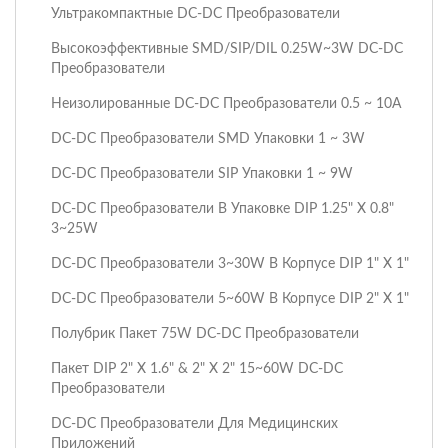
Ультракомпактные DC-DC Преобразователи
Высокоэффективные SMD/SIP/DIL 0.25W~3W DC-DC
Преобразователи
Неизолированные DC-DC Преобразователи 0.5 ~ 10A
DC-DC Преобразователи SMD Упаковки 1 ~ 3W
DC-DC Преобразователи SIP Упаковки 1 ~ 9W
DC-DC Преобразователи В Упаковке DIP 1.25" X 0.8"
3~25W
DC-DC Преобразователи 3~30W В Корпусе DIP 1" X 1"
DC-DC Преобразователи 5~60W В Корпусе DIP 2" X 1"
Полубрик Пакет 75W DC-DC Преобразователи
Пакет DIP 2" X 1.6" & 2" X 2" 15~60W DC-DC
Преобразователи
DC-DC Преобразователи Для Медицинских
Приложений