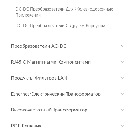
DC-DC Преобразователи Для Железнодорожных
Приложений
DC-DC Преобразователи С Другим Корпусом
Преобразователи AC-DC
RJ45 С Магнитными Компонентами
Продукты Фильтров LAN
Ethernet/Электрический Трансформатор
Высокочастотный Трансформатор
POE Решения