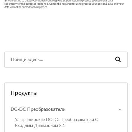
Продукты
DC-DC Преобразователи
Ультраширокие DC-DC Преобразователи С
Входным Диапазоном 8:1