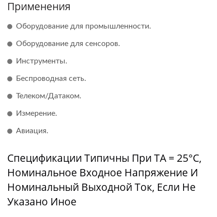
Применения
Оборудование для промышленности.
Оборудование для сенсоров.
Инструменты.
Беспроводная сеть.
Телеком/Датаком.
Измерение.
Авиация.
Спецификации Типичны При TA = 25°C,
Номинальное Входное Напряжение И
Номинальный Выходной Ток, Если Не
Указано Иное