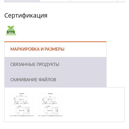
Сертификация
МАРКИРОВКА И РАЗМЕРЫ
СВЯЗАННЫЕ ПРОДУКТЫ
СКАЧИВАНИЕ ФАЙЛОВ