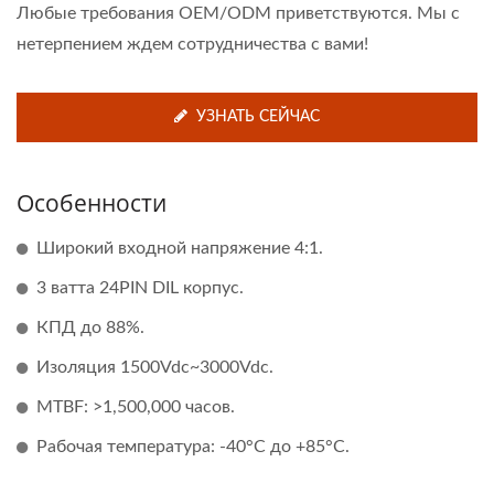
Любые требования OEM/ODM приветствуются. Мы с
нетерпением ждем сотрудничества с вами!
УЗНАТЬ СЕЙЧАС
Особенности
Широкий входной напряжение 4:1.
3 ватта 24PIN DIL корпус.
КПД до 88%.
Изоляция 1500Vdc~3000Vdc.
MTBF: >1,500,000 часов.
Рабочая температура: -40°C до +85°C.