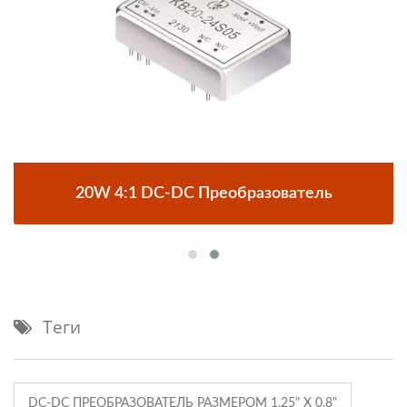
20W 4:1 DC-DC Преобразователь
Теги
DC-DC ПРЕОБРАЗОВАТЕЛЬ РАЗМЕРОМ 1.25" X 0.8"