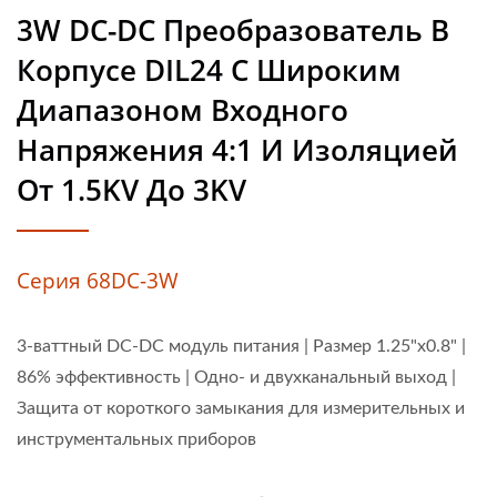
3W DC-DC Преобразователь В
Корпусе DIL24 С Широким
Диапазоном Входного
Напряжения 4:1 И Изоляцией
От 1.5KV До 3KV
Серия 68DC-3W
3-ваттный DC-DC модуль питания | Размер 1.25"x0.8" |
86% эффективность | Одно- и двухканальный выход |
Защита от короткого замыкания для измерительных и
инструментальных приборов