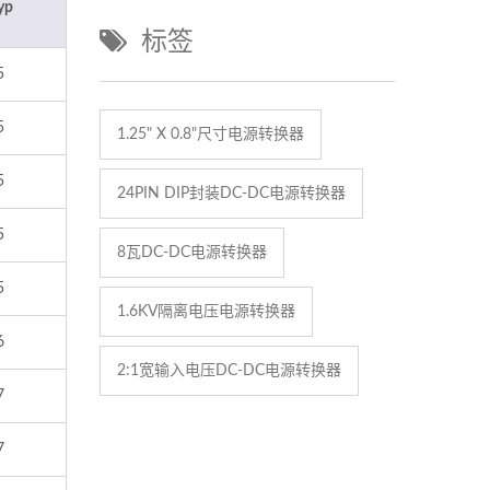
yp
标签
5
5
1.25" X 0.8"尺寸电源转换器
5
24PIN DIP封装DC-DC电源转换器
5
8瓦DC-DC电源转换器
5
1.6KV隔离电压电源转换器
6
2:1宽输入电压DC-DC电源转换器
7
7