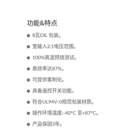
功能&特点
8瓦DIL 包装。
宽输入2:1电压范围。
100%高温预烧测试。
高效率达87%。
可提供客制化。
具备遥控开关功能。
符合UL94V-0规范包装材质。
操作环境温度:-40°C 至+87°C。
产品保固3年。