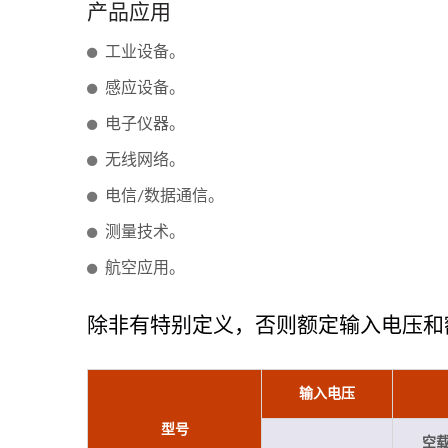
产品应用
工业设备。
感应设备。
电子仪器。
无线网络。
电信/数据通信。
测量技术。
航空应用。
除非有特别定义，否则额定输入电压和
75瓦半砖电源转换器
输入电压
型号
空