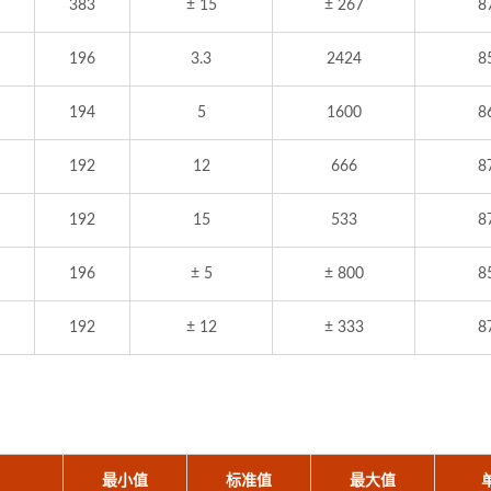
383
± 15
± 267
8
196
3.3
2424
8
194
5
1600
8
192
12
666
8
192
15
533
8
196
± 5
± 800
8
192
± 12
± 333
8
最小值
标准值
最大值