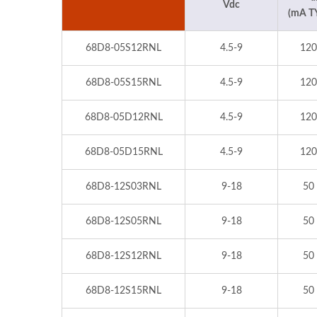
Vdc
(mA T
68D8-05S12RNL
4.5-9
120
68D8-05S15RNL
4.5-9
120
68D8-05D12RNL
4.5-9
120
68D8-05D15RNL
4.5-9
120
68D8-12S03RNL
9-18
50
68D8-12S05RNL
9-18
50
68D8-12S12RNL
9-18
50
68D8-12S15RNL
9-18
50