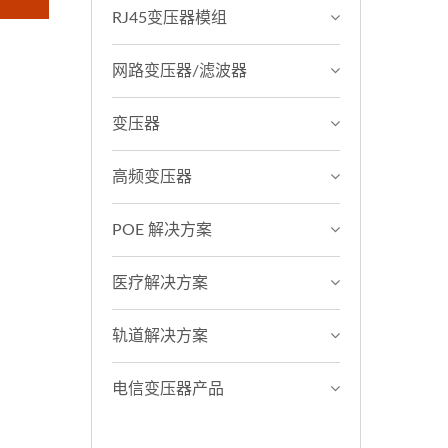
RJ45变压器模组
网路变压器/滤波器
变压器
高频变压器
POE 解决方案
医疗解决方案
轨道解决方案
电信变压器产品