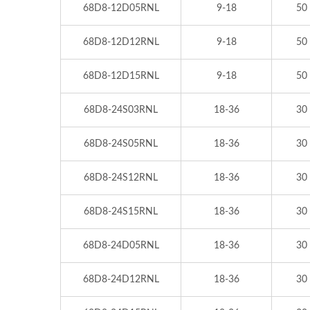
68D8-12D05RNL
9-18
50
68D8-12D12RNL
9-18
50
68D8-12D15RNL
9-18
50
68D8-24S03RNL
18-36
30
68D8-24S05RNL
18-36
30
68D8-24S12RNL
18-36
30
68D8-24S15RNL
18-36
30
68D8-24D05RNL
18-36
30
68D8-24D12RNL
18-36
30