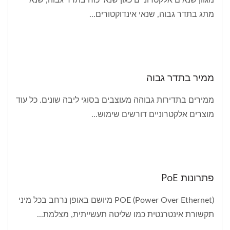
מתג בתדר גבוה, שנאי אינדוקטורים...
ממיר בתדר גבוה
ממירים בתדירות גבוהה מעוצבים בסוגי ליבה שונים. כל עוד
מוצרים אלקטרוניים דורשים שימוש...
פתרונות PoE
POE (Power Over Ethernet) מיושם באופן נרחב בכל מיני
תקשורת אינטרנטית כמו שליטה תעשייתית, מצלמת...