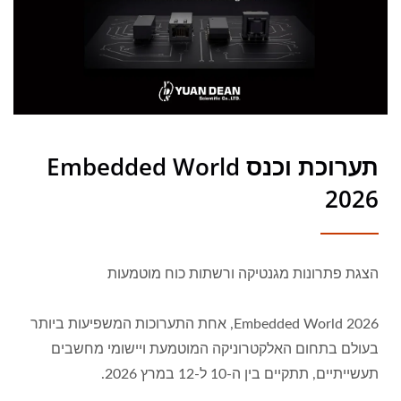
תערוכת וכנס Embedded World
2026
הצגת פתרונות מגנטיקה ורשתות כוח מוטמעות
Embedded World 2026, אחת התערוכות המשפיעות ביותר
בעולם בתחום האלקטרוניקה המוטמעת ויישומי מחשבים
תעשייתיים, תתקיים בין ה-10 ל-12 במרץ 2026.