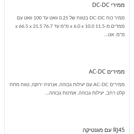
ממירי DC-DC
ממיר כוח DC-DC בטווח של 0.25 וואט עד 100 וואט עם
ממדים מ-11.5 x 6.0 x 10.0 מ"מ עד 76.7 x 66.5 x 21.5
מ"מ. אנו...
ממירים AC-DC
ממירים AC-DC עם יעילות גבוהה, אנרגיה ירוקה, טווח מתח
קלט רחב, יעילות גבוהה, אמינות גבוהה...
RJ45 עם מגנטיקה