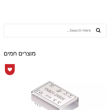
מוצרים חמים