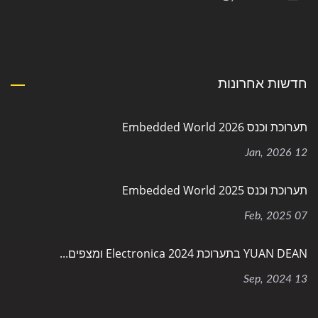
חדשות אחרונות
תערוכת וכנס Embedded World 2026
12 Jan, 2026
תערוכת וכנס Embedded World 2025
07 Feb, 2025
YUAN DEAN בתערוכת Electronica 2024 ומצפים...
13 Sep, 2024