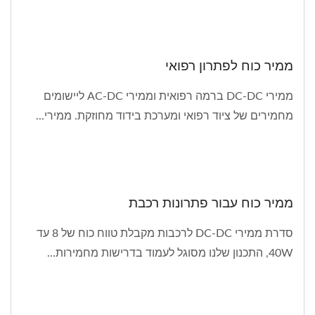
ממיר כוח לפתרון רפואי
ממירי DC-DC ברמה רפואית וממירי AC-DC ליישומים
מחמירים של ציוד רפואי ומערכת בידוד מחוזקת. ממירי...
ממיר כוח עבור פתרונות רכבת
סדרת ממירי DC-DC לרכבות מקבלת טווח כוח של 8 עד
40W, התכנון שלנו מסוגל לעמוד בדרישות מחמירות...