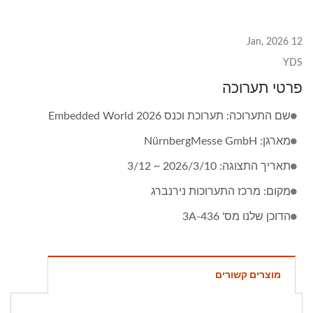
12 Jan, 2026
YDS
פרטי תערוכה
שם התערוכה: תערוכת וכנס Embedded World 2026
מארגן: NürnbergMesse GmbH
תאריך התצוגה: 2026/3/10 ~ 3/12
מקום: מרכז התערוכות נירנברג
הדוכן שלנו מס' 3A-436
מוצרים קשורים