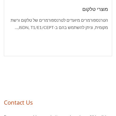
מוצרי טלקום
הטרנספורמרים מיועדים לטרנספורמרים של טלקום ורשת
מקומית, וניתן להשתמש בהם ב-ISDN, T1/E1/CEPT,...