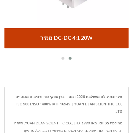
ממיר DC-DC 4:1 20W
תערוכת עולם משולבת 2026 וכנס - יצרן ספקי כוח ורכיבים מגנטיים
ISO 9001/ISO 14001/IATF 16949 | YUAN DEAN SCIENTIFIC CO.,
LTD.
ממוקמת בטייוואן מאז 1990, YUAN DEAN SCIENTIFIC CO., LTD. הייתה
יצרנית ממירי כוח, שנאים, רכיבי מגנטיים בתעשיית רכיבי אלקטרוניקה.