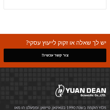
יש לך שאלה או זקוק לייעוץ עסקי?
צור קשר עכשיו!!
YDS הוקמה בשנת 1990 בטאינאן, טייוואן, ומפעלנו הו מאו