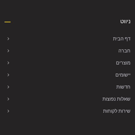
ניווט
דף הבית
חברה
מוצרים
יישומים
חדשות
שאלות נפוצות
שירות לקוחות