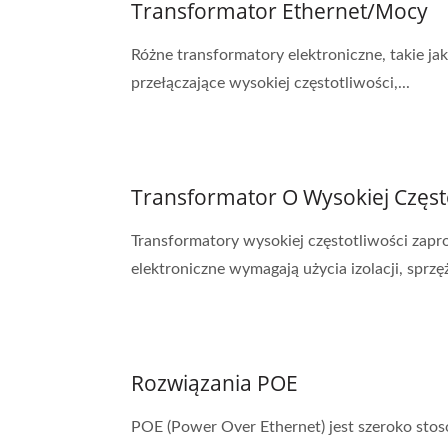
Transformator Ethernet/Mocy
Różne transformatory elektroniczne, takie ja
przełączające wysokiej częstotliwości,...
Transformator O Wysokiej Częst
Transformatory wysokiej częstotliwości zapr
elektroniczne wymagają użycia izolacji, sprzęż
Rozwiązania POE
POE (Power Over Ethernet) jest szeroko stos