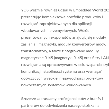
YDS weźmie również udział w Embedded World 20
prezentując kompleksowe portfolio produktów i
rozwiązań zaprojektowanych dla aplikacji
wbudowanych i przemysłowych. Wśród
prezentowanych eksponatów znajdują się moduły
zasilania i magnetyki, moduły konwerterów mocy,
transformatory, a także zintegrowane moduły
magnetyczne RJ45 (magnetyki RJ45) oraz filtry LAN
rozwiązania są opracowywane w celu wsparcia szyb
komunikacji, stabilności systemu oraz wymagań
dotyczących wysokiej niezawodności projektów
nowoczesnych systemów wbudowanych.
Szczerze zapraszamy profesjonalistów z branży i
partnerów do odwiedzenia naszego stoiska na