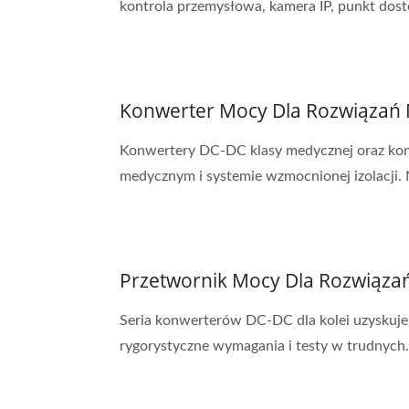
kontrola przemysłowa, kamera IP, punkt dost
Konwerter Mocy Dla Rozwiązań
Konwertery DC-DC klasy medycznej oraz ko
medycznym i systemie wzmocnionej izolacji. 
Przetwornik Mocy Dla Rozwiąza
Seria konwerterów DC-DC dla kolei uzyskuje 
rygorystyczne wymagania i testy w trudnych.