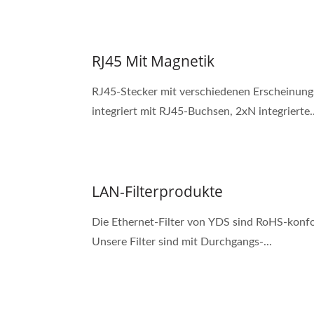
RJ45 Mit Magnetik
RJ45-Stecker mit verschiedenen Erscheinung
integriert mit RJ45-Buchsen, 2xN integrierte..
LAN-Filterprodukte
Die Ethernet-Filter von YDS sind RoHS-konfor
Unsere Filter sind mit Durchgangs-...