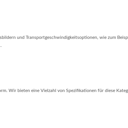
sbildern und Transportgeschwindigkeitsoptionen, wie zum Beisp
.
m. Wir bieten eine Vielzahl von Spezifikationen für diese Kateg