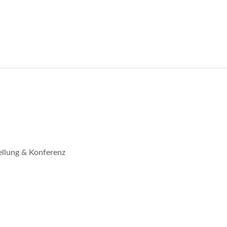
llung & Konferenz