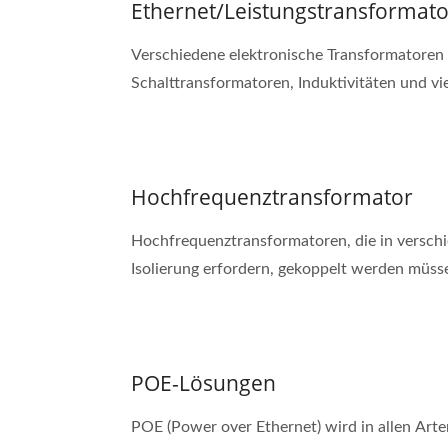
Ethernet/Leistungstransformato
Verschiedene elektronische Transformatoren
Schalttransformatoren, Induktivitäten und vie
Hochfrequenztransformator
Hochfrequenztransformatoren, die in versch
Isolierung erfordern, gekoppelt werden müsse
POE-Lösungen
POE (Power over Ethernet) wird in allen Art