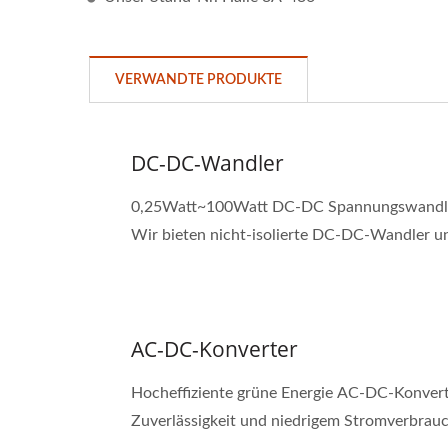
VERWANDTE PRODUKTE
DC-DC-Wandler
0,25Watt~100Watt DC-DC Spannungswandler 
Wir bieten nicht-isolierte DC-DC-Wandler und
AC-DC-Konverter
Hocheffiziente grüne Energie AC-DC-Konverte
Zuverlässigkeit und niedrigem Stromverbrauch