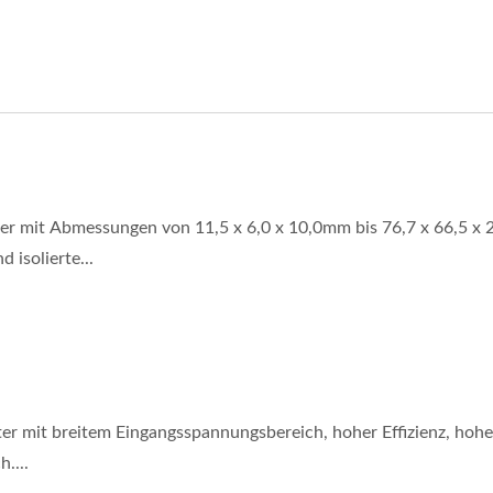
mit Abmessungen von 11,5 x 6,0 x 10,0mm bis 76,7 x 66,5 x 
 isolierte...
r mit breitem Eingangsspannungsbereich, hoher Effizienz, hohe
....