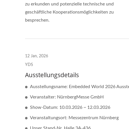
zu erkunden und potenzielle technische und
geschäftliche Kooperationsmöglichkeiten zu
besprechen.
12 Jan, 2026
YDS
Ausstellungsdetails
Ausstellungsname: Embedded World 2026 Ausste
Veranstalter: NürnbergMesse GmbH
Show-Datum: 10.03.2026 ~ 12.03.2026
Veranstaltungsort: Messezentrum Nürnberg
Unser Stand-Nr. Halle 3A-436