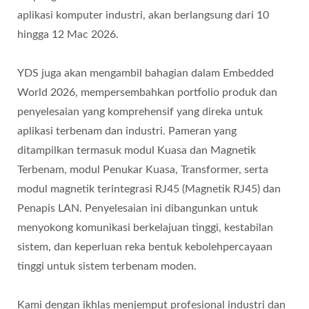
aplikasi komputer industri, akan berlangsung dari 10
hingga 12 Mac 2026.
YDS juga akan mengambil bahagian dalam Embedded
World 2026, mempersembahkan portfolio produk dan
penyelesaian yang komprehensif yang direka untuk
aplikasi terbenam dan industri. Pameran yang
ditampilkan termasuk modul Kuasa dan Magnetik
Terbenam, modul Penukar Kuasa, Transformer, serta
modul magnetik terintegrasi RJ45 (Magnetik RJ45) dan
Penapis LAN. Penyelesaian ini dibangunkan untuk
menyokong komunikasi berkelajuan tinggi, kestabilan
sistem, dan keperluan reka bentuk kebolehpercayaan
tinggi untuk sistem terbenam moden.
Kami dengan ikhlas menjemput profesional industri dan