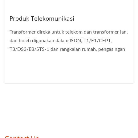
Produk Telekomunikasi
Transformer direka untuk telekom dan transformer lan,
dan boleh digunakan dalam ISDN, T1/E1/CEPT,
T3/DS3/E3/STS-1 dan rangkaian rumah, pengasingan
boleh...