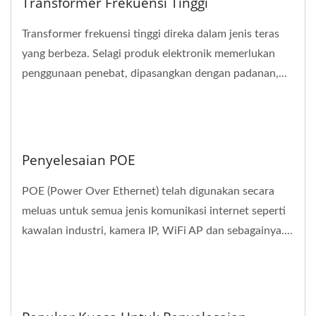
Transformer Frekuensi Tinggi
Transformer frekuensi tinggi direka dalam jenis teras
yang berbeza. Selagi produk elektronik memerlukan
penggunaan penebat, dipasangkan dengan padanan,...
Penyelesaian POE
POE (Power Over Ethernet) telah digunakan secara
meluas untuk semua jenis komunikasi internet seperti
kawalan industri, kamera IP, WiFi AP dan sebagainya....