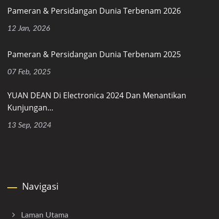
Pameran & Persidangan Dunia Terbenam 2026
12 Jan, 2026
Pameran & Persidangan Dunia Terbenam 2025
07 Feb, 2025
YUAN DEAN Di Electronica 2024 Dan Menantikan
Kunjungan...
13 Sep, 2024
Navigasi
Laman Utama