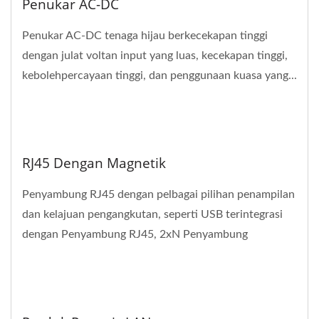
Penukar AC-DC
Penukar AC-DC tenaga hijau berkecekapan tinggi
dengan julat voltan input yang luas, kecekapan tinggi,
kebolehpercayaan tinggi, dan penggunaan kuasa yang...
RJ45 Dengan Magnetik
Penyambung RJ45 dengan pelbagai pilihan penampilan
dan kelajuan pengangkutan, seperti USB terintegrasi
dengan Penyambung RJ45, 2xN Penyambung
Terintegrasi,...