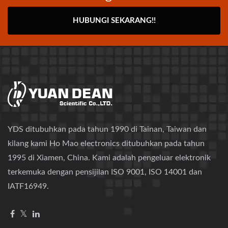
HUBUNGI SEKARANG!!
YDS ditubuhkan pada tahun 1990 di Tainan, Taiwan dan
kilang kami Ho Mao electronics ditubuhkan pada tahun
1995 di Xiamen, China. Kami adalah pengeluar elektronik
terkemuka dengan pensijilan ISO 9001, ISO 14001 dan
IATF16949.