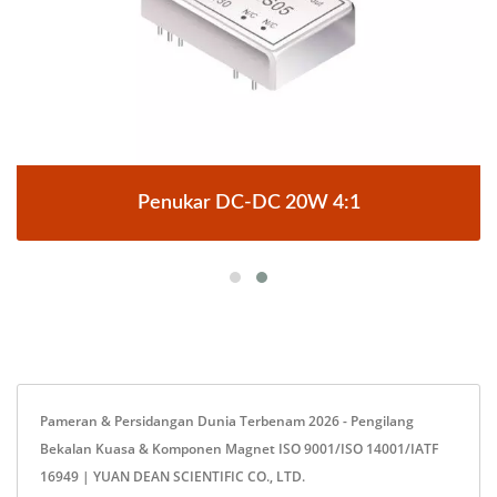
Penukar DC-DC 20W 4:1
Pameran & Persidangan Dunia Terbenam 2026 - Pengilang
Bekalan Kuasa & Komponen Magnet ISO 9001/ISO 14001/IATF
16949 | YUAN DEAN SCIENTIFIC CO., LTD.