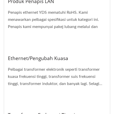
Produk Penapis LAN
Penapis ethernet YDS mematuhi RoHS. Kami
menawarkan pelbagai spesifikasi untuk kategori ini.
Penapis kami mempunyai pakej lubang melalui dan
pemasangan...
Ethernet/Pengubah Kuasa
Pelbagai transformer elektronik seperti transformer
kuasa frekuensi tinggi, transformer suis frekuensi
tinggi, transformer induktor, dan banyak lagi. Selagi...