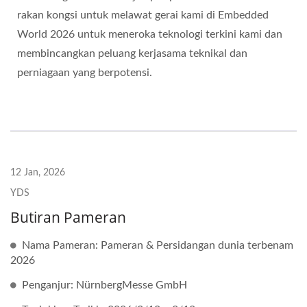
rakan kongsi untuk melawat gerai kami di Embedded
World 2026 untuk meneroka teknologi terkini kami dan
membincangkan peluang kerjasama teknikal dan
perniagaan yang berpotensi.
12 Jan, 2026
YDS
Butiran Pameran
Nama Pameran: Pameran & Persidangan dunia terbenam
2026
Penganjur: NürnbergMesse GmbH