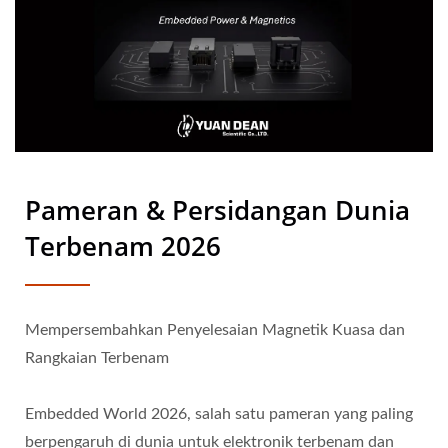
Pameran & Persidangan Dunia
Terbenam 2026
Mempersembahkan Penyelesaian Magnetik Kuasa dan
Rangkaian Terbenam
Embedded World 2026, salah satu pameran yang paling
berpengaruh di dunia untuk elektronik terbenam dan