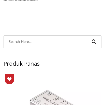
Produk Panas