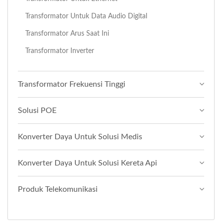
Transformator Untuk Data Audio Digital
Transformator Arus Saat Ini
Transformator Inverter
Transformator Frekuensi Tinggi
Solusi POE
Konverter Daya Untuk Solusi Medis
Konverter Daya Untuk Solusi Kereta Api
Produk Telekomunikasi