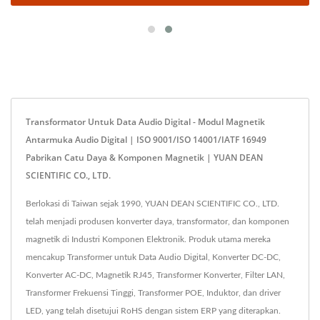
Transformator Untuk Data Audio Digital - Modul Magnetik
Antarmuka Audio Digital | ISO 9001/ISO 14001/IATF 16949
Pabrikan Catu Daya & Komponen Magnetik | YUAN DEAN
SCIENTIFIC CO., LTD.
Berlokasi di Taiwan sejak 1990, YUAN DEAN SCIENTIFIC CO., LTD.
telah menjadi produsen konverter daya, transformator, dan komponen
magnetik di Industri Komponen Elektronik. Produk utama mereka
mencakup Transformer untuk Data Audio Digital, Konverter DC-DC,
Konverter AC-DC, Magnetik RJ45, Transformer Konverter, Filter LAN,
Transformer Frekuensi Tinggi, Transformer POE, Induktor, dan driver
LED, yang telah disetujui RoHS dengan sistem ERP yang diterapkan.