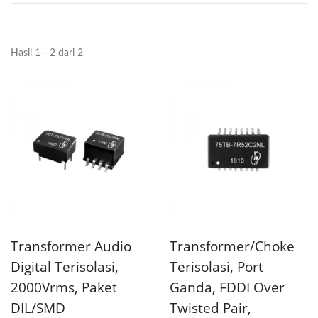
Hasil 1 - 2 dari 2
Transformer Audio
Transformer/Choke
Digital Terisolasi,
Terisolasi, Port
2000Vrms, Paket
Ganda, FDDI Over
DIL/SMD
Twisted Pair,