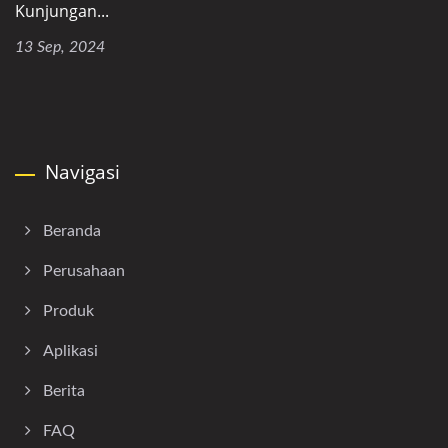
Kunjungan...
13 Sep, 2024
Navigasi
Beranda
Perusahaan
Produk
Aplikasi
Berita
FAQ