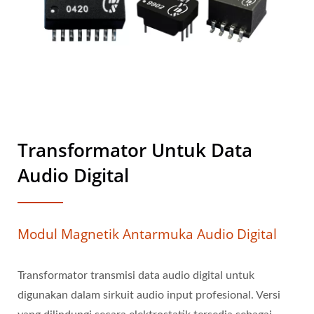
Transformator Untuk Data
Audio Digital
Modul Magnetik Antarmuka Audio Digital
Transformator transmisi data audio digital untuk
digunakan dalam sirkuit audio input profesional. Versi