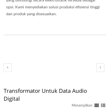
yang dilindungi secara elektrostatik tersedia sebagai
opsi. Kami menyediakan solusi produksi efisiensi tinggi
dan produk yang disesuaikan.
Transformator Untuk Data Audio
Digital
Menampilkan: