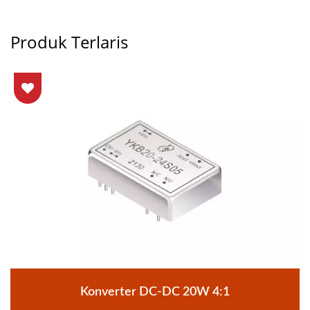
Produk Terlaris
Konverter DC-DC 20W 4:1