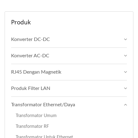
Produk
Konverter DC-DC
Konverter AC-DC
RJ45 Dengan Magnetik
Produk Filter LAN
Transformator Ethernet/Daya
Transformator Umum
Transformator RF
Transformator Untuk Ethernet