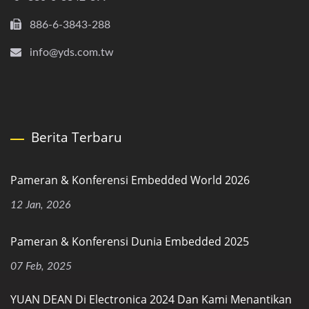
886-6-3843-288
info@yds.com.tw
Berita Terbaru
Pameran & Konferensi Embedded World 2026
12 Jan, 2026
Pameran & Konferensi Dunia Embedded 2025
07 Feb, 2025
YUAN DEAN Di Electronica 2024 Dan Kami Menantikan