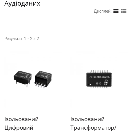
Аудіоданих
Дисплей:
Результат 1 - 2 з 2
Ізольований
Ізольований
Цифровий
Трансформатор/