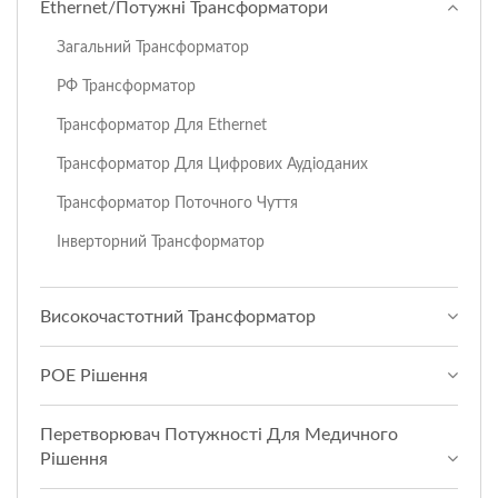
Ethernet/Потужні Трансформатори
Загальний Трансформатор
РФ Трансформатор
Трансформатор Для Ethernet
Трансформатор Для Цифрових Аудіоданих
Трансформатор Поточного Чуття
Інверторний Трансформатор
Високочастотний Трансформатор
POE Рішення
Перетворювач Потужності Для Медичного
Рішення