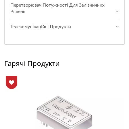
Перетворювач Потужності Для Залізничних
Рішень
Телекомунікаційні Продукти
Гарячі Продукти