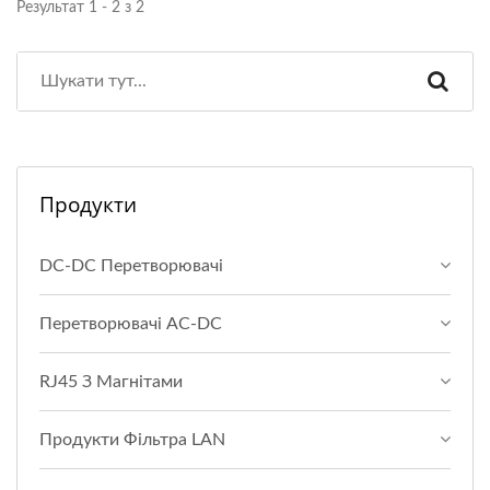
Результат 1 - 2 з 2
Продукти
DC-DC Перетворювачі
Перетворювачі AC-DC
RJ45 З Магнітами
Продукти Фільтра LAN