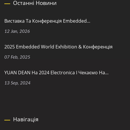
Останні Новини
Виставка Та Конференція Embedded...
12 Jan, 2026
2025 Embedded World Exhibition & Конференція
07 Feb, 2025
YUAN DEAN На 2024 Electronica І Чекаємо На...
13 Sep, 2024
Навігація