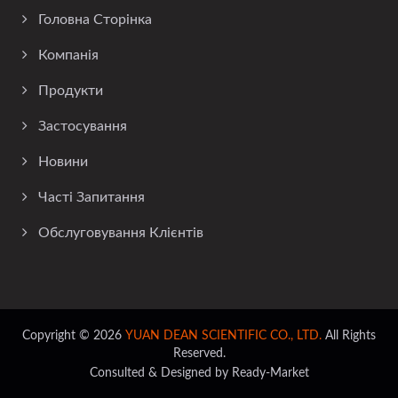
Головна Сторінка
Компанія
Продукти
Застосування
Новини
Часті Запитання
Обслуговування Клієнтів
Copyright © 2026
YUAN DEAN SCIENTIFIC CO., LTD.
All Rights
Reserved.
Consulted & Designed by
Ready-Market