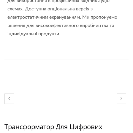
для використання в професійних вхідних аудіо
схемах. Доступна опціональна версія з
електростатичним екрануванням. Ми пропонуємо
рішення для високоефективного виробництва та
індивідуальні продукти.
Трансформатор Для Цифрових