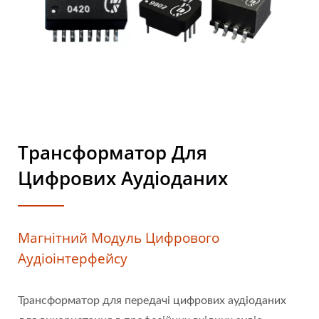
Трансформатор Для
Цифрових Аудіоданих
Магнітний Модуль Цифрового
Аудіоінтерфейсу
Трансформатор для передачі цифрових аудіоданих