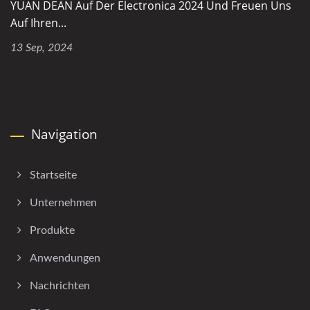
YUAN DEAN Auf Der Electronica 2024 Und Freuen Uns
Auf Ihren...
13 Sep, 2024
Navigation
Startseite
Unternehmen
Produkte
Anwendungen
Nachrichten