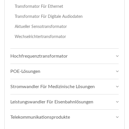
Transformator Für Ethernet
Transformator Für Digitale Audiodaten
Aktueller Sensotransformator
Wechselrichtertransformator
Hochfrequenztransformator
POE-Lösungen
Stromwandler Für Medizinische Lösungen
Leistungswandler Für Eisenbahnlösungen
Telekommunikationsprodukte