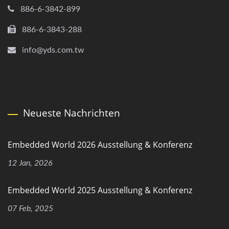
886-6-3842-899
886-6-3843-288
info@yds.com.tw
Neueste Nachrichten
Embedded World 2026 Ausstellung & Konferenz
12 Jan, 2026
Embedded World 2025 Ausstellung & Konferenz
07 Feb, 2025