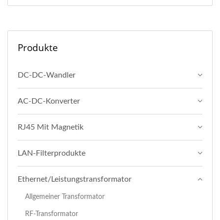
Produkte
DC-DC-Wandler
AC-DC-Konverter
RJ45 Mit Magnetik
LAN-Filterprodukte
Ethernet/Leistungstransformator
Allgemeiner Transformator
RF-Transformator