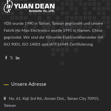
YDS wurde 1990 in Tainan, Taiwan gegründet und unsere
Fabrik Ho Mao Electronics wurde 1995 in Xiamen, China
gegründet. Wir sind der führende Elektronikhersteller mit
ISO 9001, ISO 14001 und IATF16949 Zertifizierung.
Unsere Adresse
No. 61, Keji 3rd Rd., Annan Dist., Tainan City 70955,
Taiwan