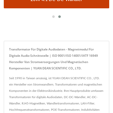
Transformator Für Digitale Audiodaten - Magnetmodul Für
Digitale Audio-Schnittstelle | ISO 9001/ISO 14001/IATF 16949
Hersteller Von Stromversorgungen Und Magnetischen
Komponenten | YUAN DEAN SCIENTIFIC CO., LTD.
Seit 1990 in Taiwan ansässig, ist YUAN DEAN SCIENTIFIC CO., LTD.
ein Hersteller von Stromwandlern, Transformatoren und magnetischen
Komponenten in der Elektronikindustrie. Ihre Hauptprodukte umfassen
Transformatoren für digitale Audiodaten, DC-DC-Wandler, AC-DC-
Wandler, RJ45-Magnetiken, Wandlertransformatoren, LAN-Filter,
Hochfrequenztransformatoren, POE-Transformatoren, Induktivitäten