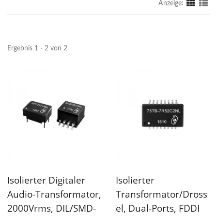
Anzeige:
Ergebnis 1 - 2 von 2
Isolierter Digitaler
Isolierter
Audio-Transformator,
Transformator/Dross
2000Vrms, DIL/SMD-
El, Dual-Ports, FDDI