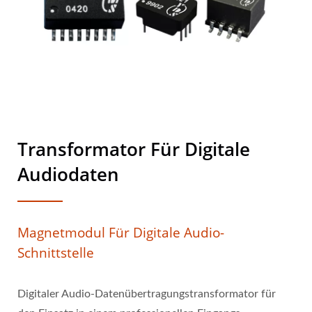
Transformator Für Digitale
Audiodaten
Magnetmodul Für Digitale Audio-
Schnittstelle
Digitaler Audio-Datenübertragungstransformator für