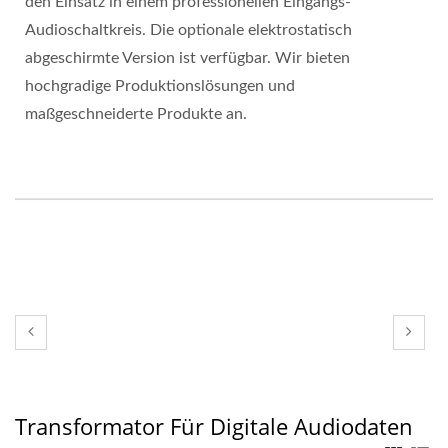
den Einsatz in einem professionellen Eingangs-
Audioschaltkreis. Die optionale elektrostatisch
abgeschirmte Version ist verfügbar. Wir bieten
hochgradige Produktionslösungen und
maßgeschneiderte Produkte an.
Transformator Für Digitale Audiodaten