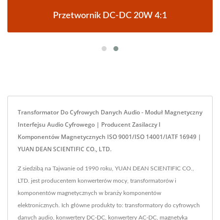
Przetwornik DC-DC 20W 4:1
Transformator Do Cyfrowych Danych Audio - Moduł Magnetyczny
Interfejsu Audio Cyfrowego | Producent Zasilaczy I
Komponentów Magnetycznych ISO 9001/ISO 14001/IATF 16949 |
YUAN DEAN SCIENTIFIC CO., LTD.
Z siedzibą na Tajwanie od 1990 roku, YUAN DEAN SCIENTIFIC CO.,
LTD. jest producentem konwerterów mocy, transformatorów i
komponentów magnetycznych w branży komponentów
elektronicznych. Ich główne produkty to: transformatory do cyfrowych
danych audio, konwertery DC-DC, konwertery AC-DC, magnetyka