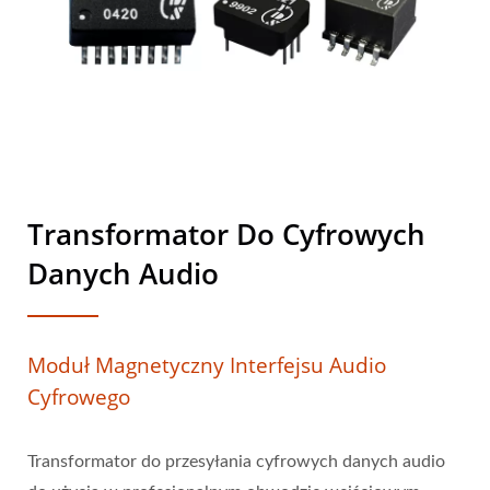
Transformator Do Cyfrowych
Danych Audio
Moduł Magnetyczny Interfejsu Audio
Cyfrowego
Transformator do przesyłania cyfrowych danych audio