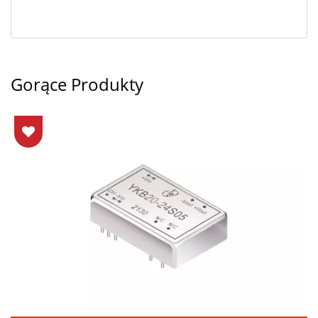
Gorące Produkty