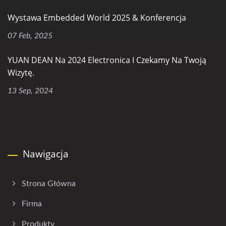
Wystawa Embedded World 2025 & Konferencja
07 Feb, 2025
YUAN DEAN Na 2024 Electronica I Czekamy Na Twoją
Wizytę.
13 Sep, 2024
Nawigacja
Strona Główna
Firma
Produkty