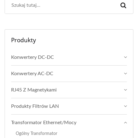
Produkty
Konwertery DC-DC
Konwertery AC-DC
RJ45 Z Magnetykami
Produkty Filtrów LAN
Transformator Ethernet/Mocy
Ogólny Transformator