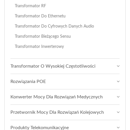
Transformator RF
Transformator Do Ethernetu
Transformator Do Cyfrowych Danych Audio
Transformator Bieżącego Sensu
Transformator Inwerterowy
Transformator O Wysokiej Częstotliwości
Rozwiązania POE
Konwerter Mocy Dla Rozwiązań Medycznych
Przetwornik Mocy Dla Rozwiązań Kolejowych
Produkty Telekomunikacyjne