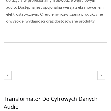
do użycia w profesjonalnym obwodzie wejściowym
audio. Dostępna jest opcjonalna wersja z ekranowaniem
elektrostatycznym. Oferujemy rozwiązania produkcyjne
o wysokiej wydajności oraz dostosowane produkty.
Transformator Do Cyfrowych Danych
Audio