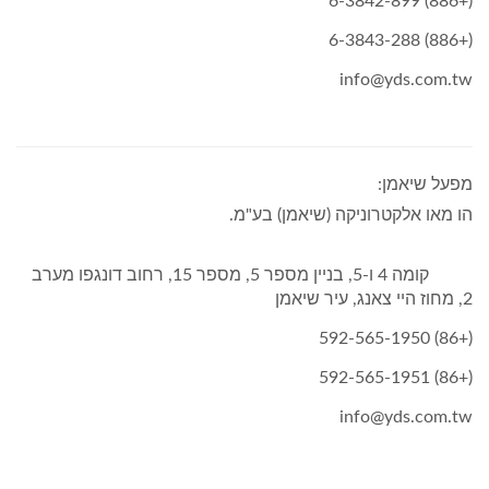
(+886) 6-3842-899
(+886) 6-3843-288
info@yds.com.tw
מפעל שיאמן:
הו מאו אלקטרוניקה (שיאמן) בע"מ.
קומה 4 ו-5, בניין מספר 5, מספר 15, רחוב דונגפו מערב
2, מחוז היי צאנג, עיר שיאמן
(+86) 592-565-1950
(+86) 592-565-1951
info@yds.com.tw