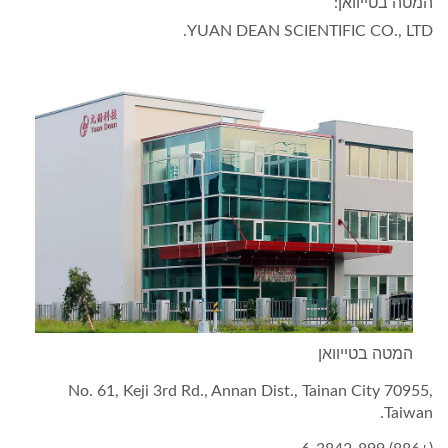
המטה בטייוואן:
YUAN DEAN SCIENTIFIC CO., LTD.
המטה בטייוואן
No. 61, Keji 3rd Rd., Annan Dist., Tainan City 70955,
Taiwan.