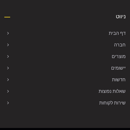
ניווט
דף הבית
חברה
מוצרים
יישומים
חדשות
שאלות נפוצות
שירות לקוחות