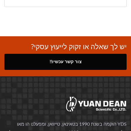
יש לך שאלה או זקוק לייעוץ עסקי?
צור קשר עכשיו!!
YDS הוקמה בשנת 1990 בטאינאן, טייוואן, ומפעלנו הו מאו