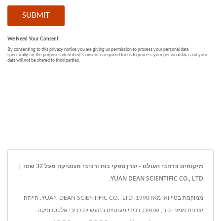
מיקומים ברחבי העולם - יצרן ספקי כוח ורכיבי מגנטיקה מעל 32 שנה |
YUAN DEAN SCIENTIFIC CO., LTD.
ממוקמת בטייוואן מאז 1990, YUAN DEAN SCIENTIFIC CO., LTD. הייתה
יצרנית ממירי כוח, שנאים, רכיבי מגנטיים בתעשיית רכיבי אלקטרוניקה.