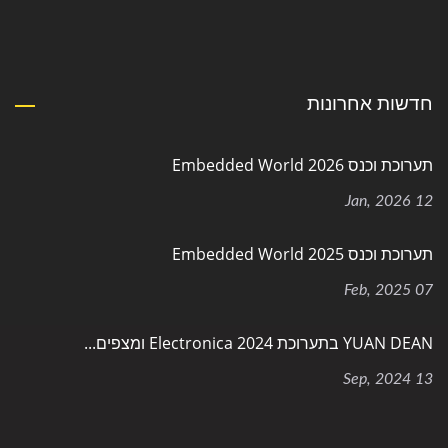
חדשות אחרונות
תערוכת וכנס Embedded World 2026
12 Jan, 2026
תערוכת וכנס Embedded World 2025
07 Feb, 2025
YUAN DEAN בתערוכת Electronica 2024 ומצפים...
13 Sep, 2024