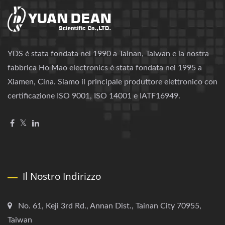
YDS è stata fondata nel 1990 a Tainan, Taiwan e la nostra
fabbrica Ho Mao electronics è stata fondata nel 1995 a
Xiamen, Cina. Siamo il principale produttore elettronico con
certificazione ISO 9001, ISO 14001 e IATF16949.
Il Nostro Indirizzo
No. 61, Keji 3rd Rd., Annan Dist., Tainan City 70955,
Taiwan