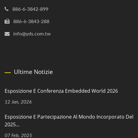
886-6-3842-899
886-6-3843-288
info@yds.com.tw
Ultime Notizie
Esposizione E Conferenza Embedded World 2026
12 Jan, 2026
Esposizione E Partecipazione Al Mondo Incorporato Del
2025...
07 Feb, 2025