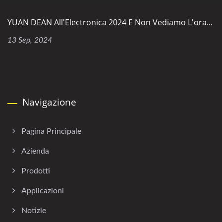
YUAN DEAN All'Electronica 2024 E Non Vediamo L'ora...
13 Sep, 2024
Navigazione
Pagina Principale
Azienda
Prodotti
Applicazioni
Notizie