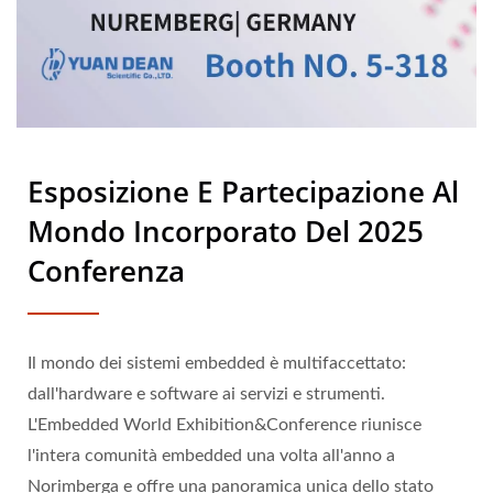
Esposizione E Partecipazione Al
Mondo Incorporato Del 2025
Conferenza
Il mondo dei sistemi embedded è multifaccettato:
dall'hardware e software ai servizi e strumenti.
L'Embedded World Exhibition&Conference riunisce
l'intera comunità embedded una volta all'anno a
Norimberga e offre una panoramica unica dello stato