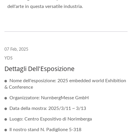
dell'arte in questa versatile industria.
07 Feb, 2025
YDS
Dettagli Dell'Esposizione
Nome dell'esposizione: 2025 embedded world Exhibition
& Conference
Organizzatore: NurnbergMesse GmbH
Data della mostra: 2025/3/11 ~ 3/13
Luogo: Centro Espositivo di Norimberga
Il nostro stand N. Padiglione 5-318