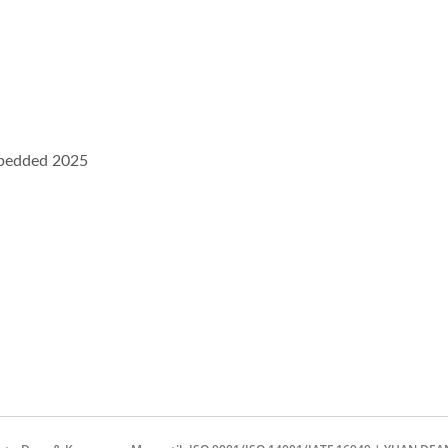
bedded 2025