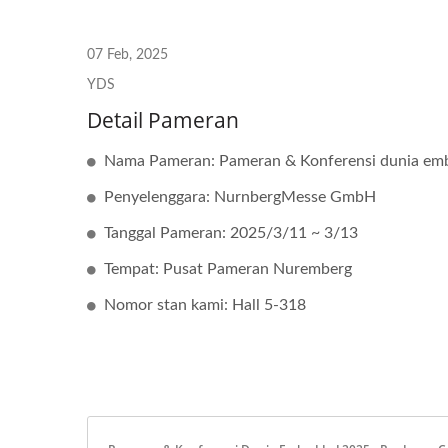
07 Feb, 2025
YDS
Detail Pameran
Nama Pameran: Pameran & Konferensi dunia em
Penyelenggara: NurnbergMesse GmbH
Tanggal Pameran: 2025/3/11 ~ 3/13
Tempat: Pusat Pameran Nuremberg
Nomor stan kami: Hall 5-318