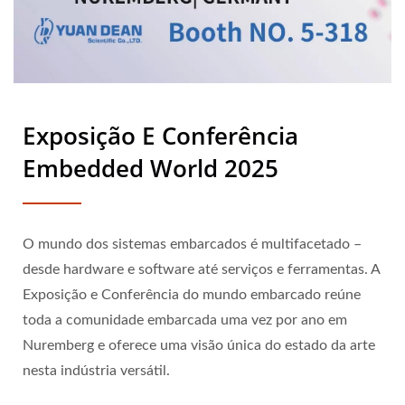
Exposição E Conferência
Embedded World 2025
O mundo dos sistemas embarcados é multifacetado –
desde hardware e software até serviços e ferramentas. A
Exposição e Conferência do mundo embarcado reúne
toda a comunidade embarcada uma vez por ano em
Nuremberg e oferece uma visão única do estado da arte
nesta indústria versátil.