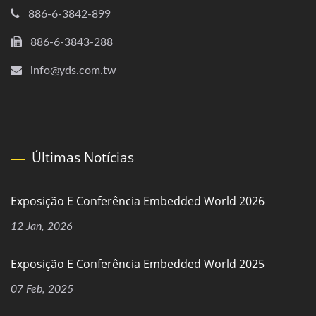
886-6-3842-899
886-6-3843-288
info@yds.com.tw
Últimas Notícias
Exposição E Conferência Embedded World 2026
12 Jan, 2026
Exposição E Conferência Embedded World 2025
07 Feb, 2025