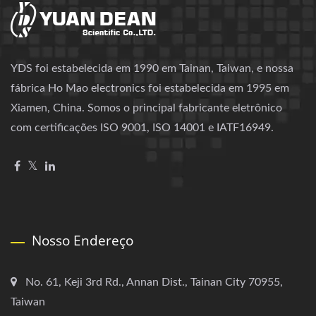
YDS foi estabelecida em 1990 em Tainan, Taiwan, e nossa
fábrica Ho Mao electronics foi estabelecida em 1995 em
Xiamen, China. Somos o principal fabricante eletrônico
com certificações ISO 9001, ISO 14001 e IATF16949.
Nosso Endereço
No. 61, Keji 3rd Rd., Annan Dist., Tainan City 70955,
Taiwan