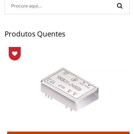
Produtos Quentes