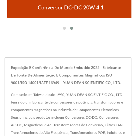
Conversor DC-DC 20W 4:1
Exposição E Conferência Do Mundo Embutido 2025 - Fabricante
De Fonte De Alimentação E Componentes Magnéticos ISO
9001/ISO 14001/IATF 16949 | YUAN DEAN SCIENTIFIC CO., LTD.
Com sede em Taiwan desde 1990, YUAN DEAN SCIENTIFIC CO., LTD.
tem sido um fabricante de conversores de potência, transformadores e
componentes magnéticos na Indústria de Componentes Eletrônicos.
Seus principais produtos incluem Conversores DC-DC, Conversores
AC-DC, Magnéticos RJ45, Transformadores de Conversão, Filtros LAN,
Transformadores de Alta Frequência, Transformadores POE, Indutores e