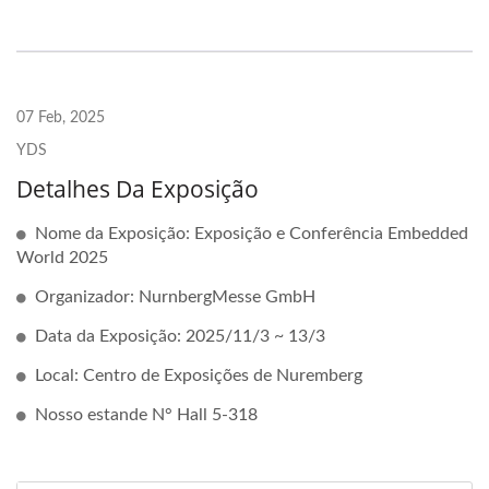
07 Feb, 2025
YDS
Detalhes Da Exposição
Nome da Exposição: Exposição e Conferência Embedded
World 2025
Organizador: NurnbergMesse GmbH
Data da Exposição: 2025/11/3 ~ 13/3
Local: Centro de Exposições de Nuremberg
Nosso estande N° Hall 5-318