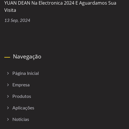
YUAN DEAN Na Electronica 2024 E Aguardamos Sua
Visita
13 Sep, 2024
Navegação
Página Inicial
Empresa
Produtos
Aplicações
Notícias